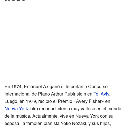
En 1974, Emanuel Ax ganó el importante Concurso
Internacional de Piano Arthur Rubinstein en
Tel Aviv
.
Luego, en 1979, recibió el Premio «Avery Fisher» en
Nueva York
, otro reconocimiento muy valioso en el mundo
de la música. Actualmente, vive en Nueva York con su
esposa, la también pianista Yoko Nozaki, y sus hijos,