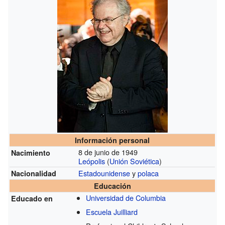
Información personal
8 de junio de 1949
Nacimiento
Leópolis
(
Unión Soviética
)
Estadounidense
y
polaca
Nacionalidad
Educación
Universidad de Columbia
Educado en
Escuela Juilliard