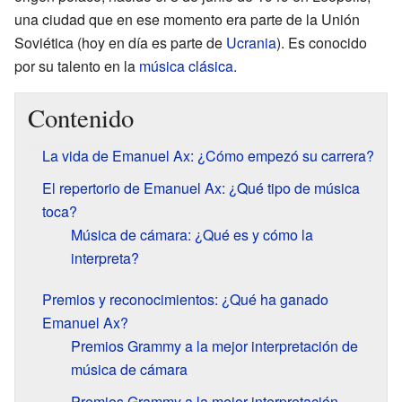
una ciudad que en ese momento era parte de la Unión
Soviética (hoy en día es parte de
Ucrania
). Es conocido
por su talento en la
música clásica
.
Contenido
La vida de Emanuel Ax: ¿Cómo empezó su carrera?
El repertorio de Emanuel Ax: ¿Qué tipo de música
toca?
Música de cámara: ¿Qué es y cómo la
interpreta?
Premios y reconocimientos: ¿Qué ha ganado
Emanuel Ax?
Premios Grammy a la mejor interpretación de
música de cámara
Premios Grammy a la mejor interpretación