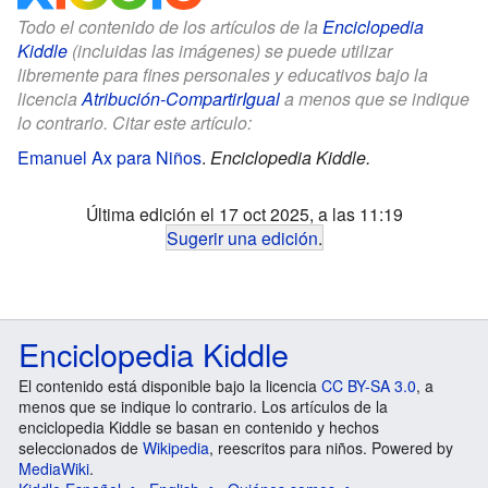
Todo el contenido de los artículos de la
Enciclopedia
Kiddle
(incluidas las imágenes) se puede utilizar
libremente para fines personales y educativos bajo la
licencia
Atribución-CompartirIgual
a menos que se indique
lo contrario. Citar este artículo:
Emanuel Ax para Niños
.
Enciclopedia Kiddle.
Última edición el 17 oct 2025, a las 11:19
Sugerir una edición
.
Enciclopedia Kiddle
El contenido está disponible bajo la licencia
CC BY-SA 3.0
, a
menos que se indique lo contrario. Los artículos de la
enciclopedia Kiddle se basan en contenido y hechos
seleccionados de
Wikipedia
, reescritos para niños. Powered by
MediaWiki
.