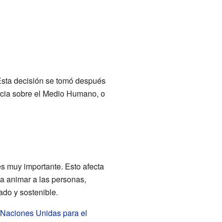
Esta decisión se tomó después
ncia sobre el Medio Humano, o
es muy importante. Esto afecta
a animar a las personas,
ado y sostenible.
 Naciones Unidas para el