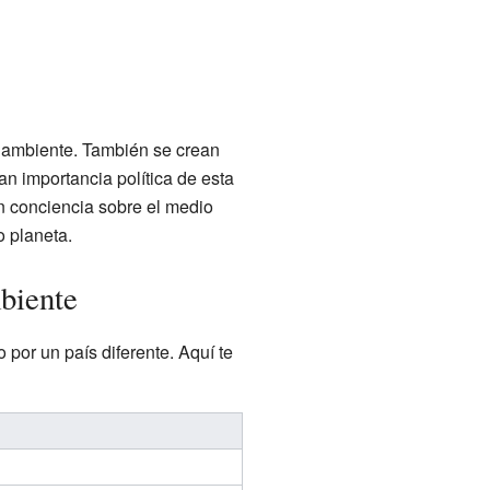
o ambiente. También se crean
n importancia política de esta
 conciencia sobre el medio
 planeta.
biente
por un país diferente. Aquí te