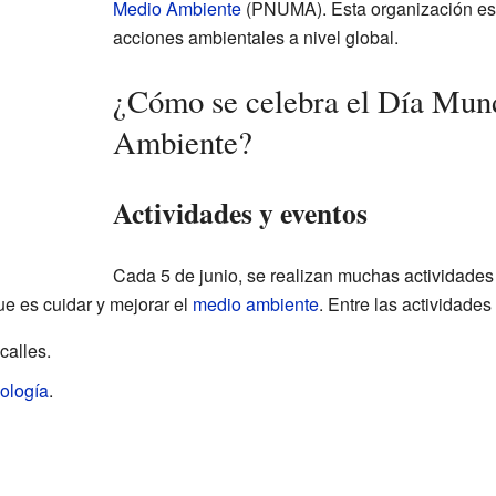
Medio Ambiente
(PNUMA). Esta organización es 
acciones ambientales a nivel global.
¿Cómo se celebra el Día Mun
Ambiente?
Actividades y eventos
Cada 5 de junio, se realizan muchas actividades
ue es cuidar y mejorar el
medio ambiente
. Entre las actividades
calles.
ología
.