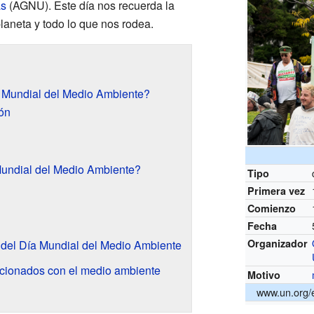
as
(AGNU). Este día nos recuerda la
laneta y todo lo que nos rodea.
a Mundial del Medio Ambiente?
ión
Mundial del Medio Ambiente?
Tipo
Primera vez
Comienzo
Fecha
Organizador
s del Día Mundial del Medio Ambiente
lacionados con el medio ambiente
Motivo
www.un.org/