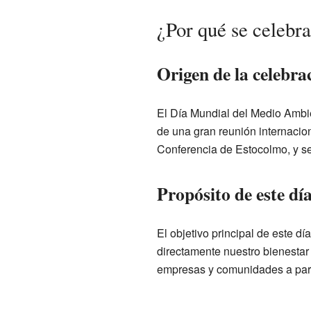
¿Por qué se celebr
Origen de la celebra
El Día Mundial del Medio Ambie
de una gran reunión internacio
Conferencia de Estocolmo, y se
Propósito de este dí
El objetivo principal de este d
directamente nuestro bienestar
empresas y comunidades a parti