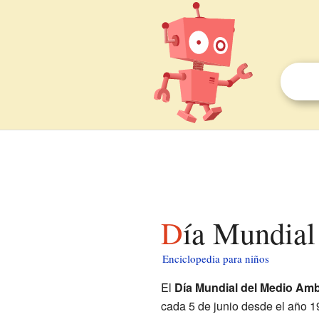
Día Mundia
Enciclopedia para niños
El
Día Mundial del Medio Amb
cada 5 de junio desde el año 1