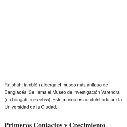
Rajshahi también alberga el museo más antiguo de
Bangladés. Se llama el Museo de Investigación Varendra
(en bengalí: বরেন্দ্র জাদুঘর). Este museo es administrado por la
Universidad de la Ciudad.
Primeros Contactos y Crecimiento