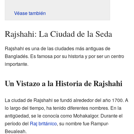
Véase también
Rajshahi: La Ciudad de la Seda
Rajshahi es una de las ciudades más antiguas de
Bangladés. Es famosa por su historia y por ser un centro
importante.
Un Vistazo a la Historia de Rajshahi
La ciudad de Rajshahi se fundó alrededor del año 1700. A
lo largo del tiempo, ha tenido diferentes nombres. En la
antigüedad, se le conocía como Mohakalgor. Durante el
período del
Raj británico
, su nombre fue Rampur-
Beualeah.