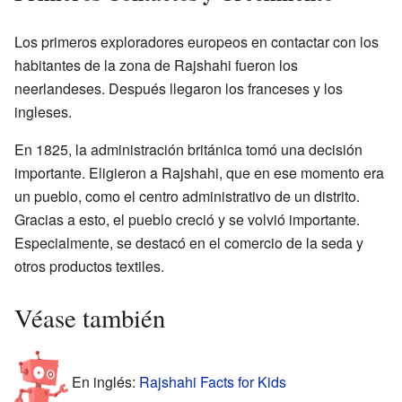
Los primeros exploradores europeos en contactar con los
habitantes de la zona de Rajshahi fueron los
neerlandeses. Después llegaron los franceses y los
ingleses.
En 1825, la administración británica tomó una decisión
importante. Eligieron a Rajshahi, que en ese momento era
un pueblo, como el centro administrativo de un distrito.
Gracias a esto, el pueblo creció y se volvió importante.
Especialmente, se destacó en el comercio de la seda y
otros productos textiles.
Véase también
En inglés:
Rajshahi Facts for Kids