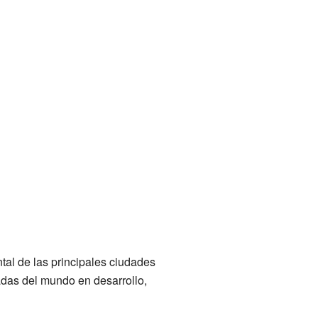
al de las principales ciudades
das del mundo en desarrollo,