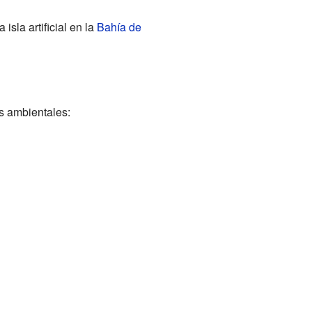
isla artificial en la
Bahía de
os ambientales: