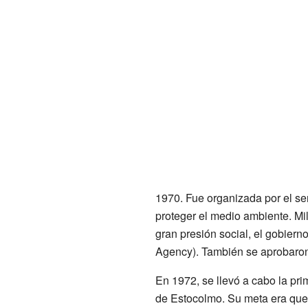
1970. Fue organizada por el se
proteger el medio ambiente. Mi
gran presión social, el gobiern
Agency). También se aprobaron
En 1972, se llevó a cabo la pr
de Estocolmo. Su meta era que 