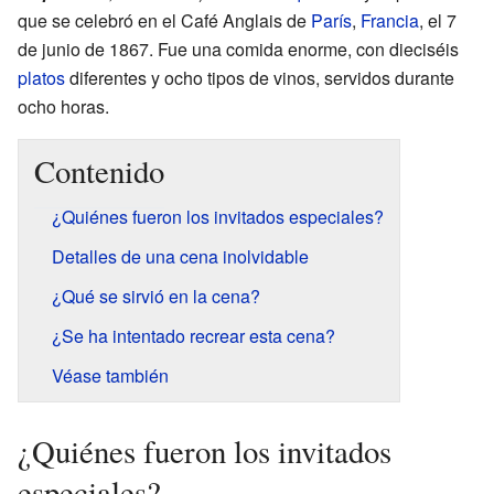
que se celebró en el Café Anglais de
París
,
Francia
, el 7
de junio de 1867. Fue una comida enorme, con dieciséis
platos
diferentes y ocho tipos de vinos, servidos durante
ocho horas.
Contenido
¿Quiénes fueron los invitados especiales?
Detalles de una cena inolvidable
¿Qué se sirvió en la cena?
¿Se ha intentado recrear esta cena?
Véase también
¿Quiénes fueron los invitados
especiales?