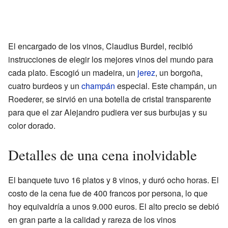
El encargado de los vinos, Claudius Burdel, recibió
instrucciones de elegir los mejores vinos del mundo para
cada plato. Escogió un madeira, un
jerez
, un borgoña,
cuatro burdeos y un
champán
especial. Este champán, un
Roederer, se sirvió en una botella de cristal transparente
para que el zar Alejandro pudiera ver sus burbujas y su
color dorado.
Detalles de una cena inolvidable
El banquete tuvo 16 platos y 8 vinos, y duró ocho horas. El
costo de la cena fue de 400 francos por persona, lo que
hoy equivaldría a unos 9.000 euros. El alto precio se debió
en gran parte a la calidad y rareza de los vinos