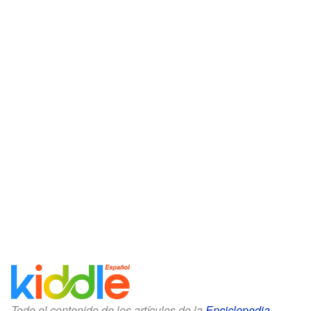
Todo el contenido de los artículos de la
Enciclopedia