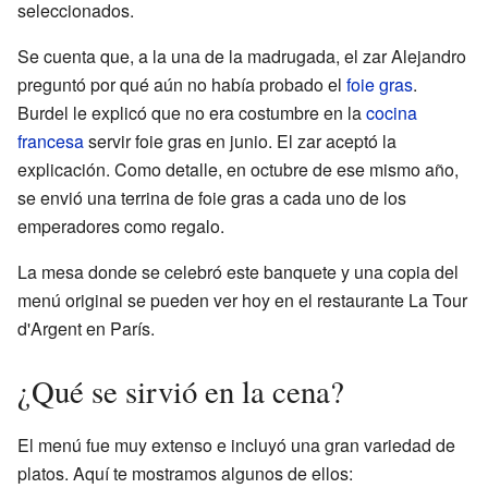
seleccionados.
Se cuenta que, a la una de la madrugada, el zar Alejandro
preguntó por qué aún no había probado el
foie gras
.
Burdel le explicó que no era costumbre en la
cocina
francesa
servir foie gras en junio. El zar aceptó la
explicación. Como detalle, en octubre de ese mismo año,
se envió una terrina de foie gras a cada uno de los
emperadores como regalo.
La mesa donde se celebró este banquete y una copia del
menú original se pueden ver hoy en el restaurante La Tour
d'Argent en París.
¿Qué se sirvió en la cena?
El menú fue muy extenso e incluyó una gran variedad de
platos. Aquí te mostramos algunos de ellos: