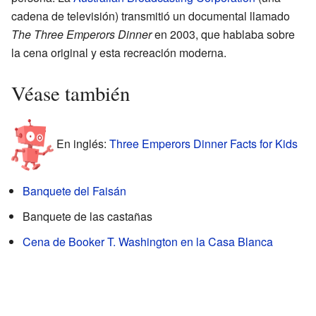
cadena de televisión) transmitió un documental llamado
The Three Emperors Dinner
en 2003, que hablaba sobre
la cena original y esta recreación moderna.
Véase también
En inglés:
Three Emperors Dinner Facts for Kids
Banquete del Faisán
Banquete de las castañas
Cena de Booker T. Washington en la Casa Blanca