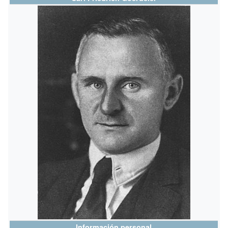
Información personal