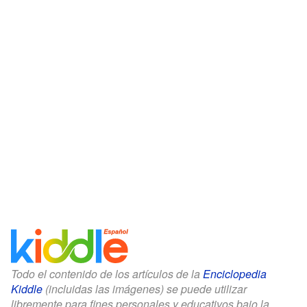
Todo el contenido de los artículos de la
Enciclopedia
Kiddle
(incluidas las imágenes) se puede utilizar
libremente para fines personales y educativos bajo la