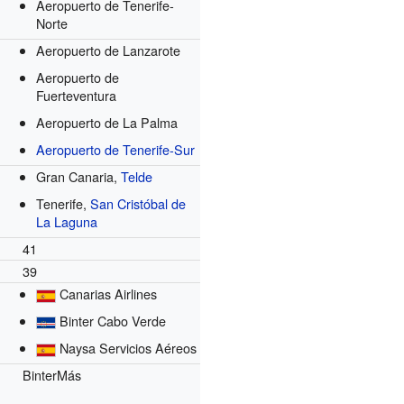
Aeropuerto de Tenerife-
Norte
Aeropuerto de Lanzarote
Aeropuerto de
Fuerteventura
Aeropuerto de La Palma
Aeropuerto de Tenerife-Sur
Gran Canaria,
Telde
Tenerife,
San Cristóbal de
La Laguna
41
39
Canarias Airlines
Binter Cabo Verde
Naysa Servicios Aéreos
BinterMás