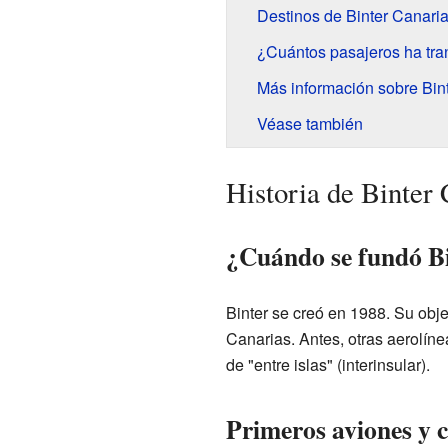
Destinos de Binter Canari
¿Cuántos pasajeros ha tra
Más información sobre Bin
Véase también
Historia de Binter 
¿Cuándo se fundó B
Binter se creó en 1988. Su obje
Canarias. Antes, otras aerolíne
de "entre islas" (interinsular).
Primeros aviones y 