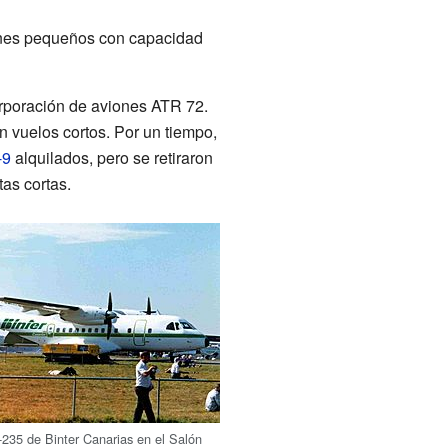
ones pequeños con capacidad
corporación de aviones ATR 72.
n vuelos cortos. Por un tiempo,
-9
alquilados, pero se retiraron
tas cortas.
35 de Binter Canarias en el Salón