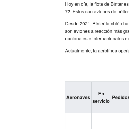
Hoy en día, la flota de Binter
72. Estos son aviones de hélice,
Desde 2021, Binter también ha
son aviones a reacción más gr
nacionales e internacionales m
Actualmente, la aerolínea oper
En
Aeronaves
Pedido
servicio