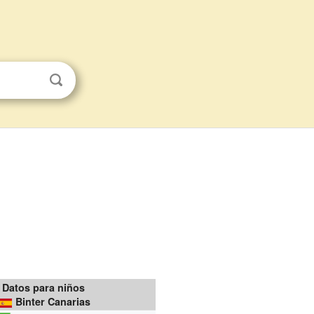
Datos para niños
Binter Canarias