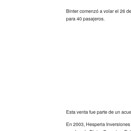
Binter comenzó a volar el 26 
para 40 pasajeros.
Esta venta fue parte de un acue
En 2003, Hesperia Inversiones 