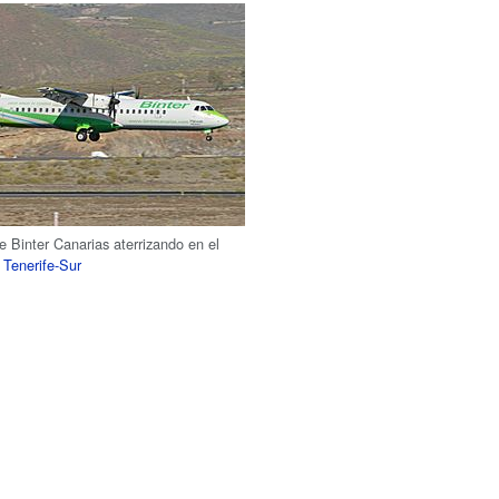
 Binter Canarias aterrizando en el
 Tenerife-Sur