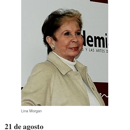
Lina Morgan
21 de agosto