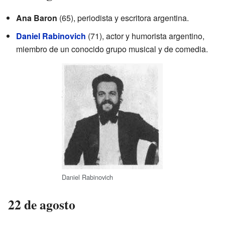
Ana Baron
(65), periodista y escritora argentina.
Daniel Rabinovich
(71), actor y humorista argentino,
miembro de un conocido grupo musical y de comedia.
Daniel Rabinovich
22 de agosto