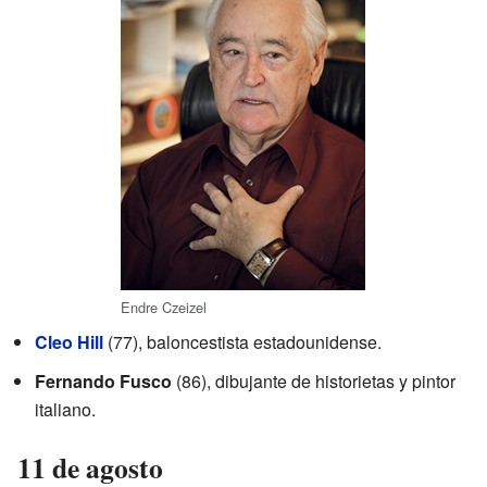
Endre Czeizel
Cleo Hill
(77), baloncestista estadounidense.
Fernando Fusco
(86), dibujante de historietas y pintor
italiano.
11 de agosto