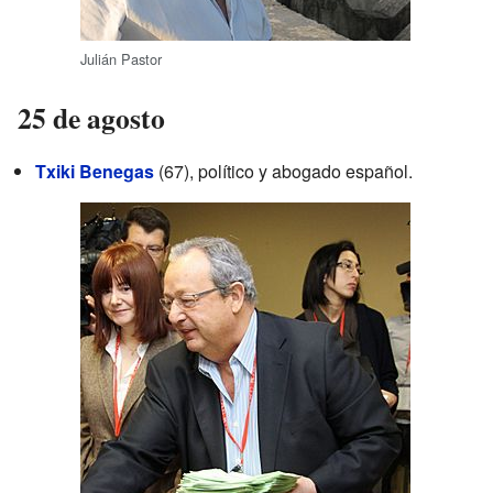
Julián Pastor
25 de agosto
Txiki Benegas
(67), político y abogado español.