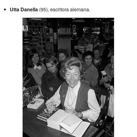
Utta Danella
(95), escritora alemana.