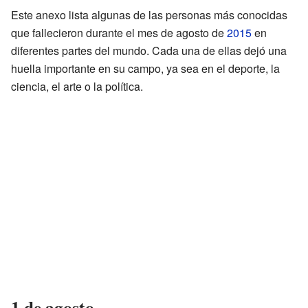
Este anexo lista algunas de las personas más conocidas
que fallecieron durante el mes de agosto de
2015
en
diferentes partes del mundo. Cada una de ellas dejó una
huella importante en su campo, ya sea en el deporte, la
ciencia, el arte o la política.
1 de agosto