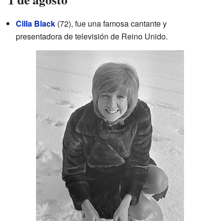
Cilla Black
(72), fue una famosa cantante y
presentadora de televisión de Reino Unido.