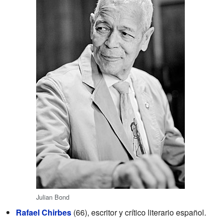
Julian Bond
Rafael Chirbes
(66), escritor y crítico literario español.