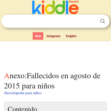
Web
Imágenes
English
Anexo:Fallecidos en agosto de
2015 para niños
Enciclopedia para niños
Contenido