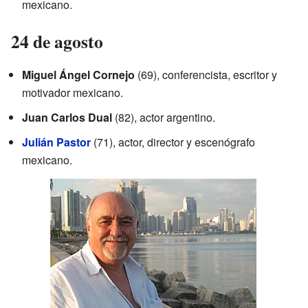
mexicano.
24 de agosto
Miguel Ángel Cornejo
(69), conferencista, escritor y
motivador mexicano.
Juan Carlos Dual
(82), actor argentino.
Julián Pastor
(71), actor, director y escenógrafo
mexicano.