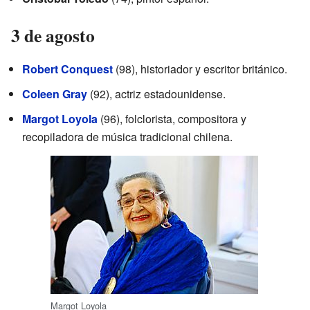
3 de agosto
Robert Conquest
(98), historiador y escritor británico.
Coleen Gray
(92), actriz estadounidense.
Margot Loyola
(96), folclorista, compositora y
recopiladora de música tradicional chilena.
Margot Loyola