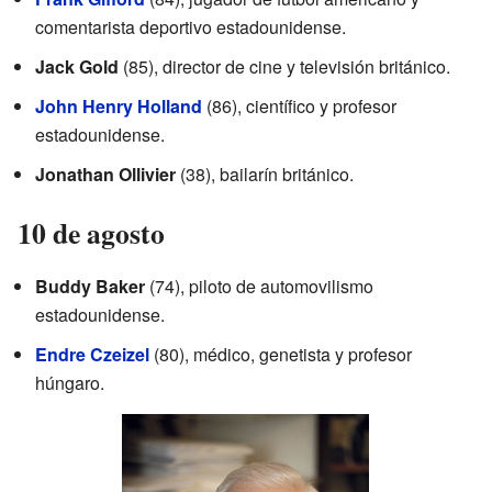
comentarista deportivo estadounidense.
Jack Gold
(85), director de cine y televisión británico.
John Henry Holland
(86), científico y profesor
estadounidense.
Jonathan Ollivier
(38), bailarín británico.
10 de agosto
Buddy Baker
(74), piloto de automovilismo
estadounidense.
Endre Czeizel
(80), médico, genetista y profesor
húngaro.