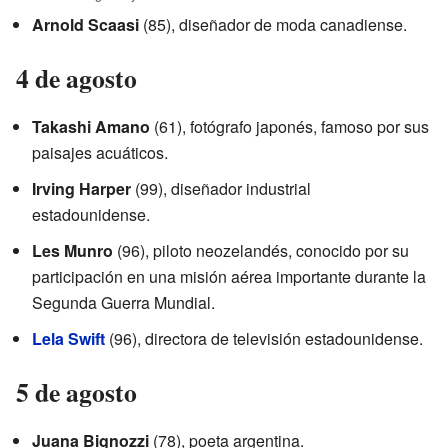
Arnold Scaasi
(85), diseñador de moda canadiense.
4 de agosto
Takashi Amano
(61), fotógrafo japonés, famoso por sus
paisajes acuáticos.
Irving Harper
(99), diseñador industrial
estadounidense.
Les Munro
(96), piloto neozelandés, conocido por su
participación en una misión aérea importante durante la
Segunda Guerra Mundial.
Lela Swift
(96), directora de televisión estadounidense.
5 de agosto
Juana Bignozzi
(78), poeta argentina.