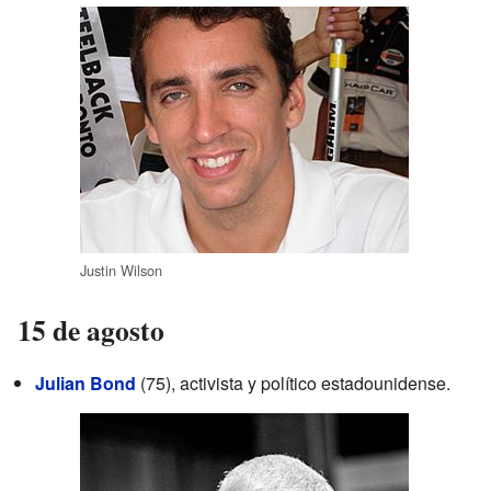
Justin Wilson
15 de agosto
Julian Bond
(75), activista y político estadounidense.