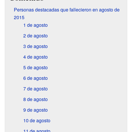
Personas destacadas que fallecieron en agosto de
2015
1 de agosto
2 de agosto
3 de agosto
4 de agosto
5 de agosto
6 de agosto
7 de agosto
8 de agosto
9 de agosto
10 de agosto
11 de agosto