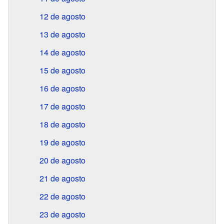
12 de agosto
13 de agosto
14 de agosto
15 de agosto
16 de agosto
17 de agosto
18 de agosto
19 de agosto
20 de agosto
21 de agosto
22 de agosto
23 de agosto