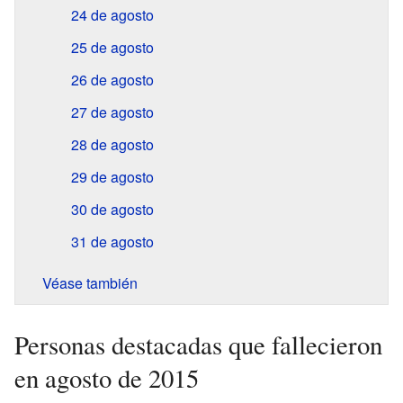
24 de agosto
25 de agosto
26 de agosto
27 de agosto
28 de agosto
29 de agosto
30 de agosto
31 de agosto
Véase también
Personas destacadas que fallecieron
en agosto de 2015