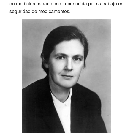
en medicina canadiense, reconocida por su trabajo en
seguridad de medicamentos.