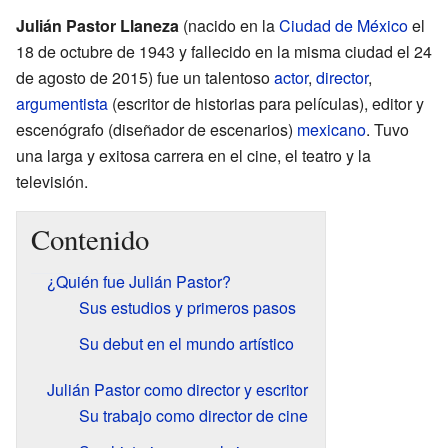
Julián Pastor Llaneza
(nacido en la
Ciudad de México
el
18 de octubre de 1943 y fallecido en la misma ciudad el 24
de agosto de 2015) fue un talentoso
actor
,
director
,
argumentista
(escritor de historias para películas), editor y
escenógrafo (diseñador de escenarios)
mexicano
. Tuvo
una larga y exitosa carrera en el cine, el teatro y la
televisión.
Contenido
¿Quién fue Julián Pastor?
Sus estudios y primeros pasos
Su debut en el mundo artístico
Julián Pastor como director y escritor
Su trabajo como director de cine