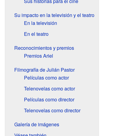
Sus historias para el cine
Su impacto en la televisión y el teatro
En la televisión
En el teatro
Reconocimientos y premios
Premios Ariel
Filmografía de Julián Pastor
Películas como actor
Telenovelas como actor
Películas como director
Telenovelas como director
Galería de imágenes
Véase también