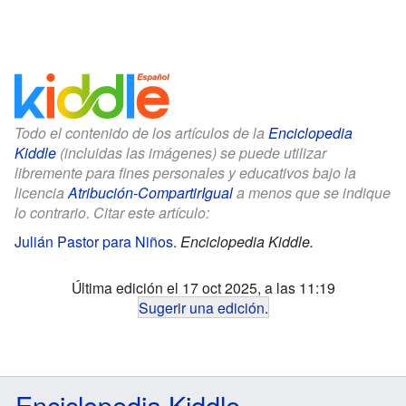
Todo el contenido de los artículos de la
Enciclopedia
Kiddle
(incluidas las imágenes) se puede utilizar
libremente para fines personales y educativos bajo la
licencia
Atribución-CompartirIgual
a menos que se indique
lo contrario. Citar este artículo:
Julián Pastor para Niños
.
Enciclopedia Kiddle.
Última edición el 17 oct 2025, a las 11:19
Sugerir una edición
.
Enciclopedia Kiddle