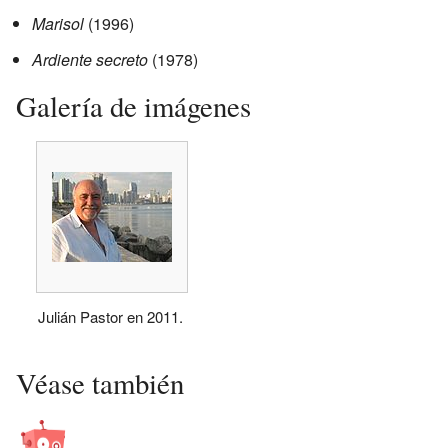
Marisol
(1996)
Ardiente secreto
(1978)
Galería de imágenes
Julián Pastor en 2011.
Véase también