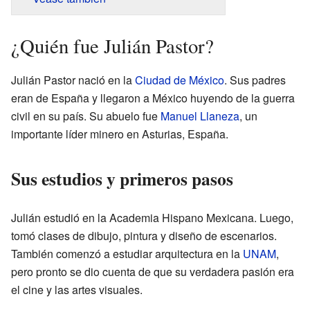
¿Quién fue Julián Pastor?
Julián Pastor nació en la
Ciudad de México
. Sus padres
eran de España y llegaron a México huyendo de la guerra
civil en su país. Su abuelo fue
Manuel Llaneza
, un
importante líder minero en Asturias, España.
Sus estudios y primeros pasos
Julián estudió en la Academia Hispano Mexicana. Luego,
tomó clases de dibujo, pintura y diseño de escenarios.
También comenzó a estudiar arquitectura en la
UNAM
,
pero pronto se dio cuenta de que su verdadera pasión era
el cine y las artes visuales.