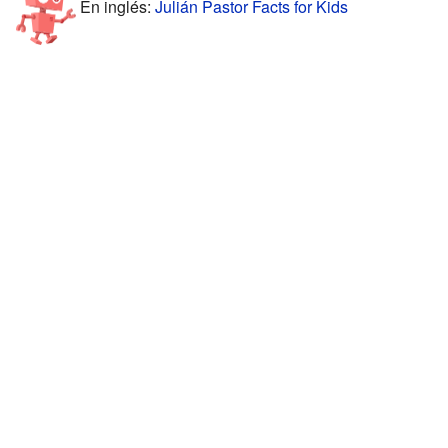
En inglés:
Julián Pastor Facts for Kids