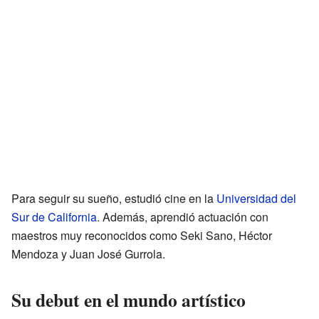
Para seguir su sueño, estudió cine en la
Universidad del
Sur de California
. Además, aprendió actuación con
maestros muy reconocidos como Seki Sano, Héctor
Mendoza y Juan José Gurrola.
Su debut en el mundo artístico