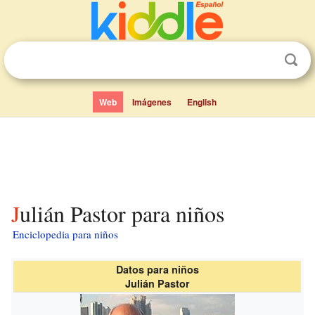
Web
Imágenes
English
Julián Pastor para niños
Enciclopedia para niños
Datos para niños
Julián Pastor