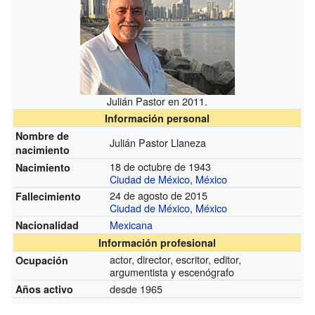
Julián Pastor en 2011.
Información personal
Nombre de
Julián Pastor Llaneza
nacimiento
18 de octubre de 1943
Nacimiento
Ciudad de México
,
México
24 de agosto de 2015
Fallecimiento
Ciudad de México
,
México
Mexicana
Nacionalidad
Información profesional
actor, director, escritor, editor,
Ocupación
argumentista y escenógrafo
desde 1965
Años activo