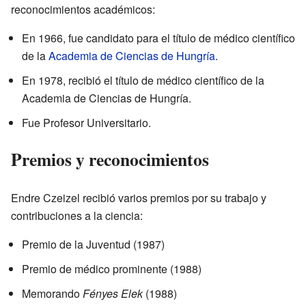
reconocimientos académicos:
En 1966, fue candidato para el título de médico científico
de la
Academia de Ciencias de Hungría
.
En 1978, recibió el título de médico científico de la
Academia de Ciencias de Hungría.
Fue Profesor Universitario.
Premios y reconocimientos
Endre Czeizel recibió varios premios por su trabajo y
contribuciones a la ciencia:
Premio de la Juventud (1987)
Premio de médico prominente (1988)
Memorando
Fényes Elek
(1988)