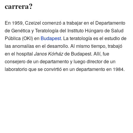
carrera?
En 1959, Czeizel comenzó a trabajar en el Departamento
de Genética y Teratología del Instituto Húngaro de Salud
Pública (OKI) en
Budapest
. La teratología es el estudio de
las anomalías en el desarrollo. Al mismo tiempo, trabajó
en el hospital
Janos Kórház
de Budapest. Allí, fue
consejero de un departamento y luego director de un
laboratorio que se convirtió en un departamento en 1984.