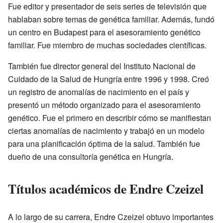
Fue editor y presentador de seis series de televisión que
hablaban sobre temas de genética familiar. Además, fundó
un centro en Budapest para el asesoramiento genético
familiar. Fue miembro de muchas sociedades científicas.
También fue director general del Instituto Nacional de
Cuidado de la Salud de Hungría entre 1996 y 1998. Creó
un registro de anomalías de nacimiento en el país y
presentó un método organizado para el asesoramiento
genético. Fue el primero en describir cómo se manifiestan
ciertas anomalías de nacimiento y trabajó en un modelo
para una planificación óptima de la salud. También fue
dueño de una consultoría genética en Hungría.
Títulos académicos de Endre Czeizel
A lo largo de su carrera, Endre Czeizel obtuvo importantes