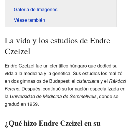
Galería de imágenes
Véase también
La vida y los estudios de Endre
Czeizel
Endre Czeizel fue un científico húngaro que dedicó su
vida a la medicina y la genética. Sus estudios los realizó
en dos gimnasios de Budapest: el
cisterciana
y el
Rákóczi
Ferenc
. Después, continuó su formación especializada en
la
Universidad de Medicina de Semmelweis
, donde se
graduó en 1959.
¿Qué hizo Endre Czeizel en su