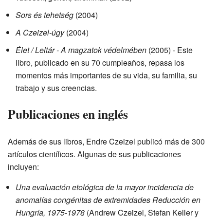
Sors és tehetség
(2004)
A Czeizel-úgy
(2004)
Élet / Leltár - A magzatok védelmében
(2005) - Este
libro, publicado en su 70 cumpleaños, repasa los
momentos más importantes de su vida, su familia, su
trabajo y sus creencias.
Publicaciones en inglés
Además de sus libros, Endre Czeizel publicó más de 300
artículos científicos. Algunas de sus publicaciones
incluyen:
Una evaluación etológica de la mayor incidencia de
anomalías congénitas de extremidades Reducción en
Hungría, 1975-1978
(Andrew Czeizel, Stefan Keller y