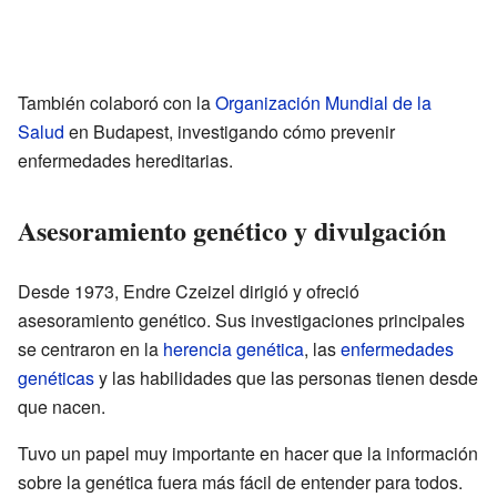
También colaboró con la
Organización Mundial de la
Salud
en Budapest, investigando cómo prevenir
enfermedades hereditarias.
Asesoramiento genético y divulgación
Desde 1973, Endre Czeizel dirigió y ofreció
asesoramiento genético. Sus investigaciones principales
se centraron en la
herencia genética
, las
enfermedades
genéticas
y las habilidades que las personas tienen desde
que nacen.
Tuvo un papel muy importante en hacer que la información
sobre la genética fuera más fácil de entender para todos.