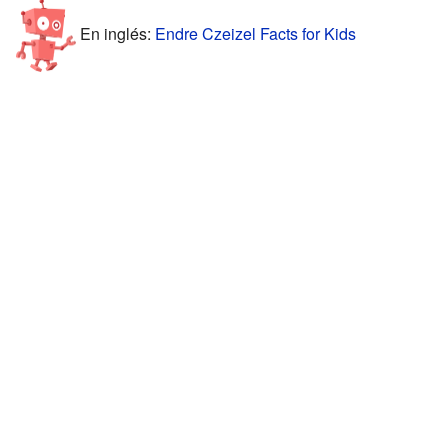
En inglés:
Endre Czeizel Facts for Kids