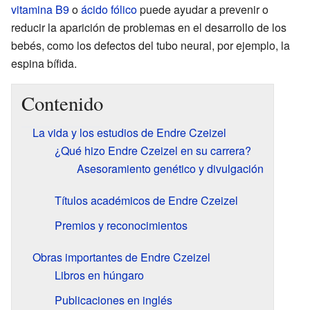
vitamina B9
o
ácido fólico
puede ayudar a prevenir o
reducir la aparición de problemas en el desarrollo de los
bebés, como los defectos del tubo neural, por ejemplo, la
espina bífida.
Contenido
La vida y los estudios de Endre Czeizel
¿Qué hizo Endre Czeizel en su carrera?
Asesoramiento genético y divulgación
Títulos académicos de Endre Czeizel
Premios y reconocimientos
Obras importantes de Endre Czeizel
Libros en húngaro
Publicaciones en inglés