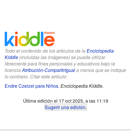
Todo el contenido de los artículos de la
Enciclopedia
Kiddle
(incluidas las imágenes) se puede utilizar
libremente para fines personales y educativos bajo la
licencia
Atribución-CompartirIgual
a menos que se indique
lo contrario. Citar este artículo:
Endre Czeizel para Niños
.
Enciclopedia Kiddle.
Última edición el 17 oct 2025, a las 11:19
Sugerir una edición
.