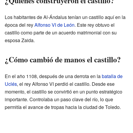
¿Quiénes construyeron el castillo?
Los habitantes de Al-Ándalus tenían un castillo aquí en la
época del rey
Alfonso VI de León
. Este rey obtuvo el
castillo como parte de un acuerdo matrimonial con su
esposa Zaida.
¿Cómo cambió de manos el castillo?
En el año 1108, después de una derrota en la
batalla de
Uclés
, el rey Alfonso VI perdió el castillo. Desde ese
momento, el castillo se convirtió en un punto estratégico
importante. Controlaba un paso clave del río, lo que
permitía el avance de tropas hacia la ciudad de Toledo.