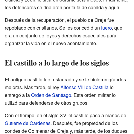
los defensores se rindieron por falta de comida y agua.
Después de la recuperación, el pueblo de Oreja fue
repoblado con cristianos. Se les concedió un
fuero
, que
era un conjunto de leyes y derechos especiales para
organizar la vida en el nuevo asentamiento.
El castillo a lo largo de los siglos
El antiguo castillo fue restaurado y se le hicieron grandes
mejoras. Más tarde, el rey
Alfonso VIII de Castilla
lo
entregó a la
Orden de Santiago
. Esta orden militar lo
utilizó para defenderse de otros grupos.
Con el tiempo, en el siglo XV, el castillo pasó a manos de
Gutierre de Cárdenas
. Después, fue propiedad de los
condes de Colmenar de Oreja y, más tarde, de los duques