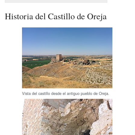
Historia del Castillo de Oreja
Vista del castillo desde el antiguo pueblo de Oreja.