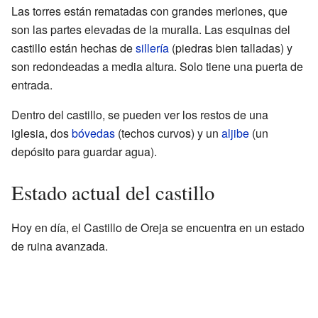
Las torres están rematadas con grandes merlones, que
son las partes elevadas de la muralla. Las esquinas del
castillo están hechas de
sillería
(piedras bien talladas) y
son redondeadas a media altura. Solo tiene una puerta de
entrada.
Dentro del castillo, se pueden ver los restos de una
iglesia, dos
bóvedas
(techos curvos) y un
aljibe
(un
depósito para guardar agua).
Estado actual del castillo
Hoy en día, el Castillo de Oreja se encuentra en un estado
de ruina avanzada.