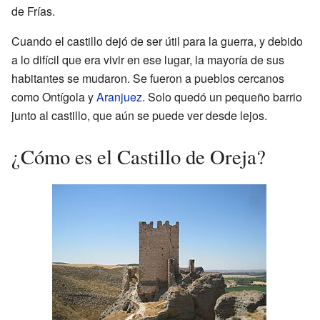
de Frías.
Cuando el castillo dejó de ser útil para la guerra, y debido
a lo difícil que era vivir en ese lugar, la mayoría de sus
habitantes se mudaron. Se fueron a pueblos cercanos
como Ontígola y
Aranjuez
. Solo quedó un pequeño barrio
junto al castillo, que aún se puede ver desde lejos.
¿Cómo es el Castillo de Oreja?