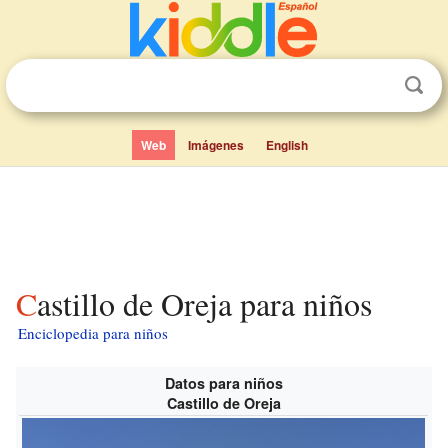
Web
Imágenes
English
Castillo de Oreja para niños
Enciclopedia para niños
Datos para niños
Castillo de Oreja