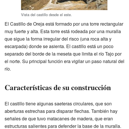
Vista del castillo desde el este.
El Castillo de Oreja está formado por una torre rectangular
muy fuerte y alta. Esta torre está rodeada por una muralla
que sigue la forma irregular del risco (una roca alta y
escarpada) donde se asienta. El castillo está un poco
separado del borde de la meseta que limita el río Tajo por
el norte. Su principal función era vigilar un paso natural del
río.
Características de su construcción
El castillo tiene algunas saeteras circulares, que son
aberturas estrechas para disparar flechas. También hay
señales de que tuvo matacanes de madera, que eran
estructuras salientes para defender la base de la muralla.