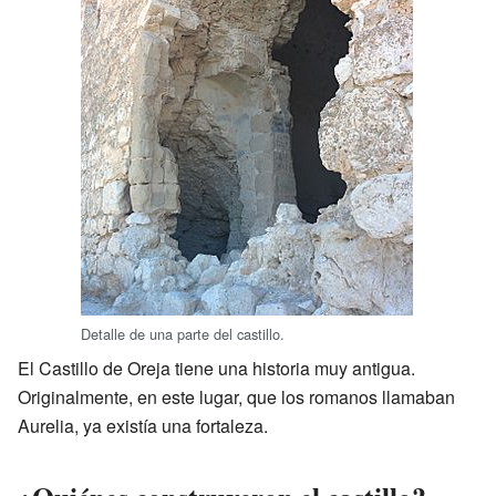
Detalle de una parte del castillo.
El Castillo de Oreja tiene una historia muy antigua.
Originalmente, en este lugar, que los romanos llamaban
Aurelia, ya existía una fortaleza.