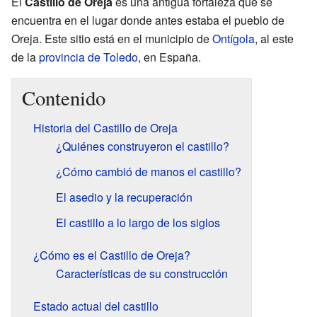
El
Castillo de Oreja
es una antigua fortaleza que se
encuentra en el lugar donde antes estaba el pueblo de
Oreja. Este sitio está en el municipio de
Ontígola
, al este
de la
provincia de Toledo
, en España.
Contenido
Historia del Castillo de Oreja
¿Quiénes construyeron el castillo?
¿Cómo cambió de manos el castillo?
El asedio y la recuperación
El castillo a lo largo de los siglos
¿Cómo es el Castillo de Oreja?
Características de su construcción
Estado actual del castillo