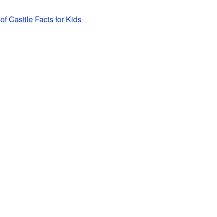
f Castile Facts for Kids