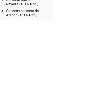
Navarra
(1011-1035)
Condesa consorte de
Aragón
(1011-1035)