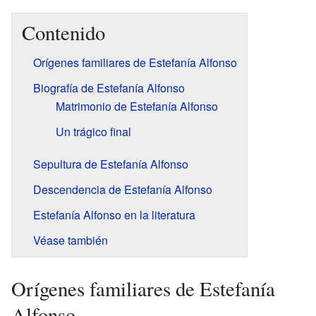
Contenido
Orígenes familiares de Estefanía Alfonso
Biografía de Estefanía Alfonso
Matrimonio de Estefanía Alfonso
Un trágico final
Sepultura de Estefanía Alfonso
Descendencia de Estefanía Alfonso
Estefanía Alfonso en la literatura
Véase también
Orígenes familiares de Estefanía
Alfonso