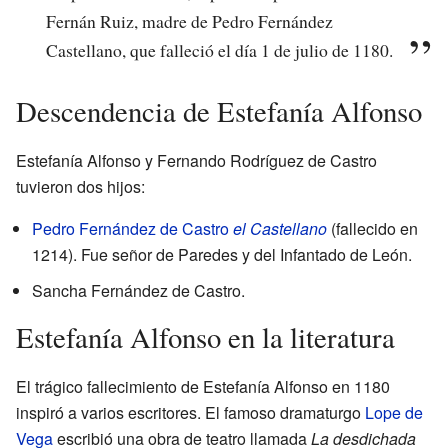
Fernán Ruiz, madre de Pedro Fernández
Castellano, que falleció el día 1 de julio de 1180.
Descendencia de Estefanía Alfonso
Estefanía Alfonso y Fernando Rodríguez de Castro
tuvieron dos hijos:
Pedro Fernández de Castro
el Castellano
(fallecido en
1214). Fue señor de Paredes y del Infantado de León.
Sancha Fernández de Castro.
Estefanía Alfonso en la literatura
El trágico fallecimiento de Estefanía Alfonso en 1180
inspiró a varios escritores. El famoso dramaturgo
Lope de
Vega
escribió una obra de teatro llamada
La desdichada