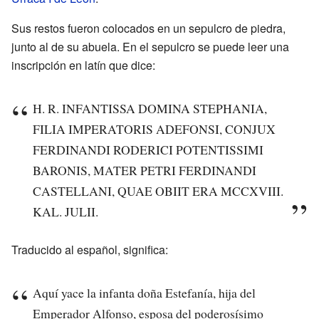
Sus restos fueron colocados en un sepulcro de piedra,
junto al de su abuela. En el sepulcro se puede leer una
inscripción en latín que dice:
H. R. INFANTISSA DOMINA STEPHANIA,
FILIA IMPERATORIS ADEFONSI, CONJUX
FERDINANDI RODERICI POTENTISSIMI
BARONIS, MATER PETRI FERDINANDI
CASTELLANI, QUAE OBIIT ERA MCCXVIII.
KAL. JULII.
Traducido al español, significa:
Aquí yace la infanta doña Estefanía, hija del
Emperador Alfonso, esposa del poderosísimo