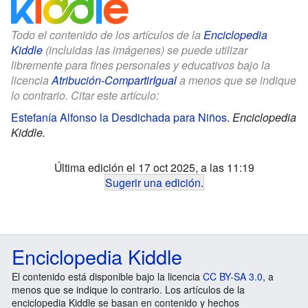
Todo el contenido de los artículos de la
Enciclopedia
Kiddle
(incluidas las imágenes) se puede utilizar
libremente para fines personales y educativos bajo la
licencia
Atribución-CompartirIgual
a menos que se indique
lo contrario. Citar este artículo:
Estefanía Alfonso la Desdichada para Niños
.
Enciclopedia
Kiddle.
Última edición el 17 oct 2025, a las 11:19
Sugerir una edición
.
Enciclopedia Kiddle
El contenido está disponible bajo la licencia
CC BY-SA 3.0
, a
menos que se indique lo contrario. Los artículos de la
enciclopedia Kiddle se basan en contenido y hechos