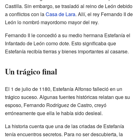
Castilla. Sin embargo, se trasladó al reino de León debido
a conflictos con la
Casa de Lara
. Allí, el rey Fernando II de
León lo nombró mayordomo mayor del rey.
Fernando II le concedió a su medio hermana Estefanía el
Infantado de León como dote. Esto significaba que
Estefanía recibía tierras y bienes importantes al casarse.
Un trágico final
El 1 de julio de 1180, Estefanía Alfonso falleció en un
trágico suceso. Algunas fuentes históricas relatan que su
esposo, Fernando Rodríguez de Castro, creyó
erróneamente que ella le había sido desleal.
La historia cuenta que una de las criadas de Estefanía
tenía encuentros secretos. Para no ser descubierta, la