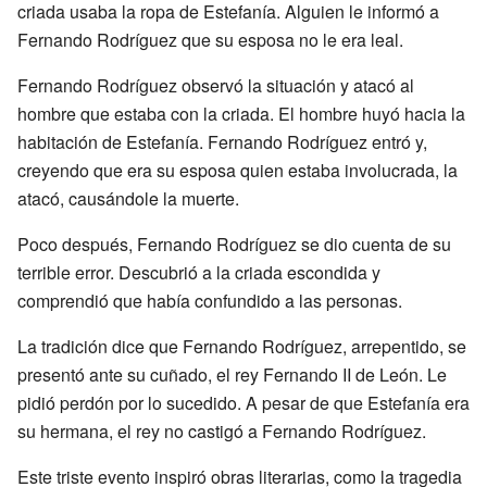
criada usaba la ropa de Estefanía. Alguien le informó a
Fernando Rodríguez que su esposa no le era leal.
Fernando Rodríguez observó la situación y atacó al
hombre que estaba con la criada. El hombre huyó hacia la
habitación de Estefanía. Fernando Rodríguez entró y,
creyendo que era su esposa quien estaba involucrada, la
atacó, causándole la muerte.
Poco después, Fernando Rodríguez se dio cuenta de su
terrible error. Descubrió a la criada escondida y
comprendió que había confundido a las personas.
La tradición dice que Fernando Rodríguez, arrepentido, se
presentó ante su cuñado, el rey Fernando II de León. Le
pidió perdón por lo sucedido. A pesar de que Estefanía era
su hermana, el rey no castigó a Fernando Rodríguez.
Este triste evento inspiró obras literarias, como la tragedia