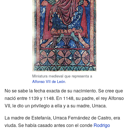
Miniatura medieval que representa a
Alfonso VII de León
.
No se sabe la fecha exacta de su nacimiento. Se cree que
nació entre 1139 y 1148. En 1148, su padre, el rey Alfonso
VII, le dio un privilegio a ella y a su madre, Urraca.
La madre de Estefanía, Urraca Fernández de Castro, era
viuda. Se había casado antes con el conde
Rodrigo