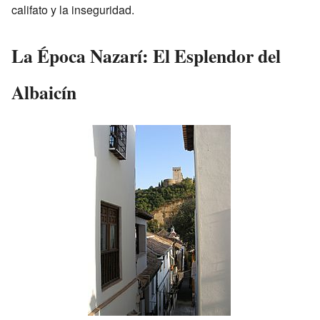
califato y la inseguridad.
La Época Nazarí: El Esplendor del
Albaicín