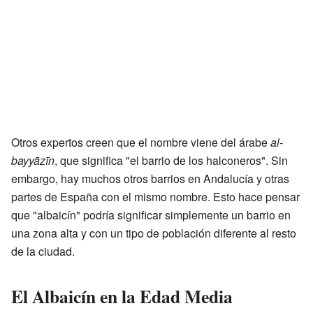
Otros expertos creen que el nombre viene del árabe
al-
bayyāzīn
, que significa "el barrio de los halconeros". Sin
embargo, hay muchos otros barrios en Andalucía y otras
partes de España con el mismo nombre. Esto hace pensar
que "albaicín" podría significar simplemente un barrio en
una zona alta y con un tipo de población diferente al resto
de la ciudad.
El Albaicín en la Edad Media