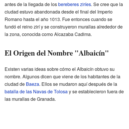
antes de la llegada de los
bereberes
ziríes
. Se cree que la
ciudad estuvo abandonada desde el final del Imperio
Romano hasta el año 1013. Fue entonces cuando se
fundó el reino zirí y se construyeron murallas alrededor de
la zona, conocida como Alcazaba Cadima.
El Origen del Nombre "Albaicín"
Existen varias ideas sobre cómo el Albaicín obtuvo su
nombre. Algunos dicen que viene de los habitantes de la
ciudad de
Baeza
. Ellos se mudaron aquí después de la
batalla de las Navas de Tolosa
y se establecieron fuera de
las murallas de Granada.