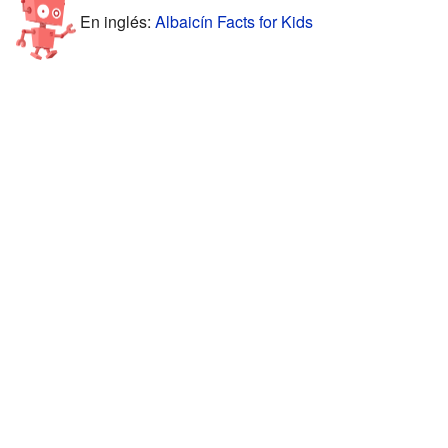
En inglés:
Albaicín Facts for Kids