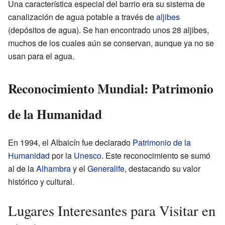
Una característica especial del barrio era su sistema de
canalización de agua potable a través de
aljibes
(depósitos de agua). Se han encontrado unos 28 aljibes,
muchos de los cuales aún se conservan, aunque ya no se
usan para el agua.
Reconocimiento Mundial: Patrimonio
de la Humanidad
En 1994, el Albaicín fue declarado
Patrimonio de la
Humanidad
por la
Unesco
. Este reconocimiento se sumó
al de la
Alhambra
y el
Generalife
, destacando su valor
histórico y cultural.
Lugares Interesantes para Visitar en