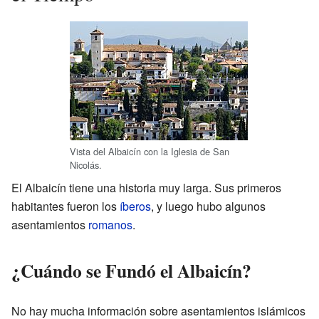
Vista del Albaicín con la Iglesia de San
Nicolás.
El Albaicín tiene una historia muy larga. Sus primeros
habitantes fueron los
íberos
, y luego hubo algunos
asentamientos
romanos
.
¿Cuándo se Fundó el Albaicín?
No hay mucha información sobre asentamientos islámicos