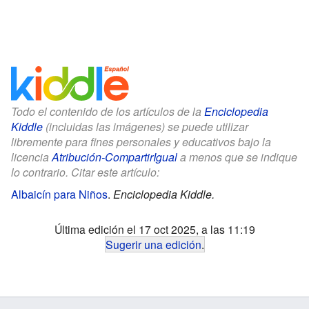
Todo el contenido de los artículos de la
Enciclopedia
Kiddle
(incluidas las imágenes) se puede utilizar
libremente para fines personales y educativos bajo la
licencia
Atribución-CompartirIgual
a menos que se indique
lo contrario. Citar este artículo:
Albaicín para Niños
.
Enciclopedia Kiddle.
Última edición el 17 oct 2025, a las 11:19
Sugerir una edición
.