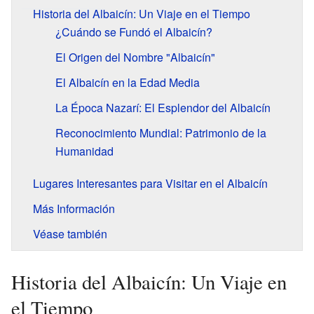
Historia del Albaicín: Un Viaje en el Tiempo
¿Cuándo se Fundó el Albaicín?
El Origen del Nombre "Albaicín"
El Albaicín en la Edad Media
La Época Nazarí: El Esplendor del Albaicín
Reconocimiento Mundial: Patrimonio de la
Humanidad
Lugares Interesantes para Visitar en el Albaicín
Más Información
Véase también
Historia del Albaicín: Un Viaje en
el Tiempo