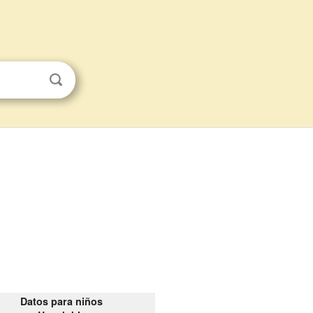
Datos para niños