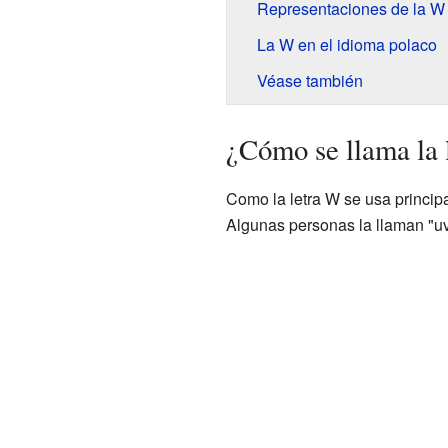
Representaciones de la W
La W en el idioma polaco
Véase también
¿Cómo se llama la 
Como la letra W se usa princip
Algunas personas la llaman "uve