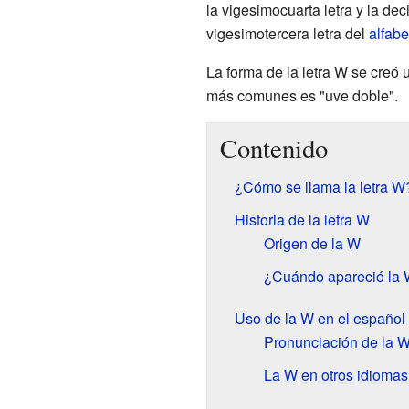
la vigesimocuarta letra y la d
vigesimotercera letra del
alfabe
La forma de la letra W se creó
más comunes es "uve doble".
Contenido
¿Cómo se llama la letra W
Historia de la letra W
Origen de la W
¿Cuándo apareció la
Uso de la W en el español
Pronunciación de la 
La W en otros idiomas