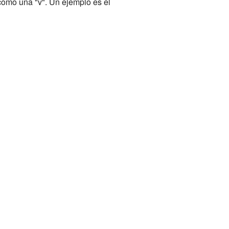
como una "v". Un ejemplo es el