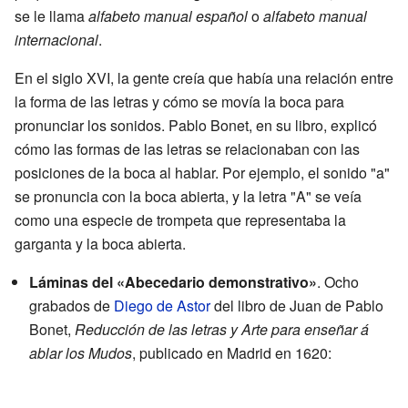
se le llama
alfabeto manual español
o
alfabeto manual
internacional
.
En el siglo XVI, la gente creía que había una relación entre
la forma de las letras y cómo se movía la boca para
pronunciar los sonidos. Pablo Bonet, en su libro, explicó
cómo las formas de las letras se relacionaban con las
posiciones de la boca al hablar. Por ejemplo, el sonido "a"
se pronuncia con la boca abierta, y la letra "A" se veía
como una especie de trompeta que representaba la
garganta y la boca abierta.
Láminas del «Abecedario demonstrativo»
. Ocho
grabados de
Diego de Astor
del libro de Juan de Pablo
Bonet,
Reducción de las letras y Arte para enseñar á
ablar los Mudos
, publicado en Madrid en 1620: