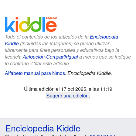
Todo el contenido de los artículos de la
Enciclopedia
Kiddle
(incluidas las imágenes) se puede utilizar
libremente para fines personales y educativos bajo la
licencia
Atribución-CompartirIgual
a menos que se indique
lo contrario. Citar este artículo:
Alfabeto manual para Niños
.
Enciclopedia Kiddle.
Última edición el 17 oct 2025, a las 11:19
Sugerir una edición
.
Enciclopedia Kiddle