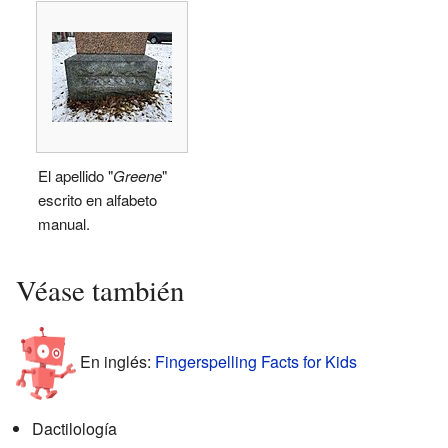
El apellido "
Greene
"
escrito en alfabeto
manual.
Véase también
En inglés:
Fingerspelling Facts for Kids
Dactilología