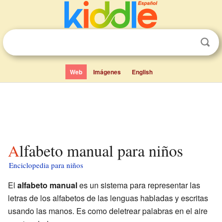
Web
Imágenes
English
Alfabeto manual para niños
Enciclopedia para niños
El
alfabeto manual
es un sistema para representar las
letras de los alfabetos de las lenguas habladas y escritas
usando las manos. Es como deletrear palabras en el aire