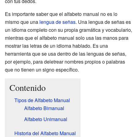
con tus dedos.
Es importante saber que el alfabeto manual no es lo
mismo que una
lengua de señas
. Una lengua de señas es
un idioma completo con su propia gramática y vocabulario,
mientras que el alfabeto manual solo usa las manos para
mostrar las letras de un idioma hablado. Es una
herramienta que se usa dentro de las lenguas de señas,
por ejemplo, para deletrear nombres propios o palabras
que no tienen un signo específico.
Contenido
Tipos de Alfabeto Manual
Alfabeto Bimanual
Alfabeto Unimanual
Historia del Alfabeto Manual