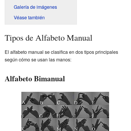
Galería de imágenes
Véase también
Tipos de Alfabeto Manual
El alfabeto manual se clasifica en dos tipos principales
según cómo se usan las manos:
Alfabeto Bimanual