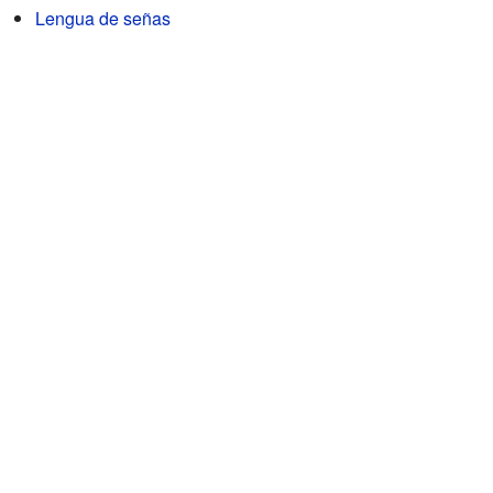
Lengua de señas