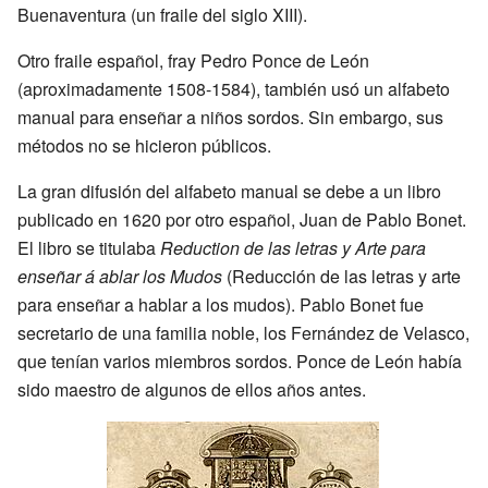
Buenaventura (un fraile del siglo XIII).
Otro fraile español, fray Pedro Ponce de León
(aproximadamente 1508-1584), también usó un alfabeto
manual para enseñar a niños sordos. Sin embargo, sus
métodos no se hicieron públicos.
La gran difusión del alfabeto manual se debe a un libro
publicado en 1620 por otro español, Juan de Pablo Bonet.
El libro se titulaba
Reduction de las letras y Arte para
enseñar á ablar los Mudos
(Reducción de las letras y arte
para enseñar a hablar a los mudos). Pablo Bonet fue
secretario de una familia noble, los Fernández de Velasco,
que tenían varios miembros sordos. Ponce de León había
sido maestro de algunos de ellos años antes.