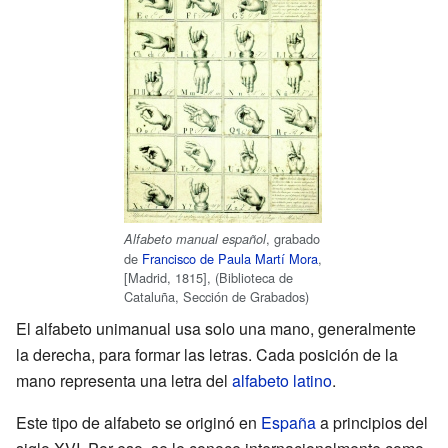
, grabado
Alfabeto manual español
de
Francisco de Paula Martí Mora
,
[Madrid, 1815], (Biblioteca de
Cataluña, Sección de Grabados)
El alfabeto unimanual usa solo una mano, generalmente
la derecha, para formar las letras. Cada posición de la
mano representa una letra del
alfabeto latino
.
Este tipo de alfabeto se originó en
España
a principios del