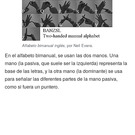
, por Neil Evans.
Alfabeto bimanual inglés
En el alfabeto bimanual, se usan las dos manos. Una
mano (la pasiva, que suele ser la izquierda) representa la
base de las letras, y la otra mano (la dominante) se usa
para señalar las diferentes partes de la mano pasiva,
como si fuera un puntero.