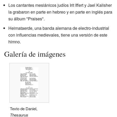
Los cantantes mesiánicos judíos Irit Iffert y Jael Kalisher
la grabaron en parte en hebreo y en parte en inglés para
su álbum "Praises".
Heimataerde, una banda alemana de electro-industrial
con influencias medievales, tiene una versión de este
himno.
Galería de imágenes
Texto de Daniel,
Thesaurus