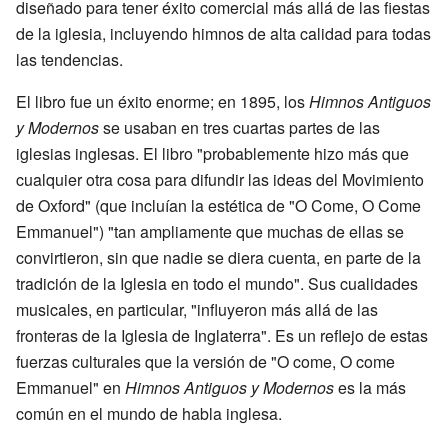
diseñado para tener éxito comercial más allá de las fiestas
de la iglesia, incluyendo himnos de alta calidad para todas
las tendencias.
El libro fue un éxito enorme; en 1895, los
Himnos Antiguos
y Modernos
se usaban en tres cuartas partes de las
iglesias inglesas. El libro "probablemente hizo más que
cualquier otra cosa para difundir las ideas del Movimiento
de Oxford" (que incluían la estética de "O Come, O Come
Emmanuel") "tan ampliamente que muchas de ellas se
convirtieron, sin que nadie se diera cuenta, en parte de la
tradición de la Iglesia en todo el mundo". Sus cualidades
musicales, en particular, "influyeron más allá de las
fronteras de la Iglesia de Inglaterra". Es un reflejo de estas
fuerzas culturales que la versión de "O come, O come
Emmanuel" en
Himnos Antiguos y Modernos
es la más
común en el mundo de habla inglesa.