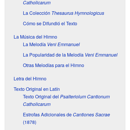
Catholicarum
La Colección
Thesaurus Hymnologicus
Cómo se Difundió el Texto
La Música del Himno
La Melodía
Veni Emmanuel
La Popularidad de la Melodía
Veni Emmanuel
Otras Melodías para el Himno
Letra del Himno
Texto Original en Latín
Texto Original del
Psalteriolum Cantionum
Catholicarum
Estrofas Adicionales de
Cantiones Sacrae
(1878)