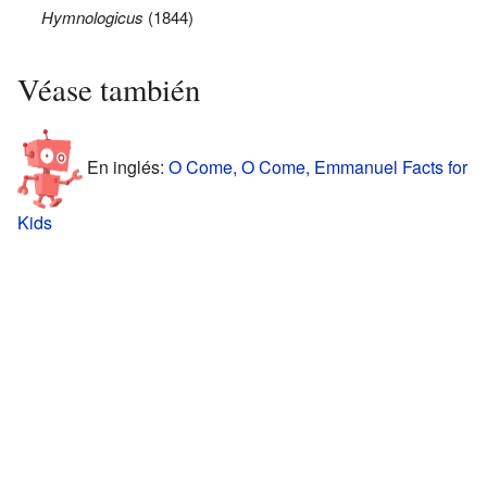
Hymnologicus
(1844)
Véase también
En inglés:
O Come, O Come, Emmanuel Facts for
Kids