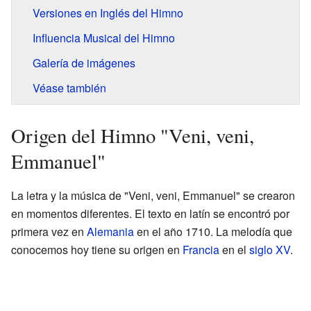
Versiones en Inglés del Himno
Influencia Musical del Himno
Galería de imágenes
Véase también
Origen del Himno "Veni, veni,
Emmanuel"
La letra y la música de "Veni, veni, Emmanuel" se crearon
en momentos diferentes. El texto en latín se encontró por
primera vez en
Alemania
en el año 1710. La melodía que
conocemos hoy tiene su origen en
Francia
en el
siglo XV
.