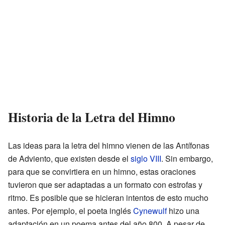
Historia de la Letra del Himno
Las ideas para la letra del himno vienen de las Antífonas
de Adviento, que existen desde el
siglo VIII
. Sin embargo,
para que se convirtiera en un himno, estas oraciones
tuvieron que ser adaptadas a un formato con estrofas y
ritmo. Es posible que se hicieran intentos de esto mucho
antes. Por ejemplo, el poeta inglés
Cynewulf
hizo una
adaptación en un poema antes del año 800. A pesar de