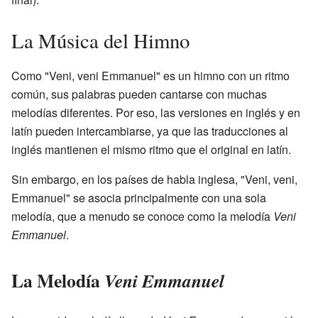
La Música del Himno
Como "Veni, veni Emmanuel" es un himno con un ritmo
común, sus palabras pueden cantarse con muchas
melodías diferentes. Por eso, las versiones en inglés y en
latín pueden intercambiarse, ya que las traducciones al
inglés mantienen el mismo ritmo que el original en latín.
Sin embargo, en los países de habla inglesa, "Veni, veni,
Emmanuel" se asocia principalmente con una sola
melodía, que a menudo se conoce como la melodía
Veni
Emmanuel
.
La Melodía
Veni Emmanuel