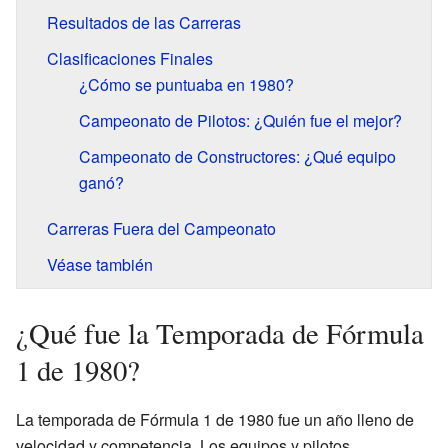
Resultados de las Carreras
Clasificaciones Finales
¿Cómo se puntuaba en 1980?
Campeonato de Pilotos: ¿Quién fue el mejor?
Campeonato de Constructores: ¿Qué equipo
ganó?
Carreras Fuera del Campeonato
Véase también
¿Qué fue la Temporada de Fórmula
1 de 1980?
La temporada de Fórmula 1 de 1980 fue un año lleno de
velocidad y competencia. Los equipos y pilotos