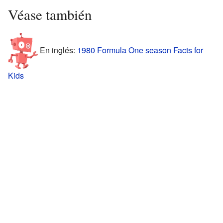
Véase también
En inglés:
1980 Formula One season Facts for
Kids