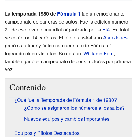
La
temporada 1980 de
Fórmula 1
fue un emocionante
campeonato de carreras de autos. Fue la edición número
31 de este evento mundial organizado por la
FIA
. En total,
se corrieron 14 carreras. El piloto australiano
Alan Jones
ganó su primer y único campeonato de Fórmula 1,
logrando cinco victorias. Su equipo,
Williams
-
Ford
,
también ganó el campeonato de constructores por primera
vez.
Contenido
¿Qué fue la Temporada de Fórmula 1 de 1980?
¿Cómo se asignaron los números a los autos?
Nuevos equipos y cambios importantes
Equipos y Pilotos Destacados