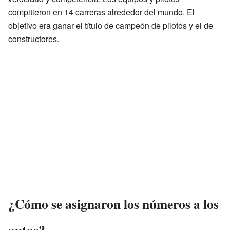
compitieron en 14 carreras alrededor del mundo. El
objetivo era ganar el título de campeón de pilotos y el de
constructores.
¿Cómo se asignaron los números a los
autos?