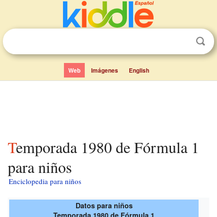
Web
Imágenes
English
Temporada 1980 de Fórmula 1
para niños
Enciclopedia para niños
Datos para niños
Temporada 1980 de Fórmula 1