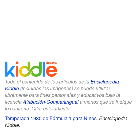
Todo el contenido de los artículos de la
Enciclopedia
Kiddle
(incluidas las imágenes) se puede utilizar
libremente para fines personales y educativos bajo la
licencia
Atribución-CompartirIgual
a menos que se indique
lo contrario. Citar este artículo:
Temporada 1980 de Fórmula 1 para Niños
.
Enciclopedia
Kiddle.