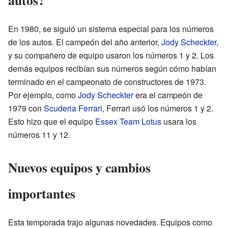
En 1980, se siguió un sistema especial para los números
de los autos. El campeón del año anterior,
Jody Scheckter
,
y su compañero de equipo usaron los números 1 y 2. Los
demás equipos recibían sus números según cómo habían
terminado en el campeonato de constructores de 1973.
Por ejemplo, como
Jody Scheckter
era el campeón de
1979 con
Scuderia Ferrari
, Ferrari usó los números 1 y 2.
Esto hizo que el equipo
Essex Team Lotus
usara los
números 11 y 12.
Nuevos equipos y cambios
importantes
Esta temporada trajo algunas novedades. Equipos como