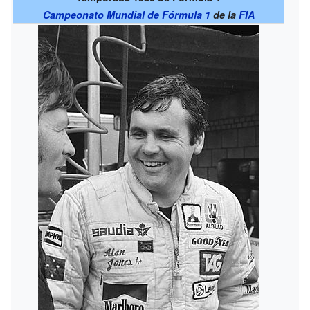
Campeonato Mundial de Fórmula 1
de la
FIA