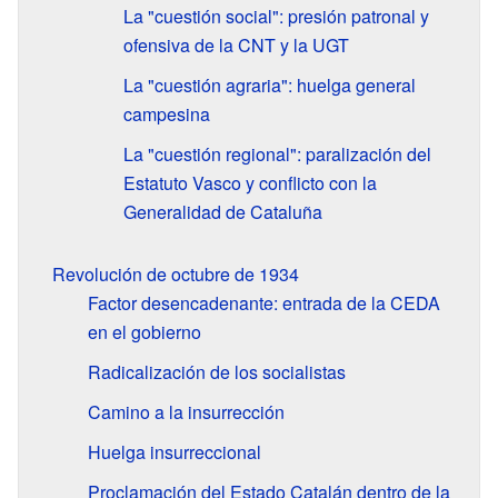
La "cuestión social": presión patronal y
ofensiva de la CNT y la UGT
La "cuestión agraria": huelga general
campesina
La "cuestión regional": paralización del
Estatuto Vasco y conflicto con la
Generalidad de Cataluña
Revolución de octubre de 1934
Factor desencadenante: entrada de la CEDA
en el gobierno
Radicalización de los socialistas
Camino a la insurrección
Huelga insurreccional
Proclamación del Estado Catalán dentro de la