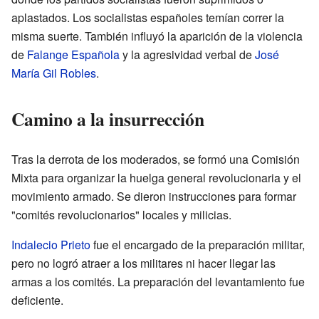
aplastados. Los socialistas españoles temían correr la
misma suerte. También influyó la aparición de la violencia
de
Falange Española
y la agresividad verbal de
José
María Gil Robles
.
Camino a la insurrección
Tras la derrota de los moderados, se formó una Comisión
Mixta para organizar la huelga general revolucionaria y el
movimiento armado. Se dieron instrucciones para formar
"comités revolucionarios" locales y milicias.
Indalecio Prieto
fue el encargado de la preparación militar,
pero no logró atraer a los militares ni hacer llegar las
armas a los comités. La preparación del levantamiento fue
deficiente.