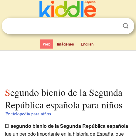
Web
Imágenes
English
Segundo bienio de la Segunda
República española para niños
Enciclopedia para niños
El
segundo bienio de la Segunda República española
fue un periodo importante en la historia de España, que