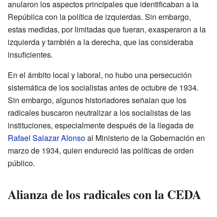
anularon los aspectos principales que identificaban a la
República con la política de izquierdas. Sin embargo,
estas medidas, por limitadas que fueran, exasperaron a la
izquierda y también a la derecha, que las consideraba
insuficientes.
En el ámbito local y laboral, no hubo una persecución
sistemática de los socialistas antes de octubre de 1934.
Sin embargo, algunos historiadores señalan que los
radicales buscaron neutralizar a los socialistas de las
instituciones, especialmente después de la llegada de
Rafael Salazar Alonso
al Ministerio de la Gobernación en
marzo de 1934, quien endureció las políticas de orden
público.
Alianza de los radicales con la CEDA