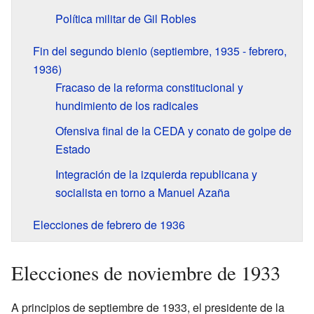
Política militar de Gil Robles
Fin del segundo bienio (septiembre, 1935 - febrero,
1936)
Fracaso de la reforma constitucional y
hundimiento de los radicales
Ofensiva final de la CEDA y conato de golpe de
Estado
Integración de la izquierda republicana y
socialista en torno a Manuel Azaña
Elecciones de febrero de 1936
Elecciones de noviembre de 1933
A principios de septiembre de 1933, el presidente de la