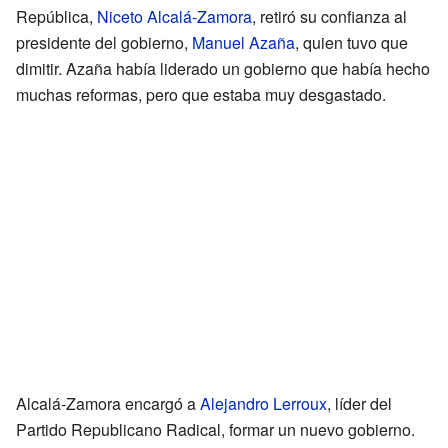
República,
Niceto Alcalá-Zamora
, retiró su confianza al
presidente del gobierno,
Manuel Azaña
, quien tuvo que
dimitir. Azaña había liderado un gobierno que había hecho
muchas reformas, pero que estaba muy desgastado.
Alcalá-Zamora encargó a
Alejandro Lerroux
, líder del
Partido Republicano Radical, formar un nuevo gobierno.