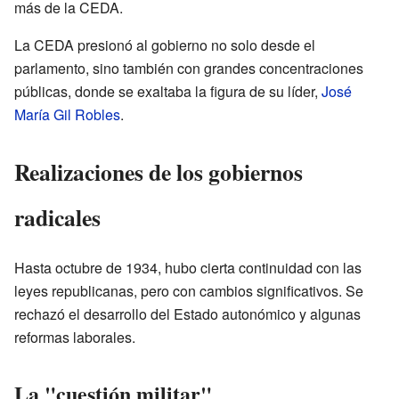
más de la CEDA.
La CEDA presionó al gobierno no solo desde el
parlamento, sino también con grandes concentraciones
públicas, donde se exaltaba la figura de su líder,
José
María Gil Robles
.
Realizaciones de los gobiernos
radicales
Hasta octubre de 1934, hubo cierta continuidad con las
leyes republicanas, pero con cambios significativos. Se
rechazó el desarrollo del Estado autonómico y algunas
reformas laborales.
La "cuestión militar"