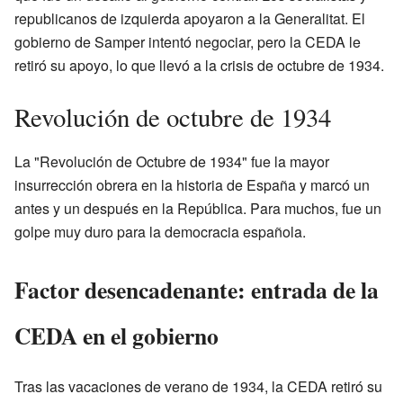
republicanos de izquierda apoyaron a la Generalitat. El
gobierno de Samper intentó negociar, pero la CEDA le
retiró su apoyo, lo que llevó a la crisis de octubre de 1934.
Revolución de octubre de 1934
La "Revolución de Octubre de 1934" fue la mayor
insurrección obrera en la historia de España y marcó un
antes y un después en la República. Para muchos, fue un
golpe muy duro para la democracia española.
Factor desencadenante: entrada de la
CEDA en el gobierno
Tras las vacaciones de verano de 1934, la CEDA retiró su