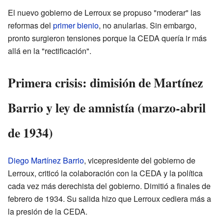
El nuevo gobierno de Lerroux se propuso "moderar" las
reformas del
primer bienio
, no anularlas. Sin embargo,
pronto surgieron tensiones porque la CEDA quería ir más
allá en la "rectificación".
Primera crisis: dimisión de Martínez
Barrio y ley de amnistía (marzo-abril
de 1934)
Diego Martínez Barrio
, vicepresidente del gobierno de
Lerroux, criticó la colaboración con la CEDA y la política
cada vez más derechista del gobierno. Dimitió a finales de
febrero de 1934. Su salida hizo que Lerroux cediera más a
la presión de la CEDA.