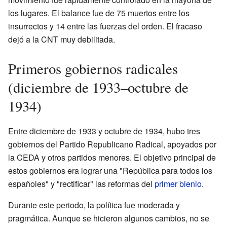
los lugares. El balance fue de 75 muertos entre los
insurrectos y 14 entre las fuerzas del orden. El fracaso
dejó a la CNT muy debilitada.
Primeros gobiernos radicales
(diciembre de 1933–octubre de
1934)
Entre diciembre de 1933 y octubre de 1934, hubo tres
gobiernos del Partido Republicano Radical, apoyados por
la CEDA y otros partidos menores. El objetivo principal de
estos gobiernos era lograr una "República para todos los
españoles" y "rectificar" las reformas del
primer bienio
.
Durante este periodo, la política fue moderada y
pragmática. Aunque se hicieron algunos cambios, no se