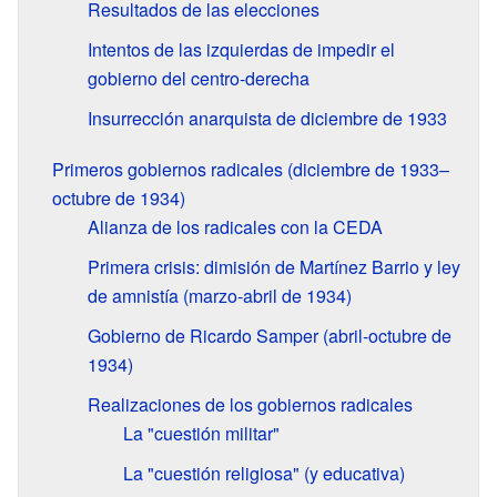
Resultados de las elecciones
Intentos de las izquierdas de impedir el
gobierno del centro-derecha
Insurrección anarquista de diciembre de 1933
Primeros gobiernos radicales (diciembre de 1933–
octubre de 1934)
Alianza de los radicales con la CEDA
Primera crisis: dimisión de Martínez Barrio y ley
de amnistía (marzo-abril de 1934)
Gobierno de Ricardo Samper (abril-octubre de
1934)
Realizaciones de los gobiernos radicales
La "cuestión militar"
La "cuestión religiosa" (y educativa)