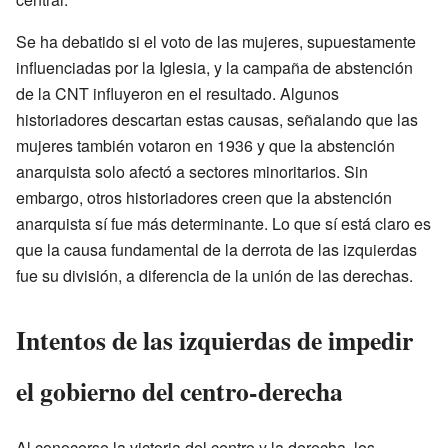
Se ha debatido si el voto de las mujeres, supuestamente
influenciadas por la Iglesia, y la campaña de abstención
de la CNT influyeron en el resultado. Algunos
historiadores descartan estas causas, señalando que las
mujeres también votaron en 1936 y que la abstención
anarquista solo afectó a sectores minoritarios. Sin
embargo, otros historiadores creen que la abstención
anarquista sí fue más determinante. Lo que sí está claro es
que la causa fundamental de la derrota de las izquierdas
fue su división, a diferencia de la unión de las derechas.
Intentos de las izquierdas de impedir
el gobierno del centro-derecha
Al conocerse la victoria del centro y la derecha, los