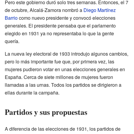
Pero este gobierno duró solo tres semanas. Entonces, el 7
de octubre, Alcalá-Zamora nombró a
Diego Martínez
Barrio
como nuevo presidente y convocó elecciones
generales. El presidente pensaba que el parlamento
elegido en 1931 ya no representaba lo que la gente
quería.
La nueva ley electoral de 1933 introdujo algunos cambios,
pero lo más importante fue que, por primera vez, las
mujeres pudieron votar en unas elecciones generales en
España. Cerca de siete millones de mujeres fueron
llamadas a las urnas. Todos los partidos se dirigieron a
ellas durante la campaña.
Partidos y sus propuestas
A diferencia de las elecciones de 1931, los partidos de