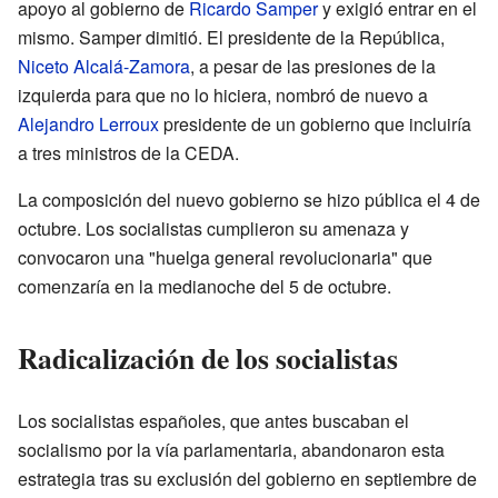
apoyo al gobierno de
Ricardo Samper
y exigió entrar en el
mismo. Samper dimitió. El presidente de la República,
Niceto Alcalá-Zamora
, a pesar de las presiones de la
izquierda para que no lo hiciera, nombró de nuevo a
Alejandro Lerroux
presidente de un gobierno que incluiría
a tres ministros de la CEDA.
La composición del nuevo gobierno se hizo pública el 4 de
octubre. Los socialistas cumplieron su amenaza y
convocaron una "huelga general revolucionaria" que
comenzaría en la medianoche del 5 de octubre.
Radicalización de los socialistas
Los socialistas españoles, que antes buscaban el
socialismo por la vía parlamentaria, abandonaron esta
estrategia tras su exclusión del gobierno en septiembre de