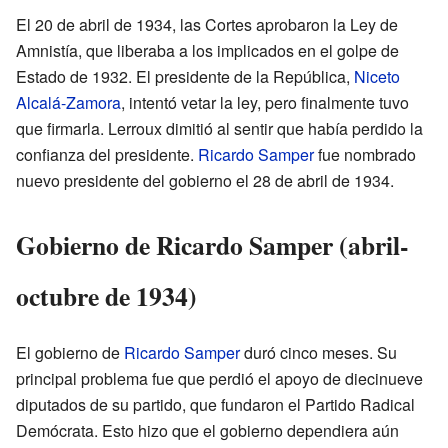
El 20 de abril de 1934, las Cortes aprobaron la Ley de
Amnistía, que liberaba a los implicados en el golpe de
Estado de 1932. El presidente de la República,
Niceto
Alcalá-Zamora
, intentó vetar la ley, pero finalmente tuvo
que firmarla. Lerroux dimitió al sentir que había perdido la
confianza del presidente.
Ricardo Samper
fue nombrado
nuevo presidente del gobierno el 28 de abril de 1934.
Gobierno de Ricardo Samper (abril-
octubre de 1934)
El gobierno de
Ricardo Samper
duró cinco meses. Su
principal problema fue que perdió el apoyo de diecinueve
diputados de su partido, que fundaron el Partido Radical
Demócrata. Esto hizo que el gobierno dependiera aún