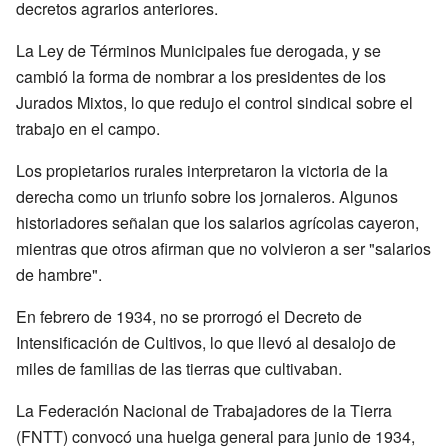
decretos agrarios anteriores.
La Ley de Términos Municipales fue derogada, y se
cambió la forma de nombrar a los presidentes de los
Jurados Mixtos, lo que redujo el control sindical sobre el
trabajo en el campo.
Los propietarios rurales interpretaron la victoria de la
derecha como un triunfo sobre los jornaleros. Algunos
historiadores señalan que los salarios agrícolas cayeron,
mientras que otros afirman que no volvieron a ser "salarios
de hambre".
En febrero de 1934, no se prorrogó el Decreto de
Intensificación de Cultivos, lo que llevó al desalojo de
miles de familias de las tierras que cultivaban.
La Federación Nacional de Trabajadores de la Tierra
(FNTT) convocó una huelga general para junio de 1934,