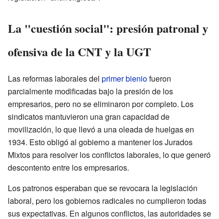
La "cuestión social": presión patronal y
ofensiva de la CNT y la UGT
Las reformas laborales del
primer bienio
fueron
parcialmente modificadas bajo la presión de los
empresarios, pero no se eliminaron por completo. Los
sindicatos mantuvieron una gran capacidad de
movilización, lo que llevó a una oleada de huelgas en
1934. Esto obligó al gobierno a mantener los Jurados
Mixtos para resolver los conflictos laborales, lo que generó
descontento entre los empresarios.
Los patronos esperaban que se revocara la legislación
laboral, pero los gobiernos radicales no cumplieron todas
sus expectativas. En algunos conflictos, las autoridades se