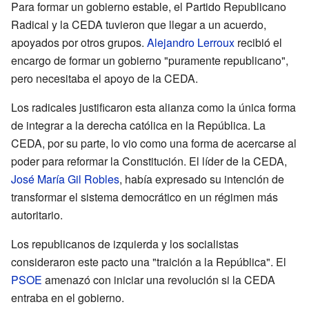
Para formar un gobierno estable, el Partido Republicano
Radical y la CEDA tuvieron que llegar a un acuerdo,
apoyados por otros grupos.
Alejandro Lerroux
recibió el
encargo de formar un gobierno "puramente republicano",
pero necesitaba el apoyo de la CEDA.
Los radicales justificaron esta alianza como la única forma
de integrar a la derecha católica en la República. La
CEDA, por su parte, lo vio como una forma de acercarse al
poder para reformar la Constitución. El líder de la CEDA,
José María Gil Robles
, había expresado su intención de
transformar el sistema democrático en un régimen más
autoritario.
Los republicanos de izquierda y los socialistas
consideraron este pacto una "traición a la República". El
PSOE
amenazó con iniciar una revolución si la CEDA
entraba en el gobierno.