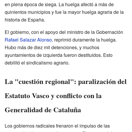
en plena época de siega. La huelga afectó a más de
quinientos municipios y fue la mayor huelga agraria de la
historia de España.
El gobierno, con el apoyo del ministro de la Gobernación
Rafael Salazar Alonso
, reprimió duramente la huelga.
Hubo más de diez mil detenciones, y muchos
ayuntamientos de izquierda fueron destituidos. Esto
debilitó el sindicalismo agrario.
La "cuestión regional": paralización del
Estatuto Vasco y conflicto con la
Generalidad de Cataluña
Los gobiernos radicales frenaron el impulso de las