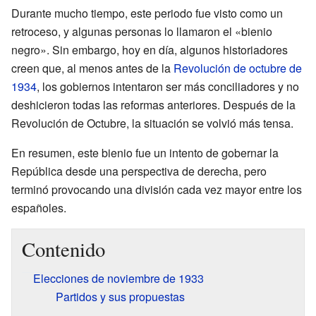
Durante mucho tiempo, este periodo fue visto como un
retroceso, y algunas personas lo llamaron el «bienio
negro». Sin embargo, hoy en día, algunos historiadores
creen que, al menos antes de la
Revolución de octubre de
1934
, los gobiernos intentaron ser más conciliadores y no
deshicieron todas las reformas anteriores. Después de la
Revolución de Octubre, la situación se volvió más tensa.
En resumen, este bienio fue un intento de gobernar la
República desde una perspectiva de derecha, pero
terminó provocando una división cada vez mayor entre los
españoles.
Contenido
Elecciones de noviembre de 1933
Partidos y sus propuestas