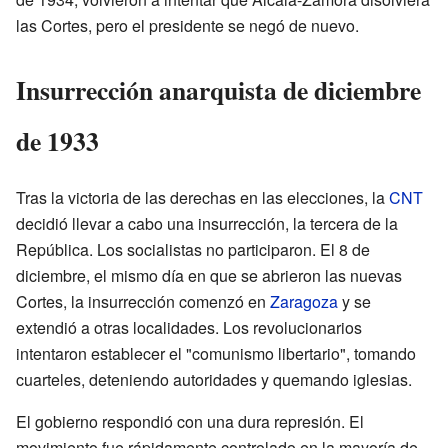
las Cortes, pero el presidente se negó de nuevo.
Insurrección anarquista de diciembre
de 1933
Tras la victoria de las derechas en las elecciones, la
CNT
decidió llevar a cabo una insurrección, la tercera de la
República. Los socialistas no participaron. El 8 de
diciembre, el mismo día en que se abrieron las nuevas
Cortes, la insurrección comenzó en
Zaragoza
y se
extendió a otras localidades. Los revolucionarios
intentaron establecer el "comunismo libertario", tomando
cuarteles, deteniendo autoridades y quemando iglesias.
El gobierno respondió con una dura represión. El
movimiento fue rápidamente controlado en la mayoría de