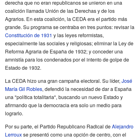
derecha que no eran republicanos se unieron en una
coalición llamada Unión de las Derechas y de los
Agrarios. En esta coalición, la CEDA era el partido más
grande. Su programa se centraba en tres puntos: revisar la
Constitución de 1931
y las leyes reformistas,
especialmente las sociales y religiosas; eliminar la Ley de
Reforma Agraria de España de 1932; y conceder una
amnistía para los condenados por el intento de golpe de
Estado de 1932.
La CEDA hizo una gran campaña electoral. Su líder,
José
María Gil Robles
, defendió la necesidad de dar a España
una "política totalitaria", buscando un nuevo Estado y
afirmando que la democracia era solo un medio para
lograrlo.
Por su parte, el Partido Republicano Radical de
Alejandro
Lerroux
se presentó como una opción de centro, con el