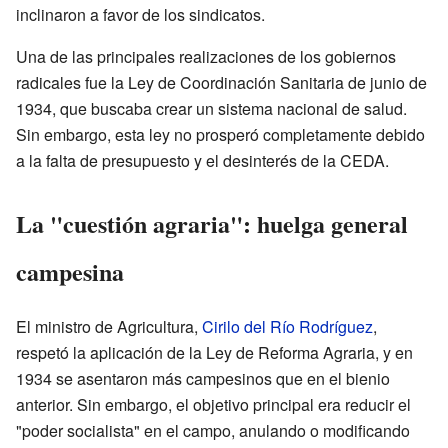
inclinaron a favor de los sindicatos.
Una de las principales realizaciones de los gobiernos
radicales fue la Ley de Coordinación Sanitaria de junio de
1934, que buscaba crear un sistema nacional de salud.
Sin embargo, esta ley no prosperó completamente debido
a la falta de presupuesto y el desinterés de la CEDA.
La "cuestión agraria": huelga general
campesina
El ministro de Agricultura,
Cirilo del Río Rodríguez
,
respetó la aplicación de la Ley de Reforma Agraria, y en
1934 se asentaron más campesinos que en el bienio
anterior. Sin embargo, el objetivo principal era reducir el
"poder socialista" en el campo, anulando o modificando