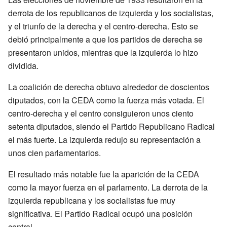
derrota de los republicanos de izquierda y los socialistas,
y el triunfo de la derecha y el centro-derecha. Esto se
debió principalmente a que los partidos de derecha se
presentaron unidos, mientras que la izquierda lo hizo
dividida.
La coalición de derecha obtuvo alrededor de doscientos
diputados, con la CEDA como la fuerza más votada. El
centro-derecha y el centro consiguieron unos ciento
setenta diputados, siendo el Partido Republicano Radical
el más fuerte. La izquierda redujo su representación a
unos cien parlamentarios.
El resultado más notable fue la aparición de la CEDA
como la mayor fuerza en el parlamento. La derrota de la
izquierda republicana y los socialistas fue muy
significativa. El Partido Radical ocupó una posición
central.