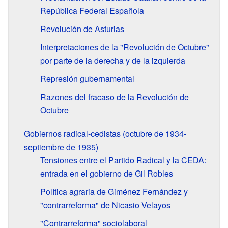
República Federal Española
Revolución de Asturias
Interpretaciones de la "Revolución de Octubre"
por parte de la derecha y de la izquierda
Represión gubernamental
Razones del fracaso de la Revolución de
Octubre
Gobiernos radical-cedistas (octubre de 1934-
septiembre de 1935)
Tensiones entre el Partido Radical y la CEDA:
entrada en el gobierno de Gil Robles
Política agraria de Giménez Fernández y
"contrarreforma" de Nicasio Velayos
"Contrarreforma" sociolaboral