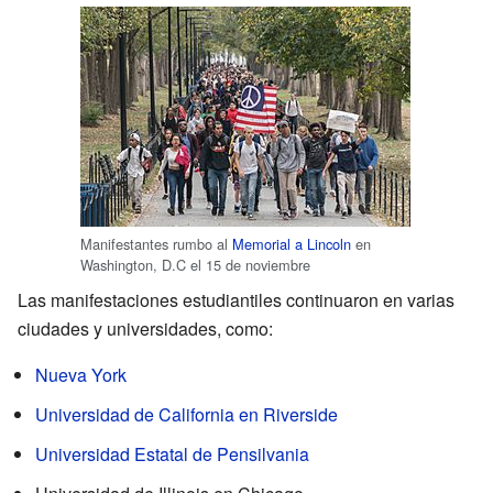
Manifestantes rumbo al
Memorial a Lincoln
en
Washington, D.C el 15 de noviembre
Las manifestaciones estudiantiles continuaron en varias
ciudades y universidades, como:
Nueva York
Universidad de California en Riverside
Universidad Estatal de Pensilvania