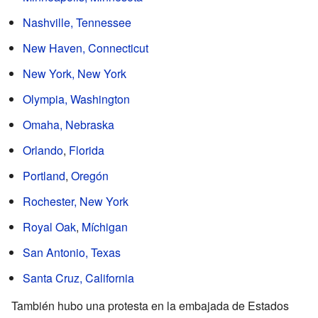
Nashville, Tennessee
New Haven, Connecticut
New York, New York
Olympia, Washington
Omaha, Nebraska
Orlando
,
Florida
Portland
,
Oregón
Rochester, New York
Royal Oak
,
Míchigan
San Antonio, Texas
Santa Cruz, California
También hubo una protesta en la embajada de Estados