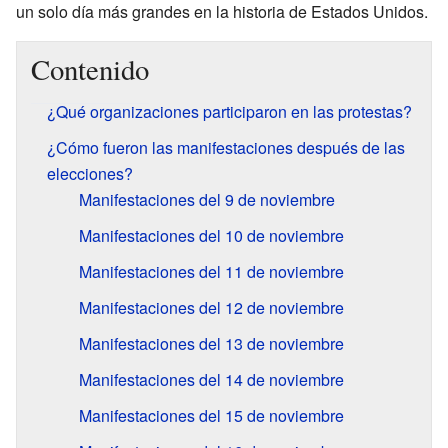
un solo día más grandes en la historia de Estados Unidos.
Contenido
¿Qué organizaciones participaron en las protestas?
¿Cómo fueron las manifestaciones después de las
elecciones?
Manifestaciones del 9 de noviembre
Manifestaciones del 10 de noviembre
Manifestaciones del 11 de noviembre
Manifestaciones del 12 de noviembre
Manifestaciones del 13 de noviembre
Manifestaciones del 14 de noviembre
Manifestaciones del 15 de noviembre