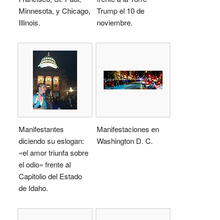
Minnesota, y Chicago,
Trump el 10 de
Illinois.
noviembre.
Manifestantes
Manifestaciones en
diciendo su eslogan:
Washington D. C.
«el amor triunfa sobre
el odio» frente al
Capitolio del Estado
de Idaho.