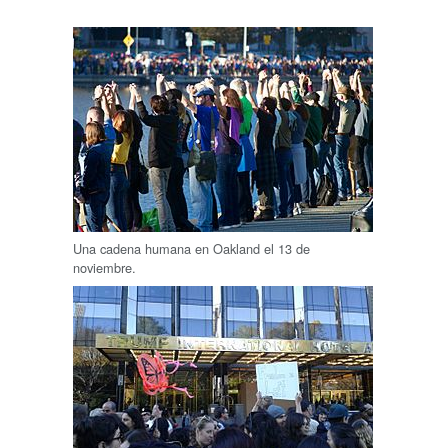
Una cadena humana en Oakland el 13 de
noviembre.