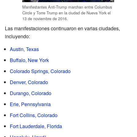
Manifestantes Anti-Trump marchan entre Columbus
Circle y Torre Trump en la ciudad de Nueva York el
13 de noviembre de 2016.
Las manifestaciones continuaron en varias ciudades,
incluyendo:
Austin, Texas
Buffalo, New York
Colorado Springs, Colorado
Denver, Colorado
Durango, Colorado
Erie, Pennsylvania
Fort Collins, Colorado
Fort Lauderdale, Florida