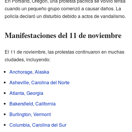
En Portland, Oregón, una protesta pacífica se volvió tensa
cuando un pequeño grupo comenzó a causar daños. La
policía declaró un disturbio debido a actos de vandalismo.
Manifestaciones del 11 de noviembre
El 11 de noviembre, las protestas continuaron en muchas
ciudades, incluyendo:
Anchorage, Alaska
Asheville, Carolina del Norte
Atlanta, Georgia
Bakersfield, California
Burlington, Vermont
Columbia, Carolina del Sur