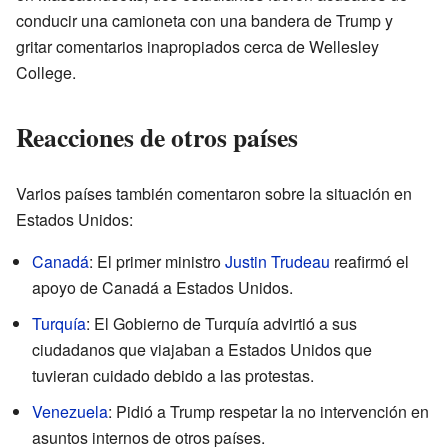
conducir una camioneta con una bandera de Trump y
gritar comentarios inapropiados cerca de Wellesley
College.
Reacciones de otros países
Varios países también comentaron sobre la situación en
Estados Unidos:
Canadá
: El primer ministro
Justin Trudeau
reafirmó el
apoyo de Canadá a Estados Unidos.
Turquía
: El Gobierno de Turquía advirtió a sus
ciudadanos que viajaban a Estados Unidos que
tuvieran cuidado debido a las protestas.
Venezuela
: Pidió a Trump respetar la no intervención en
asuntos internos de otros países.