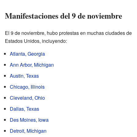
Manifestaciones del 9 de noviembre
El 9 de noviembre, hubo protestas en muchas ciudades de
Estados Unidos, incluyendo:
Atlanta, Georgia
Ann Arbor, Míchigan
Austin, Texas
Chicago, Illinois
Cleveland, Ohio
Dallas, Texas
Des Moines, Iowa
Detroit, Míchigan