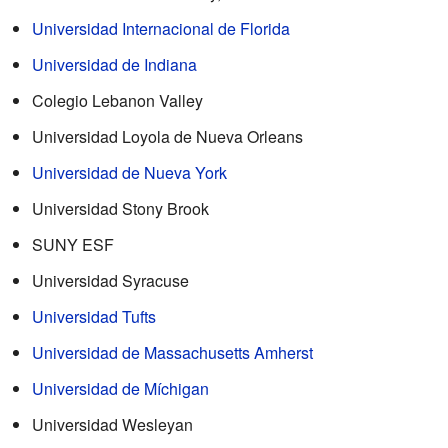
Universidad Internacional de Florida
Universidad de Indiana
Colegio Lebanon Valley
Universidad Loyola de Nueva Orleans
Universidad de Nueva York
Universidad Stony Brook
SUNY ESF
Universidad Syracuse
Universidad Tufts
Universidad de Massachusetts Amherst
Universidad de Míchigan
Universidad Wesleyan