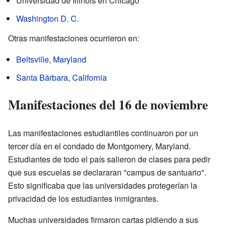
Universidad de Illinois en Chicago
Washington D. C.
Otras manifestaciones ocurrieron en:
Beltsville
,
Maryland
Santa Bárbara
,
California
Manifestaciones del 16 de noviembre
Las manifestaciones estudiantiles continuaron por un
tercer día en el condado de Montgomery, Maryland.
Estudiantes de todo el país salieron de clases para pedir
que sus escuelas se declararan "campus de santuario".
Esto significaba que las universidades protegerían la
privacidad de los estudiantes inmigrantes.
Muchas universidades firmaron cartas pidiendo a sus