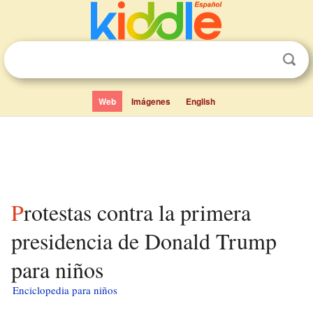
Web
Imágenes
English
Protestas contra la primera
presidencia de Donald Trump
para niños
Enciclopedia para niños