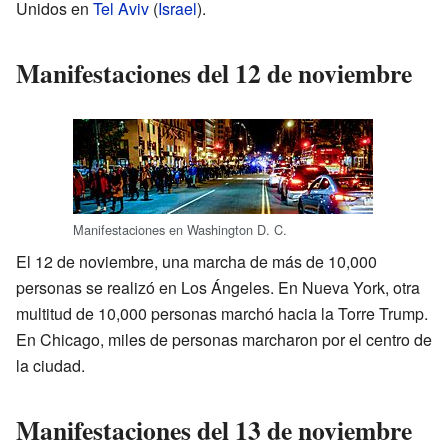
Unidos en
Tel Aviv
(
Israel
).
Manifestaciones del 12 de noviembre
Manifestaciones en Washington D. C.
El 12 de noviembre, una marcha de más de 10,000
personas se realizó en Los Ángeles. En Nueva York, otra
multitud de 10,000 personas marchó hacia la Torre Trump.
En Chicago, miles de personas marcharon por el centro de
la ciudad.
Manifestaciones del 13 de noviembre