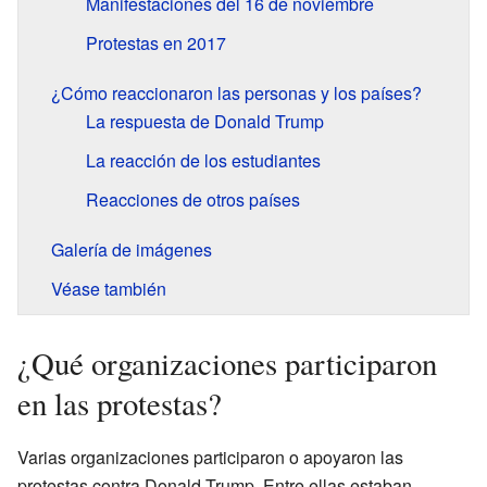
Manifestaciones del 16 de noviembre
Protestas en 2017
¿Cómo reaccionaron las personas y los países?
La respuesta de Donald Trump
La reacción de los estudiantes
Reacciones de otros países
Galería de imágenes
Véase también
¿Qué organizaciones participaron
en las protestas?
Varias organizaciones participaron o apoyaron las
protestas contra Donald Trump. Entre ellas estaban