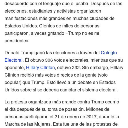
desacuerdo con el lenguaje que él usaba. Después de las
elecciones, estudiantes y activistas organizaron
manifestaciones más grandes en muchas ciudades de
Estados Unidos. Cientos de miles de personas
participaron, a veces gritando «Trump no es mi
presidente».
Donald Trump ganó las elecciones a través del
Colegio
Electoral
. Él obtuvo 306 votos electorales, mientras que su
oponente,
Hillary Clinton
, obtuvo 232. Sin embargo, Hillary
Clinton recibió más votos directos de la gente (voto
popular) que Trump. Esto llevó a un debate en Estados
Unidos sobre si se debería cambiar el sistema electoral.
La protesta organizada más grande contra Trump ocurrió
el día después de su toma de posesión. Millones de
personas participaron el 21 de enero de 2017, durante la
Marcha de las Mujeres. Esta fue una de las protestas de