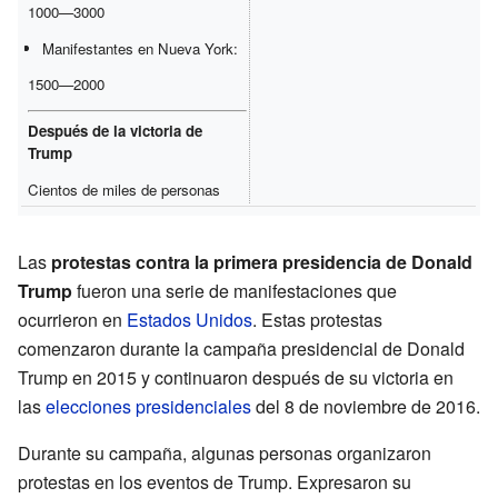
1000—3000
Manifestantes en Nueva York:
1500—2000
Después de la victoria de
Trump
Cientos de miles de personas
Las
protestas contra la primera presidencia de Donald
Trump
fueron una serie de manifestaciones que
ocurrieron en
Estados Unidos
. Estas protestas
comenzaron durante la campaña presidencial de Donald
Trump en 2015 y continuaron después de su victoria en
las
elecciones presidenciales
del 8 de noviembre de 2016.
Durante su campaña, algunas personas organizaron
protestas en los eventos de Trump. Expresaron su