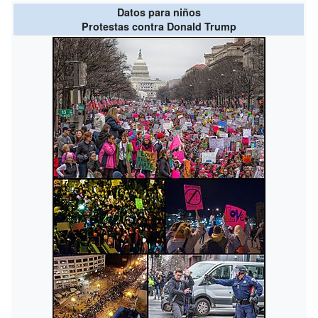
Datos para niños
Protestas contra Donald Trump