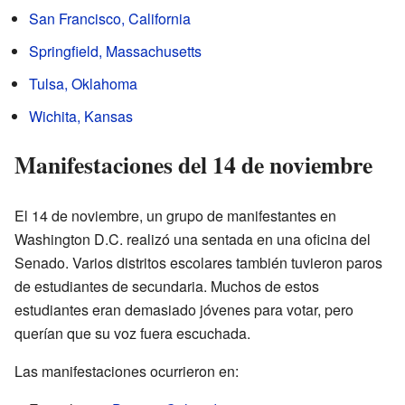
San Francisco, California
Springfield, Massachusetts
Tulsa, Oklahoma
Wichita, Kansas
Manifestaciones del 14 de noviembre
El 14 de noviembre, un grupo de manifestantes en
Washington D.C. realizó una sentada en una oficina del
Senado. Varios distritos escolares también tuvieron paros
de estudiantes de secundaria. Muchos de estos
estudiantes eran demasiado jóvenes para votar, pero
querían que su voz fuera escuchada.
Las manifestaciones ocurrieron en: