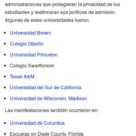
administraciones que protegieran la privacidad de los
estudiantes y reafirmaran sus políticas de admisión.
Algunas de estas universidades fueron:
Universidad Brown
Colegio Oberlin
Universidad Princeton
Colegio Swarthmore
Texas A&M
Universidad del Sur de California
Universidad de Wisconsin, Madison
Las manifestaciones también ocurrieron en:
Universidad de Columbia
Escuelas en Dade County, Florida