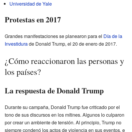
Universidad de Yale
Protestas en 2017
Grandes manifestaciones se planearon para el
Día de la
Investidura
de Donald Trump, el 20 de enero de 2017.
¿Cómo reaccionaron las personas y
los países?
La respuesta de Donald Trump
Durante su campaña, Donald Trump fue criticado por el
tono de sus discursos en los mítines. Algunos lo culparon
por crear un ambiente de tensión. Al principio, Trump no
siempre condenó los actos de violencia en sus eventos, e