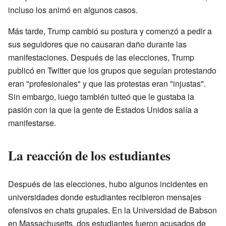
incluso los animó en algunos casos.
Más tarde, Trump cambió su postura y comenzó a pedir a
sus seguidores que no causaran daño durante las
manifestaciones. Después de las elecciones, Trump
publicó en Twitter que los grupos que seguían protestando
eran "profesionales" y que las protestas eran "injustas".
Sin embargo, luego también tuiteó que le gustaba la
pasión con la que la gente de Estados Unidos salía a
manifestarse.
La reacción de los estudiantes
Después de las elecciones, hubo algunos incidentes en
universidades donde estudiantes recibieron mensajes
ofensivos en chats grupales. En la Universidad de Babson
en Massachusetts, dos estudiantes fueron acusados de