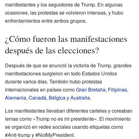
manifestantes y los seguidores de Trump. En algunas
ocasiones, las protestas se volvieron intensas, y hubo
enfrentamientos entre ambos grupos.
¿Cómo fueron las manifestaciones
después de las elecciones?
Después de que se anunció la victoria de Trump, grandes
manifestaciones surgieron en todo Estados Unidos
durante varios días. También hubo protestas
internacionales en países como
Gran Bretaña
,
Filipinas
,
Alemania
,
Canadá
,
Bélgica
y
Australia
.
Los manifestantes llevaban diferentes carteles y coreaban
lemas como «Trump no es mi presidente». El movimiento
se organizó en redes sociales usando etiquetas como
#Anti-trump y #NotMyPresident.