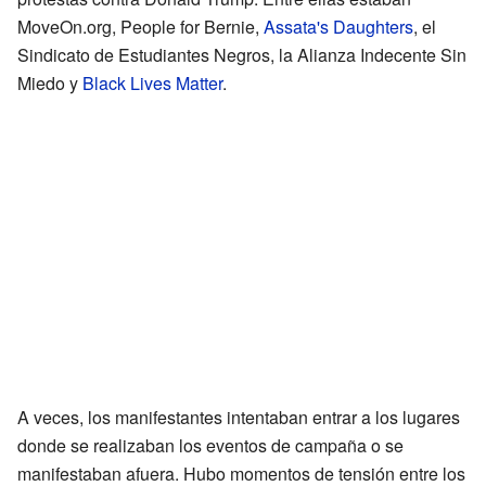
MoveOn.org, People for Bernie,
Assata's Daughters
, el
Sindicato de Estudiantes Negros, la Alianza Indecente Sin
Miedo y
Black Lives Matter
.
A veces, los manifestantes intentaban entrar a los lugares
donde se realizaban los eventos de campaña o se
manifestaban afuera. Hubo momentos de tensión entre los