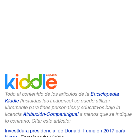
Todo el contenido de los artículos de la
Enciclopedia
Kiddle
(incluidas las imágenes) se puede utilizar
libremente para fines personales y educativos bajo la
licencia
Atribución-CompartirIgual
a menos que se indique
lo contrario. Citar este artículo:
Investidura presidencial de Donald Trump en 2017 para