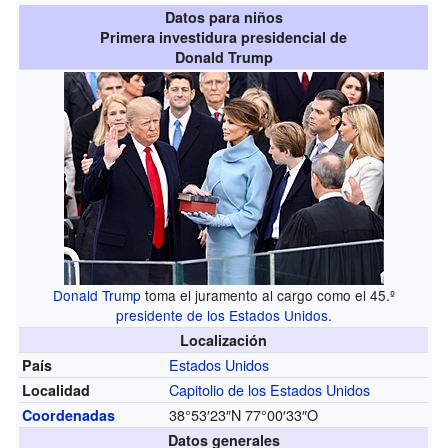
Datos para niños
Primera investidura presidencial de
Donald Trump
Donald Trump
toma el juramento al cargo como el 45.º
presidente de los Estados Unidos
.
Localización
Estados Unidos
País
Capitolio de los Estados Unidos
Localidad
38°53′23″N
77°00′33″O
Coordenadas
Datos generales