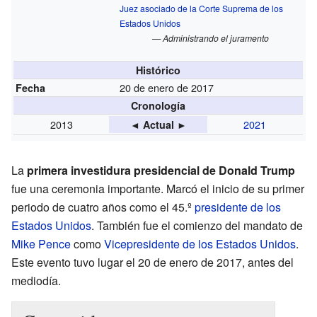
Juez asociado de la Corte Suprema de los
Estados Unidos
— Administrando el juramento
Histórico
20 de enero de 2017
Fecha
Cronología
2013
2021
◄ Actual ►
La
primera investidura presidencial de Donald Trump
fue una ceremonia importante. Marcó el inicio de su primer
periodo de cuatro años como el 45.º
presidente de los
Estados Unidos
. También fue el comienzo del mandato de
Mike Pence
como
Vicepresidente de los Estados Unidos
.
Este evento tuvo lugar el 20 de enero de 2017, antes del
mediodía.