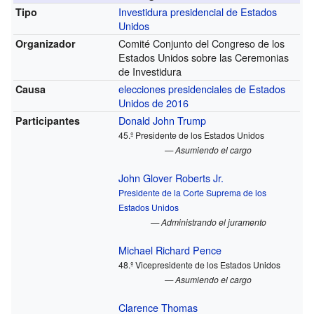
Investidura presidencial de Estados
Tipo
Unidos
Comité Conjunto del Congreso de los
Organizador
Estados Unidos sobre las Ceremonias
de Investidura
elecciones presidenciales de Estados
Causa
Unidos de 2016
Donald John Trump
Participantes
45.º Presidente de los Estados Unidos
— Asumiendo el cargo
John Glover Roberts Jr.
Presidente de la Corte Suprema de los
Estados Unidos
— Administrando el juramento
Michael Richard Pence
48.º Vicepresidente de los Estados Unidos
— Asumiendo el cargo
Clarence Thomas