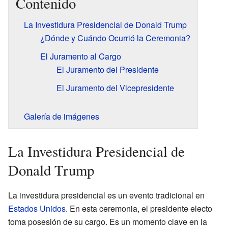
Contenido
La Investidura Presidencial de Donald Trump
¿Dónde y Cuándo Ocurrió la Ceremonia?
El Juramento al Cargo
El Juramento del Presidente
El Juramento del Vicepresidente
Galería de imágenes
La Investidura Presidencial de
Donald Trump
La investidura presidencial es un evento tradicional en
Estados Unidos
. En esta ceremonia, el presidente electo
toma posesión de su cargo. Es un momento clave en la