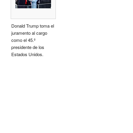
Donald Trump toma el
juramento al cargo
como el 45.º
presidente de los
Estados Unidos.