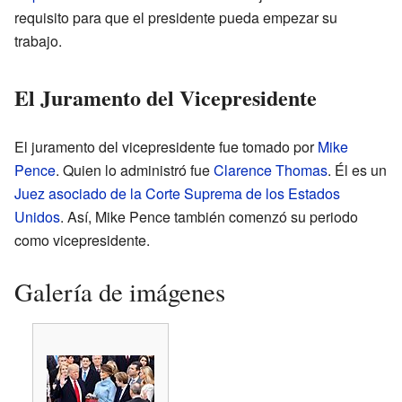
requisito para que el presidente pueda empezar su
trabajo.
El Juramento del Vicepresidente
El juramento del vicepresidente fue tomado por
Mike
Pence
. Quien lo administró fue
Clarence Thomas
. Él es un
Juez asociado de la Corte Suprema de los Estados
Unidos
. Así, Mike Pence también comenzó su periodo
como vicepresidente.
Galería de imágenes