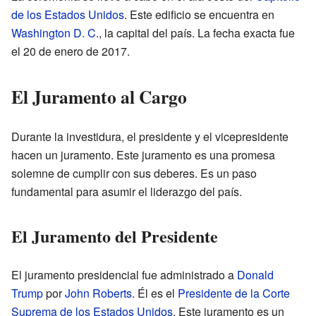
de los Estados Unidos
. Este edificio se encuentra en
Washington D. C.
, la capital del país. La fecha exacta fue
el 20 de enero de 2017.
El Juramento al Cargo
Durante la investidura, el presidente y el vicepresidente
hacen un juramento. Este juramento es una promesa
solemne de cumplir con sus deberes. Es un paso
fundamental para asumir el liderazgo del país.
El Juramento del Presidente
El juramento presidencial fue administrado a
Donald
Trump
por
John Roberts
. Él es el
Presidente de la Corte
Suprema de los Estados Unidos
. Este juramento es un