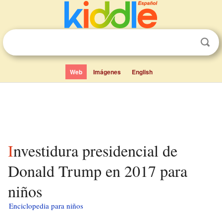
Web
Imágenes
English
Investidura presidencial de
Donald Trump en 2017 para
niños
Enciclopedia para niños