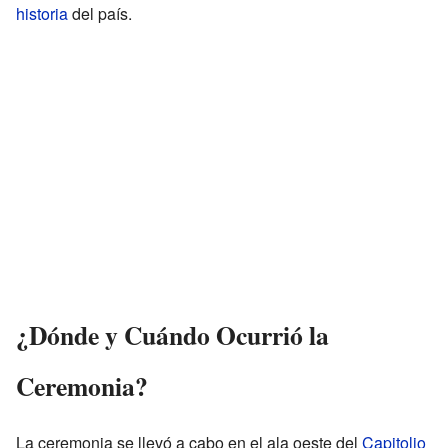
historia
del país.
¿Dónde y Cuándo Ocurrió la
Ceremonia?
La ceremonia se llevó a cabo en el ala oeste del
Capitolio