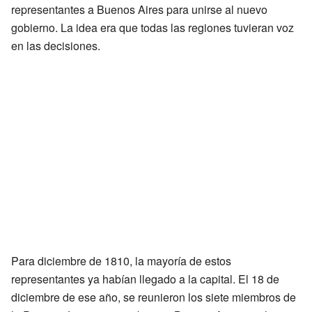
representantes a Buenos Aires para unirse al nuevo
gobierno. La idea era que todas las regiones tuvieran voz
en las decisiones.
Para diciembre de 1810, la mayoría de estos
representantes ya habían llegado a la capital. El 18 de
diciembre de ese año, se reunieron los siete miembros de