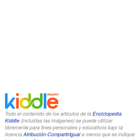
Todo el contenido de los artículos de la
Enciclopedia
Kiddle
(incluidas las imágenes) se puede utilizar
libremente para fines personales y educativos bajo la
licencia
Atribución-CompartirIgual
a menos que se indique