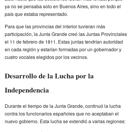
ya no se pensaba solo en Buenos Aires, sino en todo el
país que estaba representado.
Para que las provincias del interior tuvieran más
participación, la Junta Grande creó las Juntas Provinciales
el 11 de febrero de 1811. Estas juntas tendrían autoridad
en cada región y estarían formadas por un gobernador y
cuatro vocales elegidos por los vecinos.
Desarrollo de la Lucha por la
Independencia
Durante el tiempo de la Junta Grande, continuó la lucha
contra los funcionarios españoles que no aceptaban el
nuevo gobierno. Esta lucha se extendió a varias regiones: