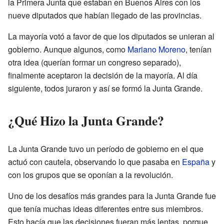
la Primera Junta que estaban en Buenos Aires con los
nueve diputados que habían llegado de las provincias.
La mayoría votó a favor de que los diputados se unieran al
gobierno. Aunque algunos, como
Mariano Moreno
, tenían
otra idea (querían formar un congreso separado),
finalmente aceptaron la decisión de la mayoría. Al día
siguiente, todos juraron y así se formó la Junta Grande.
¿Qué Hizo la Junta Grande?
La Junta Grande tuvo un período de gobierno en el que
actuó con cautela, observando lo que pasaba en
España
y
con los grupos que se oponían a la revolución.
Uno de los desafíos más grandes para la Junta Grande fue
que tenía muchas ideas diferentes entre sus miembros.
Esto hacía que las decisiones fueran más lentas, porque