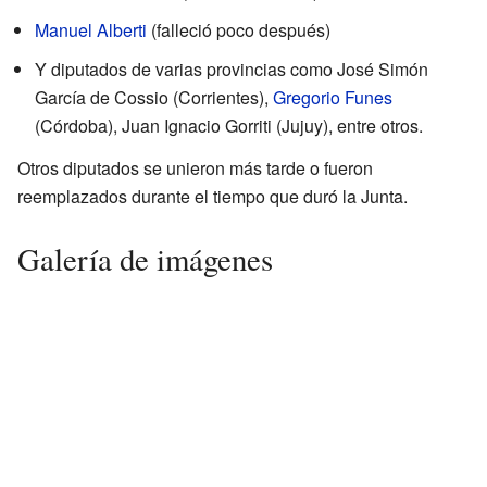
Manuel Alberti
(falleció poco después)
Y diputados de varias provincias como José Simón
García de Cossio (Corrientes),
Gregorio Funes
(Córdoba), Juan Ignacio Gorriti (Jujuy), entre otros.
Otros diputados se unieron más tarde o fueron
reemplazados durante el tiempo que duró la Junta.
Galería de imágenes