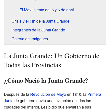
El Movimiento del 5 y 6 de abril
Crisis y el Fin de la Junta Grande
Integrantes de la Junta Grande
Galería de imágenes
La Junta Grande: Un Gobierno de
Todas las Provincias
¿Cómo Nació la Junta Grande?
Después de la
Revolución de Mayo
en 1810, la
Primera
Junta
de gobierno envió una invitación a todas las
ciudades del interior. Les pidió que enviaran a sus