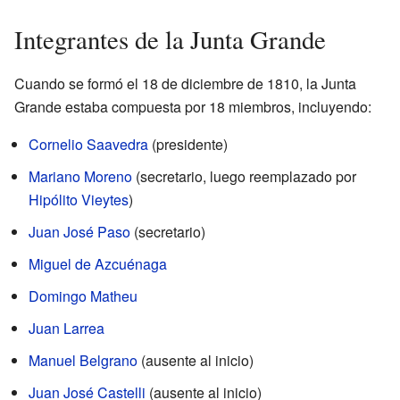
Integrantes de la Junta Grande
Cuando se formó el 18 de diciembre de 1810, la Junta
Grande estaba compuesta por 18 miembros, incluyendo:
Cornelio Saavedra
(presidente)
Mariano Moreno
(secretario, luego reemplazado por
Hipólito Vieytes
)
Juan José Paso
(secretario)
Miguel de Azcuénaga
Domingo Matheu
Juan Larrea
Manuel Belgrano
(ausente al inicio)
Juan José Castelli
(ausente al inicio)