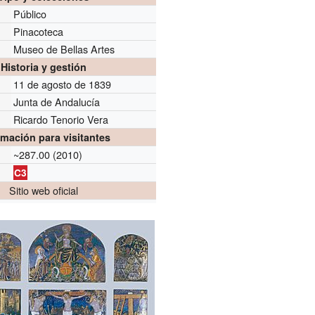
Público
Pinacoteca
Museo de Bellas Artes
Historia y gestión
11 de agosto de 1839
Junta de Andalucía
Ricardo Tenorio Vera
rmación para visitantes
~287.00 (2010)
C3
Sitio web oficial