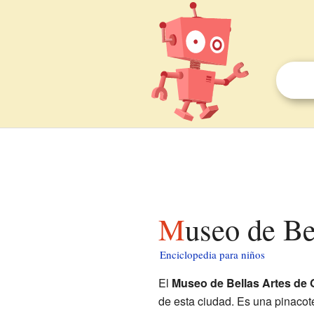
Museo de B
Enciclopedia para niños
El
Museo de Bellas Artes de
de esta ciudad. Es una pinacote