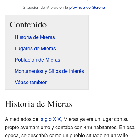
Situación de Mieras en la
provincia de Gerona
Contenido
Historia de Mieras
Lugares de Mieras
Población de Mieras
Monumentos y Sitios de Interés
Véase también
Historia de Mieras
A mediados del
siglo XIX
, Mieras ya era un lugar con su
propio ayuntamiento y contaba con 449 habitantes. En esa
época, se describía como un pueblo situado en un valle