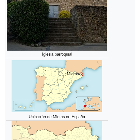
Iglesia parroquial
Mieras
Ubicación de Mieras en España