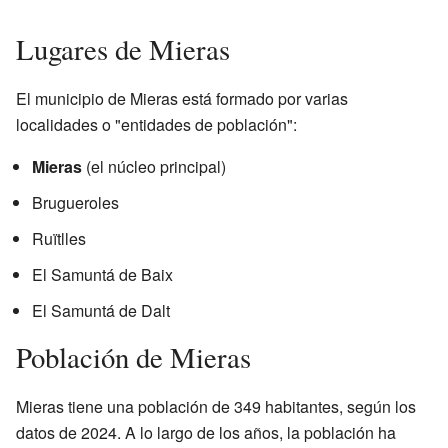
Lugares de Mieras
El municipio de Mieras está formado por varias
localidades o "entidades de población":
Mieras
(el núcleo principal)
Brugueroles
Ruïtlles
El Samuntá de Baix
El Samuntá de Dalt
Población de Mieras
Mieras tiene una población de 349 habitantes, según los
datos de 2024. A lo largo de los años, la población ha