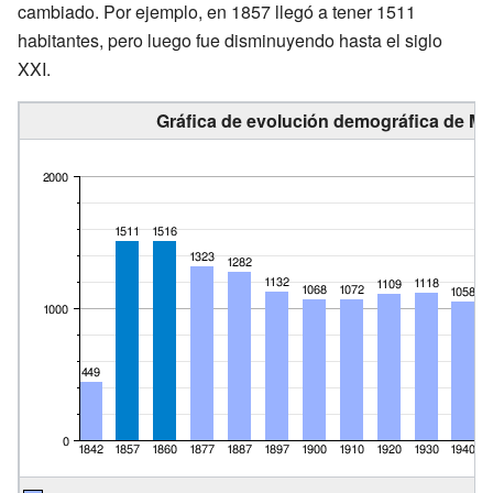
cambiado. Por ejemplo, en 1857 llegó a tener 1511
habitantes, pero luego fue disminuyendo hasta el siglo
XXI.
Gráfica de evolución demográfica de Mie