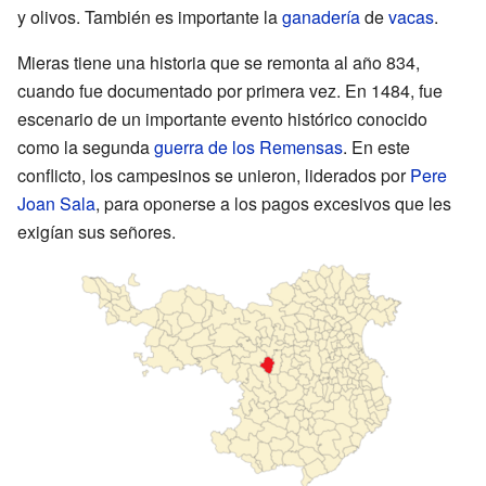
y olivos. También es importante la
ganadería
de
vacas
.
Mieras tiene una historia que se remonta al año 834,
cuando fue documentado por primera vez. En 1484, fue
escenario de un importante evento histórico conocido
como la segunda
guerra de los Remensas
. En este
conflicto, los campesinos se unieron, liderados por
Pere
Joan Sala
, para oponerse a los pagos excesivos que les
exigían sus señores.