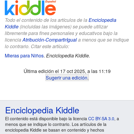
Todo el contenido de los artículos de la
Enciclopedia
Kiddle
(incluidas las imágenes) se puede utilizar
libremente para fines personales y educativos bajo la
licencia
Atribución-CompartirIgual
a menos que se indique
lo contrario. Citar este artículo:
Mieras para Niños
.
Enciclopedia Kiddle.
Última edición el 17 oct 2025, a las 11:19
Sugerir una edición
.
Enciclopedia Kiddle
El contenido está disponible bajo la licencia
CC BY-SA 3.0
, a
menos que se indique lo contrario. Los artículos de la
enciclopedia Kiddle se basan en contenido y hechos