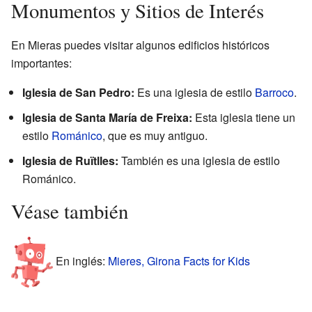
Monumentos y Sitios de Interés
En Mieras puedes visitar algunos edificios históricos
importantes:
Iglesia de San Pedro:
Es una iglesia de estilo
Barroco
.
Iglesia de Santa María de Freixa:
Esta iglesia tiene un
estilo
Románico
, que es muy antiguo.
Iglesia de Ruïtlles:
También es una iglesia de estilo
Románico.
Véase también
En inglés:
Mieres, Girona Facts for Kids