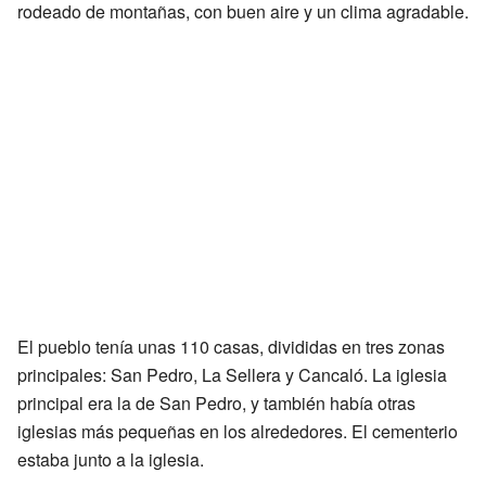
rodeado de montañas, con buen aire y un clima agradable.
El pueblo tenía unas 110 casas, divididas en tres zonas
principales: San Pedro, La Sellera y Cancaló. La iglesia
principal era la de San Pedro, y también había otras
iglesias más pequeñas en los alrededores. El cementerio
estaba junto a la iglesia.