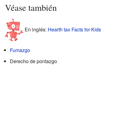
Véase también
En inglés:
Hearth tax Facts for Kids
Fumazgo
Derecho de pontazgo