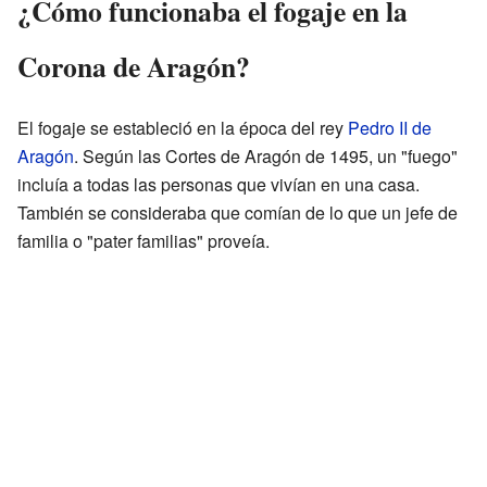
¿Cómo funcionaba el fogaje en la
Corona de Aragón?
El fogaje se estableció en la época del rey
Pedro II de
Aragón
. Según las Cortes de Aragón de 1495, un "fuego"
incluía a todas las personas que vivían en una casa.
También se consideraba que comían de lo que un jefe de
familia o "pater familias" proveía.