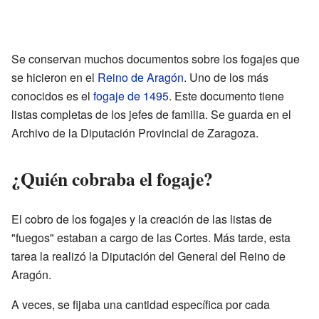
Se conservan muchos documentos sobre los fogajes que
se hicieron en el
Reino de Aragón
. Uno de los más
conocidos es el
fogaje de 1495
. Este documento tiene
listas completas de los jefes de familia. Se guarda en el
Archivo de la Diputación Provincial de Zaragoza.
¿Quién cobraba el fogaje?
El cobro de los fogajes y la creación de las listas de
"fuegos" estaban a cargo de las Cortes. Más tarde, esta
tarea la realizó la Diputación del General del Reino de
Aragón.
A veces, se fijaba una cantidad específica por cada