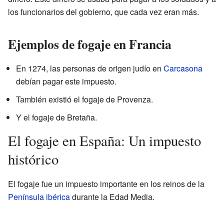
los funcionarios del gobierno, que cada vez eran más.
Ejemplos de fogaje en Francia
En 1274, las personas de origen judío en
Carcasona
debían pagar este impuesto.
También existió el fogaje de Provenza.
Y el fogaje de Bretaña.
El fogaje en España: Un impuesto
histórico
El fogaje fue un impuesto importante en los reinos de la
Península ibérica
durante la Edad Media.