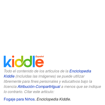
Todo el contenido de los artículos de la
Enciclopedia
Kiddle
(incluidas las imágenes) se puede utilizar
libremente para fines personales y educativos bajo la
licencia
Atribución-CompartirIgual
a menos que se indique
lo contrario. Citar este artículo:
Fogaje para Niños
.
Enciclopedia Kiddle.