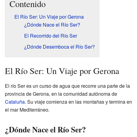
Contenido
El Río Ser: Un Viaje por Gerona
¿Dónde Nace el Río Ser?
El Recorrido del Río Ser
¿Dónde Desemboca el Río Ser?
El Río Ser: Un Viaje por Gerona
El río Ser es un curso de agua que recorre una parte de la
provincia de Gerona, en la comunidad autónoma de
Cataluña
. Su viaje comienza en las montañas y termina en
el mar Mediterráneo.
¿Dónde Nace el Río Ser?