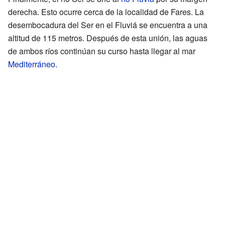
derecha. Esto ocurre cerca de la localidad de Fares. La
desembocadura del Ser en el Fluviá se encuentra a una
altitud de 115 metros. Después de esta unión, las aguas
de ambos ríos continúan su curso hasta llegar al mar
Mediterráneo
.