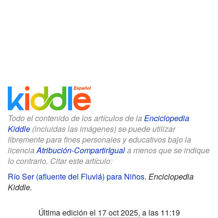
Todo el contenido de los artículos de la
Enciclopedia
Kiddle
(incluidas las imágenes) se puede utilizar
libremente para fines personales y educativos bajo la
licencia
Atribución-CompartirIgual
a menos que se indique
lo contrario. Citar este artículo:
Río Ser (afluente del Fluviá) para Niños
.
Enciclopedia
Kiddle.
Última edición el 17 oct 2025, a las 11:19