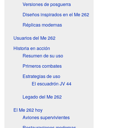
Versiones de posguerra
Diseños inspirados en el Me 262
Réplicas modernas
Usuarios del Me 262
Historia en acción
Resumen de su uso
Primeros combates
Estrategias de uso
El escuadrón JV 44
Legado del Me 262
El Me 262 hoy
Aviones supervivientes
Restauraciones modernas