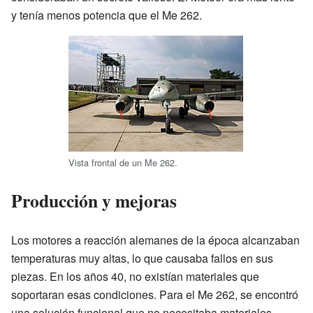
y tenía menos potencia que el Me 262.
Vista frontal de un Me 262.
Producción y mejoras
Los motores a reacción alemanes de la época alcanzaban
temperaturas muy altas, lo que causaba fallos en sus
piezas. En los años 40, no existían materiales que
soportaran esas condiciones. Para el Me 262, se encontró
una solución funcional que no necesitaba materiales