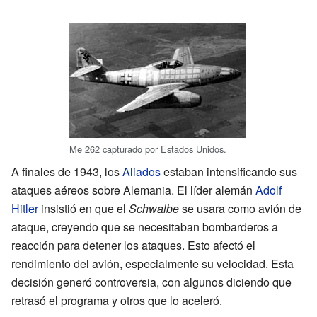
Me 262 capturado por Estados Unidos.
A finales de 1943, los
Aliados
estaban intensificando sus
ataques aéreos sobre Alemania. El líder alemán
Adolf
Hitler
insistió en que el
Schwalbe
se usara como avión de
ataque, creyendo que se necesitaban bombarderos a
reacción para detener los ataques. Esto afectó el
rendimiento del avión, especialmente su velocidad. Esta
decisión generó controversia, con algunos diciendo que
retrasó el programa y otros que lo aceleró.