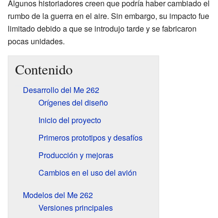
Algunos historiadores creen que podría haber cambiado el
rumbo de la guerra en el aire. Sin embargo, su impacto fue
limitado debido a que se introdujo tarde y se fabricaron
pocas unidades.
Contenido
Desarrollo del Me 262
Orígenes del diseño
Inicio del proyecto
Primeros prototipos y desafíos
Producción y mejoras
Cambios en el uso del avión
Modelos del Me 262
Versiones principales