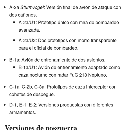
A-2a
Sturmvogel
: Versión final de avión de ataque con
dos cañones.
A-2a/U1: Prototipo único con mira de bombardeo
avanzada.
A-2a/U2: Dos prototipos con morro transparente
para el oficial de bombardeo.
B-1a: Avión de entrenamiento de dos asientos.
B-1a/U1: Avión de entrenamiento adaptado como
caza nocturno con radar FuG 218 Neptuno.
C-1a, C-2b, C-3a: Prototipos de caza interceptor con
cohetes de despegue.
D-1, E-1, E-2: Versiones propuestas con diferentes
armamentos.
Versiones de posguerra