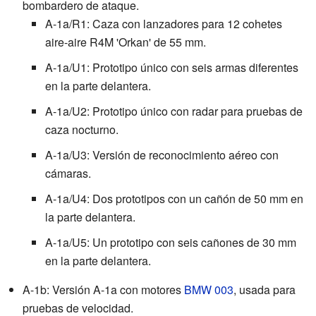
bombardero de ataque.
A-1a/R1: Caza con lanzadores para 12 cohetes
aire-aire R4M 'Orkan' de 55 mm.
A-1a/U1: Prototipo único con seis armas diferentes
en la parte delantera.
A-1a/U2: Prototipo único con radar para pruebas de
caza nocturno.
A-1a/U3: Versión de reconocimiento aéreo con
cámaras.
A-1a/U4: Dos prototipos con un cañón de 50 mm en
la parte delantera.
A-1a/U5: Un prototipo con seis cañones de 30 mm
en la parte delantera.
A-1b: Versión A-1a con motores
BMW 003
, usada para
pruebas de velocidad.