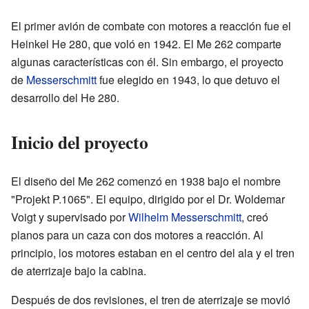
El primer avión de combate con motores a reacción fue el
Heinkel He 280, que voló en 1942. El Me 262 comparte
algunas características con él. Sin embargo, el proyecto
de
Messerschmitt
fue elegido en 1943, lo que detuvo el
desarrollo del He 280.
Inicio del proyecto
El diseño del Me 262 comenzó en 1938 bajo el nombre
"Projekt P.1065". El equipo, dirigido por el Dr. Woldemar
Voigt y supervisado por
Wilhelm Messerschmitt
, creó
planos para un caza con dos motores a reacción. Al
principio, los motores estaban en el centro del ala y el tren
de aterrizaje bajo la cabina.
Después de dos revisiones, el tren de aterrizaje se movió