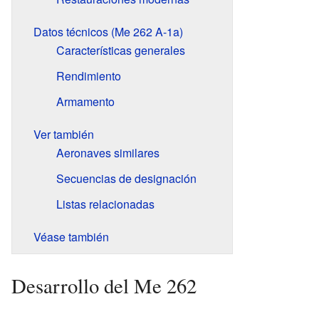
Datos técnicos (Me 262 A-1a)
Características generales
Rendimiento
Armamento
Ver también
Aeronaves similares
Secuencias de designación
Listas relacionadas
Véase también
Desarrollo del Me 262