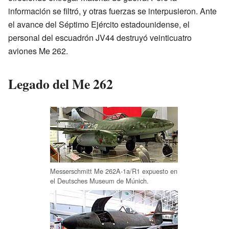
información se filtró, y otras fuerzas se interpusieron. Ante
el avance del Séptimo Ejército estadounidense, el
personal del escuadrón JV44 destruyó veinticuatro
aviones Me 262.
Legado del Me 262
Messerschmitt Me 262A-1a/R1 expuesto en
el Deutsches Museum de Múnich.