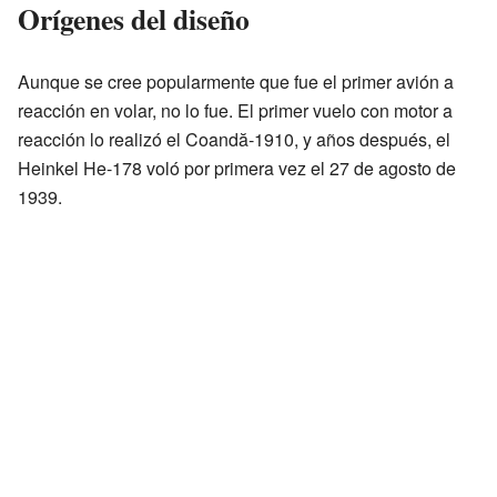
Orígenes del diseño
Aunque se cree popularmente que fue el primer avión a
reacción en volar, no lo fue. El primer vuelo con motor a
reacción lo realizó el Coandă-1910, y años después, el
Heinkel He-178 voló por primera vez el 27 de agosto de
1939.