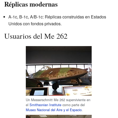
Réplicas modernas
A-1c, B-1c, A/B-1c: Réplicas construidas en Estados
Unidos con fondos privados.
Usuarios del Me 262
Un Messerschmitt Me 262 superviviente en
el
Smithsonian Institute
como parte del
Museo Nacional del Aire y el Espacio
.