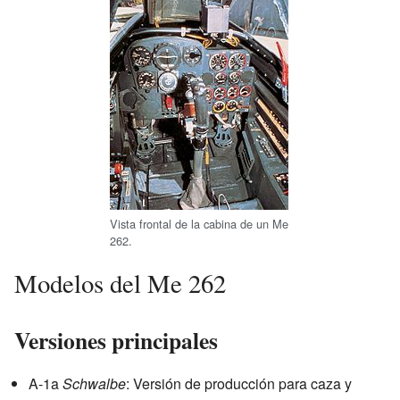
Vista frontal de la cabina de un Me
262.
Modelos del Me 262
Versiones principales
A-1a
Schwalbe
: Versión de producción para caza y