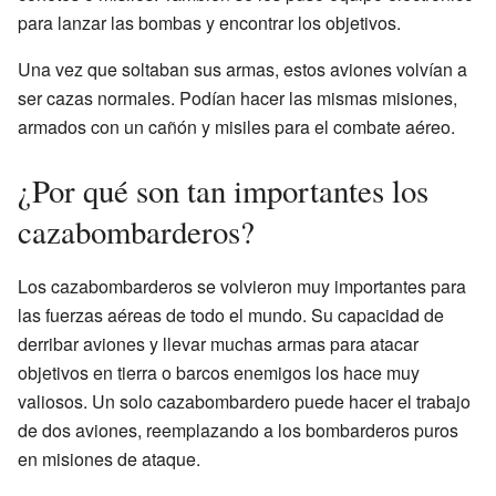
para lanzar las bombas y encontrar los objetivos.
Una vez que soltaban sus armas, estos aviones volvían a
ser cazas normales. Podían hacer las mismas misiones,
armados con un cañón y misiles para el combate aéreo.
¿Por qué son tan importantes los
cazabombarderos?
Los cazabombarderos se volvieron muy importantes para
las fuerzas aéreas de todo el mundo. Su capacidad de
derribar aviones y llevar muchas armas para atacar
objetivos en tierra o barcos enemigos los hace muy
valiosos. Un solo cazabombardero puede hacer el trabajo
de dos aviones, reemplazando a los bombarderos puros
en misiones de ataque.