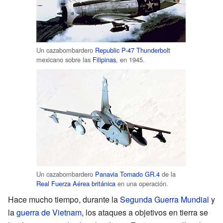
Un cazabombardero
Republic P-47 Thunderbolt
mexicano sobre las
Filipinas
, en 1945.
Un cazabombardero
Panavia Tornado GR.4
de la
Real Fuerza Aérea británica
en una operación.
Hace mucho tiempo, durante la
Segunda Guerra Mundial
y
la
guerra de Vietnam
, los ataques a objetivos en tierra se