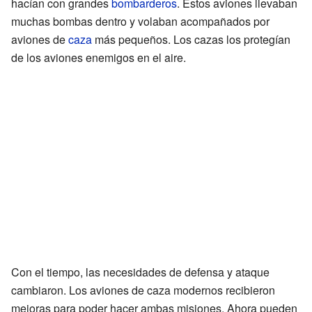
hacían con grandes
bombarderos
. Estos aviones llevaban
muchas bombas dentro y volaban acompañados por
aviones de
caza
más pequeños. Los cazas los protegían
de los aviones enemigos en el aire.
Con el tiempo, las necesidades de defensa y ataque
cambiaron. Los aviones de caza modernos recibieron
mejoras para poder hacer ambas misiones. Ahora pueden