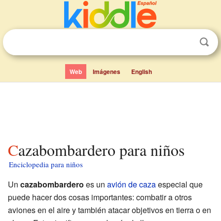
Web
Imágenes
English
Cazabombardero para niños
Enciclopedia para niños
Un
cazabombardero
es un
avión de caza
especial que
puede hacer dos cosas importantes: combatir a otros
aviones en el aire y también atacar objetivos en tierra o en