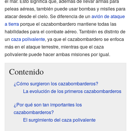
el mar. Esto significa que, además de llevar armas para
peleas aéreas, también puede usar bombas y misiles para
atacar desde el cielo. Se diferencia de un
avión de ataque
a tierra
porque el cazabombardero mantiene todas las
habilidades para el combate aéreo. También es distinto de
un
caza polivalente
, ya que el cazabombardero se enfoca
más en el ataque terrestre, mientras que el caza
polivalente puede hacer ambas misiones por igual.
Contenido
¿Cómo surgieron los cazabombarderos?
La evolución de los primeros cazabombarderos
¿Por qué son tan importantes los
cazabombarderos?
El surgimiento del caza polivalente