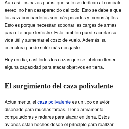
Aun así, los cazas puros, que solo se dedican al combate
aéreo, no han desaparecido del todo. Esto se debe a que
los cazabombarderos son más pesados y menos ágiles.
Esto es porque necesitan soportar las cargas de armas
para el ataque terrestre. Esto también puede acortar su
vida útil y aumentar el costo de vuelo. Además, su
estructura puede sufrir más desgaste.
Hoy en día, casi todos los cazas que se fabrican tienen
alguna capacidad para atacar objetivos en tierra.
El surgimiento del caza polivalente
Actualmente, el
caza polivalente
es un tipo de avión
diseñado para muchas tareas. Tiene armamento,
computadoras y radares para atacar en tierra. Estos
aviones están hechos desde el principio para realizar