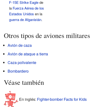
F-15E Strike Eagle
de
la
Fuerza Aérea de los
Estados Unidos
en la
guerra de Afganistán
.
Otros tipos de aviones militares
Avión de caza
Avión de ataque a tierra
Caza polivalente
Bombardero
Véase también
En inglés:
Fighter-bomber Facts for Kids