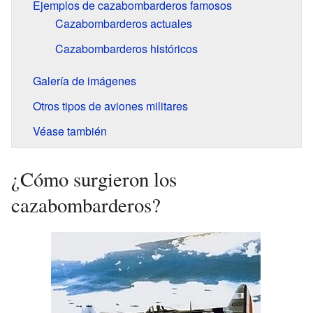
Ejemplos de cazabombarderos famosos
Cazabombarderos actuales
Cazabombarderos históricos
Galería de imágenes
Otros tipos de aviones militares
Véase también
¿Cómo surgieron los
cazabombarderos?