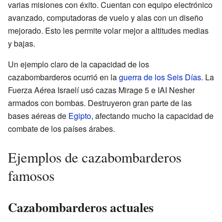
varias misiones con éxito. Cuentan con equipo electrónico
avanzado, computadoras de vuelo y alas con un diseño
mejorado. Esto les permite volar mejor a altitudes medias
y bajas.
Un ejemplo claro de la capacidad de los
cazabombarderos ocurrió en la
guerra de los Seis Días
. La
Fuerza Aérea Israelí usó cazas Mirage 5 e IAI Nesher
armados con bombas. Destruyeron gran parte de las
bases aéreas de
Egipto
, afectando mucho la capacidad de
combate de los países árabes.
Ejemplos de cazabombarderos
famosos
Cazabombarderos actuales