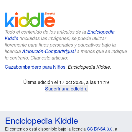
Todo el contenido de los artículos de la
Enciclopedia
Kiddle
(incluidas las imágenes) se puede utilizar
libremente para fines personales y educativos bajo la
licencia
Atribución-CompartirIgual
a menos que se indique
lo contrario. Citar este artículo:
Cazabombardero para Niños
.
Enciclopedia Kiddle.
Última edición el 17 oct 2025, a las 11:19
Sugerir una edición
.
Enciclopedia Kiddle
El contenido está disponible bajo la licencia
CC BY-SA 3.0
, a