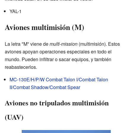
YAL-1
Aviones multimisión (M)
La letra "M" viene de
multi-mission
(multimisión). Estos
aviones apoyan operaciones especiales en todo el
mundo. Pueden infiltrar o sacar equipos, y también
reabastecerlos.
MC-130E/H/P/W Combat Talon I/Combat Talon
II/Combat Shadow/Combat Spear
Aviones no tripulados multimisión
(UAV)