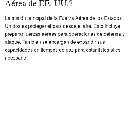
Aérea de EE. UU.?
La misión principal de la Fuerza Aérea de los Estados
Unidos es proteger el país desde el aire. Esto incluye
preparar fuerzas aéreas para operaciones de defensa y
ataque. También se encargan de expandir sus
capacidades en tiempos de paz para estar listos si es
necesario.