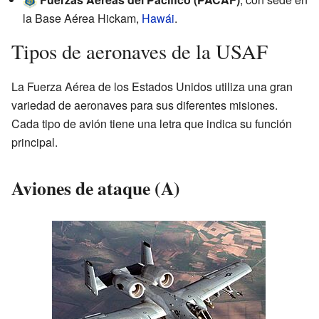
la Base Aérea Hickam,
Hawái
.
Tipos de aeronaves de la USAF
La Fuerza Aérea de los Estados Unidos utiliza una gran
variedad de aeronaves para sus diferentes misiones.
Cada tipo de avión tiene una letra que indica su función
principal.
Aviones de ataque (A)