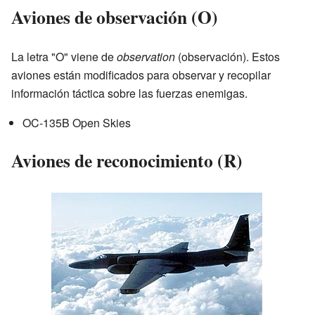
Aviones de observación (O)
La letra "O" viene de
observation
(observación). Estos
aviones están modificados para observar y recopilar
información táctica sobre las fuerzas enemigas.
OC-135B Open Skies
Aviones de reconocimiento (R)