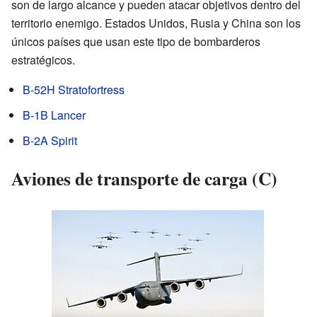
son de largo alcance y pueden atacar objetivos dentro del
territorio enemigo. Estados Unidos, Rusia y China son los
únicos países que usan este tipo de bombarderos
estratégicos.
B-52H Stratofortress
B-1B Lancer
B-2A Spirit
Aviones de transporte de carga (C)