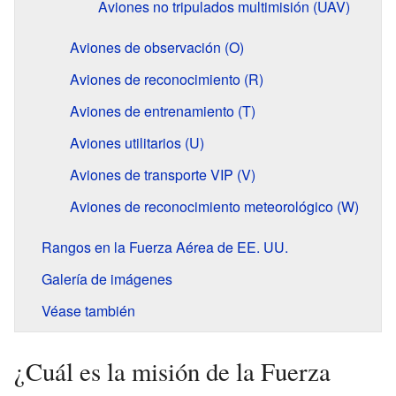
Aviones no tripulados multimisión (UAV)
Aviones de observación (O)
Aviones de reconocimiento (R)
Aviones de entrenamiento (T)
Aviones utilitarios (U)
Aviones de transporte VIP (V)
Aviones de reconocimiento meteorológico (W)
Rangos en la Fuerza Aérea de EE. UU.
Galería de imágenes
Véase también
¿Cuál es la misión de la Fuerza