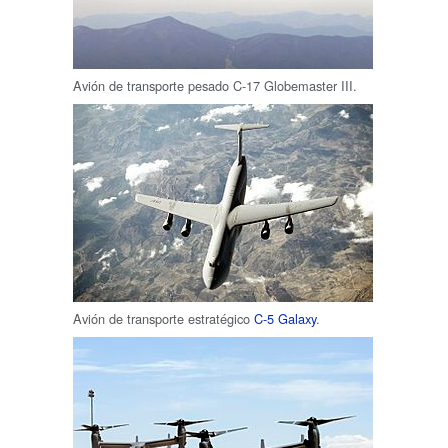
Avión de transporte pesado C-17 Globemaster III.
Avión de transporte estratégico
C-5 Galaxy
.