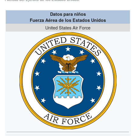
Datos para niños
Fuerza Aérea de los Estados Unidos
United States Air Force