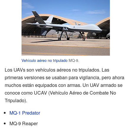
Vehículo aéreo no tripulado
MQ-9.
Los UAVs son vehículos aéreos no tripulados. Las
primeras versiones se usaban para vigilancia, pero ahora
muchos están equipados con armas. Un UAV armado se
conoce como UCAV (Vehículo Aéreo de Combate No
Tripulado).
MQ-1 Predator
MQ-9 Reaper