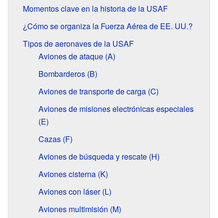
Momentos clave en la historia de la USAF
¿Cómo se organiza la Fuerza Aérea de EE. UU.?
Tipos de aeronaves de la USAF
Aviones de ataque (A)
Bombarderos (B)
Aviones de transporte de carga (C)
Aviones de misiones electrónicas especiales
(E)
Cazas (F)
Aviones de búsqueda y rescate (H)
Aviones cisterna (K)
Aviones con láser (L)
Aviones multimisión (M)