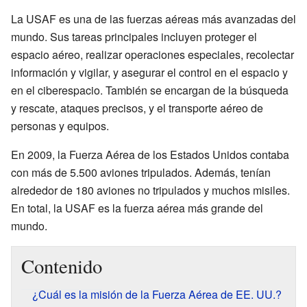
La USAF es una de las fuerzas aéreas más avanzadas del
mundo. Sus tareas principales incluyen proteger el
espacio aéreo, realizar operaciones especiales, recolectar
información y vigilar, y asegurar el control en el espacio y
en el ciberespacio. También se encargan de la búsqueda
y rescate, ataques precisos, y el transporte aéreo de
personas y equipos.
En 2009, la Fuerza Aérea de los Estados Unidos contaba
con más de 5.500 aviones tripulados. Además, tenían
alrededor de 180 aviones no tripulados y muchos misiles.
En total, la USAF es la fuerza aérea más grande del
mundo.
Contenido
¿Cuál es la misión de la Fuerza Aérea de EE. UU.?