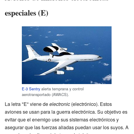
especiales (E)
E-3 Sentry
alerta temprana y control
aerotransportado (AWACS).
La letra "E" viene de
electronic
(electrónico). Estos
aviones se usan para la guerra electrónica. Su objetivo es
evitar que el enemigo use sus sistemas electrónicos y
asegurar que las fuerzas aliadas puedan usar los suyos. A