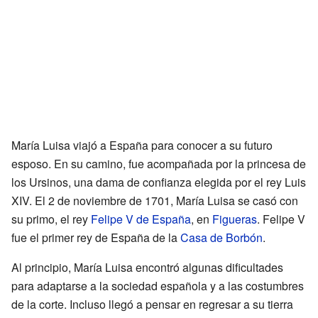
María Luisa viajó a España para conocer a su futuro
esposo. En su camino, fue acompañada por la princesa de
los Ursinos, una dama de confianza elegida por el rey Luis
XIV. El 2 de noviembre de 1701, María Luisa se casó con
su primo, el rey
Felipe V de España
, en
Figueras
. Felipe V
fue el primer rey de España de la
Casa de Borbón
.
Al principio, María Luisa encontró algunas dificultades
para adaptarse a la sociedad española y a las costumbres
de la corte. Incluso llegó a pensar en regresar a su tierra