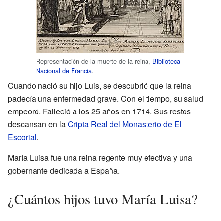
Representación de la muerte de la reina,
Biblioteca
Nacional de Francia
.
Cuando nació su hijo Luis, se descubrió que la reina
padecía una enfermedad grave. Con el tiempo, su salud
empeoró. Falleció a los 25 años en 1714. Sus restos
descansan en la
Cripta Real del Monasterio de El
Escorial
.
María Luisa fue una reina regente muy efectiva y una
gobernante dedicada a España.
¿Cuántos hijos tuvo María Luisa?