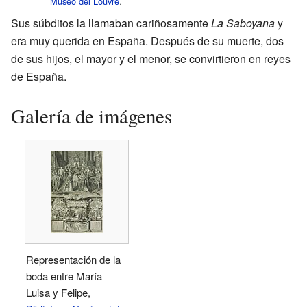
Museo del Louvre
.
Sus súbditos la llamaban cariñosamente
La Saboyana
y
era muy querida en España. Después de su muerte, dos
de sus hijos, el mayor y el menor, se convirtieron en reyes
de España.
Galería de imágenes
Representación de la
boda entre María
Luisa y Felipe,