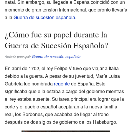
natal. Sin embargo, su llegada a España coincidió con un
momento de gran tensión internacional, que pronto llevaría
a la
Guerra de sucesión española
.
¿Cómo fue su papel durante la
Guerra de Sucesión Española?
Guerra de sucesión española
Artículo principal:
En abril de 1702, el rey Felipe V tuvo que viajar a Italia
debido a la guerra. A pesar de su juventud, María Luisa
Gabriela fue nombrada
regente
de España. Esto
significaba que ella estaba a cargo del gobierno mientras
el rey estaba ausente. Su tarea principal era lograr que la
corte y el pueblo español aceptaran a la nueva familia
real, los Borbones, que acababa de llegar al trono
después de dos siglos de gobierno de los Habsburgo.