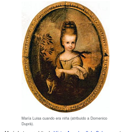
María Luisa cuando era niña (atribuido a Domenico
Duprà).