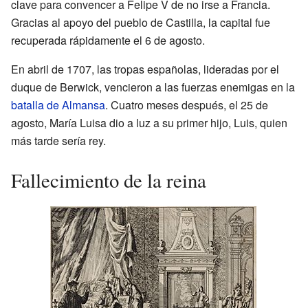
clave para convencer a Felipe V de no irse a Francia.
Gracias al apoyo del pueblo de Castilla, la capital fue
recuperada rápidamente el 6 de agosto.
En abril de 1707, las tropas españolas, lideradas por el
duque de Berwick, vencieron a las fuerzas enemigas en la
batalla de Almansa
. Cuatro meses después, el 25 de
agosto, María Luisa dio a luz a su primer hijo, Luis, quien
más tarde sería rey.
Fallecimiento de la reina