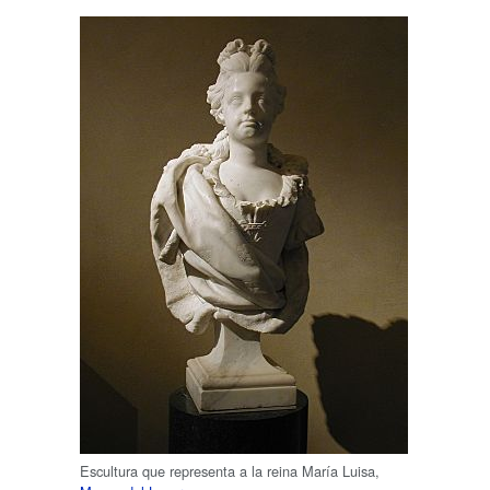
Escultura que representa a la reina María Luisa,