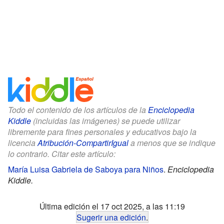
Todo el contenido de los artículos de la
Enciclopedia
Kiddle
(incluidas las imágenes) se puede utilizar
libremente para fines personales y educativos bajo la
licencia
Atribución-CompartirIgual
a menos que se indique
lo contrario. Citar este artículo:
María Luisa Gabriela de Saboya para Niños
.
Enciclopedia
Kiddle.
Última edición el 17 oct 2025, a las 11:19
Sugerir una edición
.