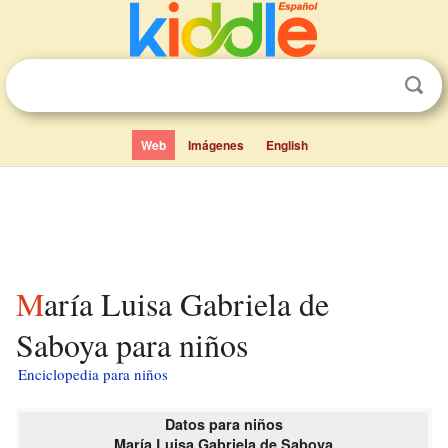
Web
Imágenes
English
María Luisa Gabriela de
Saboya para niños
Enciclopedia para niños
Datos para niños
María Luisa Gabriela de Saboya