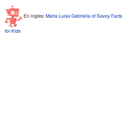
En inglés:
Maria Luisa Gabriella of Savoy Facts
for Kids