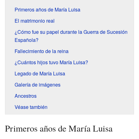
Primeros años de María Luisa
El matrimonio real
¿Cómo fue su papel durante la Guerra de Sucesión
Española?
Fallecimiento de la reina
¿Cuántos hijos tuvo María Luisa?
Legado de María Luisa
Galería de imágenes
Ancestros
Véase también
Primeros años de María Luisa