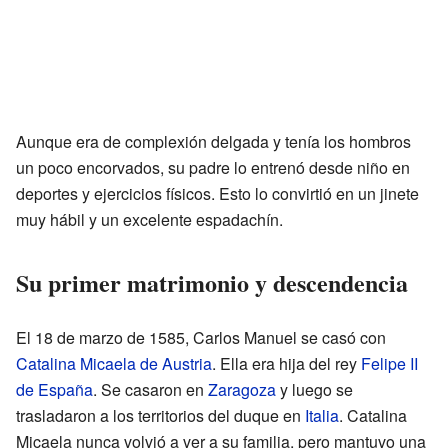
Aunque era de complexión delgada y tenía los hombros
un poco encorvados, su padre lo entrenó desde niño en
deportes y ejercicios físicos. Esto lo convirtió en un jinete
muy hábil y un excelente espadachín.
Su primer matrimonio y descendencia
El 18 de marzo de 1585, Carlos Manuel se casó con
Catalina Micaela de Austria
. Ella era hija del rey
Felipe II
de España
. Se casaron en
Zaragoza
y luego se
trasladaron a los territorios del duque en
Italia
. Catalina
Micaela nunca volvió a ver a su familia, pero mantuvo una