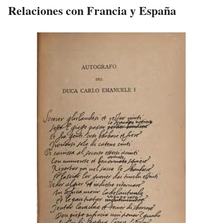
Relaciones con Francia y España