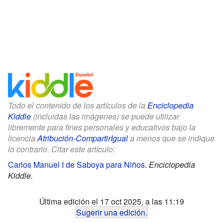
Todo el contenido de los artículos de la
Enciclopedia
Kiddle
(incluidas las imágenes) se puede utilizar
libremente para fines personales y educativos bajo la
licencia
Atribución-CompartirIgual
a menos que se indique
lo contrario. Citar este artículo:
Carlos Manuel I de Saboya para Niños
.
Enciclopedia
Kiddle.
Última edición el 17 oct 2025, a las 11:19
Sugerir una edición
.