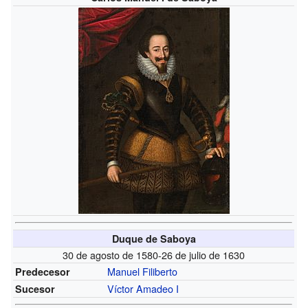
Duque de Saboya
30 de agosto de 1580-26 de julio de 1630
Manuel Filiberto
Predecesor
Víctor Amadeo I
Sucesor