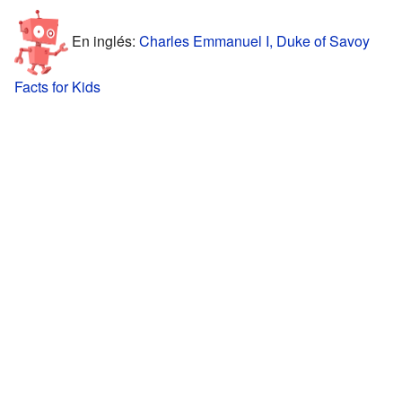
En inglés:
Charles Emmanuel I, Duke of Savoy
Facts for Kids