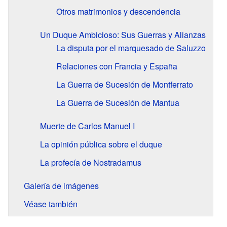
Otros matrimonios y descendencia
Un Duque Ambicioso: Sus Guerras y Alianzas
La disputa por el marquesado de Saluzzo
Relaciones con Francia y España
La Guerra de Sucesión de Montferrato
La Guerra de Sucesión de Mantua
Muerte de Carlos Manuel I
La opinión pública sobre el duque
La profecía de Nostradamus
Galería de imágenes
Véase también