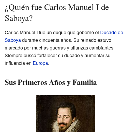
¿Quién fue Carlos Manuel I de
Saboya?
Carlos Manuel I fue un duque que gobernó el
Ducado de
Saboya
durante cincuenta años. Su reinado estuvo
marcado por muchas guerras y alianzas cambiantes.
Siempre buscó fortalecer su ducado y aumentar su
influencia en
Europa
.
Sus Primeros Años y Familia