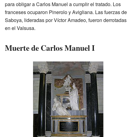
para obligar a Carlos Manuel a cumplir el tratado. Los
franceses ocuparon Pinerolo y Avigliana. Las fuerzas de
Saboya, lideradas por Víctor Amadeo, fueron derrotadas
en el Valsusa.
Muerte de Carlos Manuel I