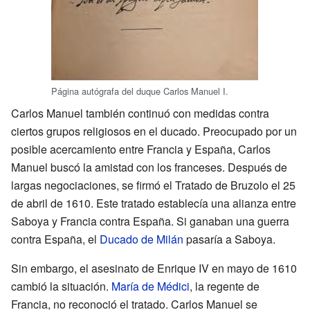
Página autógrafa del duque Carlos Manuel I.
Carlos Manuel también continuó con medidas contra
ciertos grupos religiosos en el ducado. Preocupado por un
posible acercamiento entre Francia y España, Carlos
Manuel buscó la amistad con los franceses. Después de
largas negociaciones, se firmó el Tratado de Bruzolo el 25
de abril de 1610. Este tratado establecía una alianza entre
Saboya y Francia contra España. Si ganaban una guerra
contra España, el
Ducado de Milán
pasaría a Saboya.
Sin embargo, el asesinato de Enrique IV en mayo de 1610
cambió la situación.
María de Médici
, la regente de
Francia, no reconoció el tratado. Carlos Manuel se