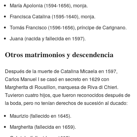
María Apolonia (1594-1656), monja.
Francisca Catalina (1595-1640), monja.
Tomás Francisco (1596-1656), príncipe de Carignano.
Juana (nacida y fallecida en 1597).
Otros matrimonios y descendencia
Después de la muerte de Catalina Micaela en 1597,
Carlos Manuel I se casó en secreto en 1629 con
Margherita di Rousillon, marquesa de Riva di Chieri.
Tuvieron cuatro hijos, que fueron reconocidos después de
la boda, pero no tenían derechos de sucesión al ducado:
Maurizio (fallecido en 1645).
Margherita (fallecida en 1659).