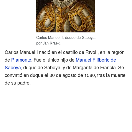
Carlos Manuel I, duque de Saboya,
por Jan Kraek.
Carlos Manuel I nació en el castillo de Rivoli, en la región
de
Piamonte
. Fue el único hijo de
Manuel Filiberto de
Saboya
, duque de Saboya, y de Margarita de Francia. Se
convirtió en duque el 30 de agosto de 1580, tras la muerte
de su padre.