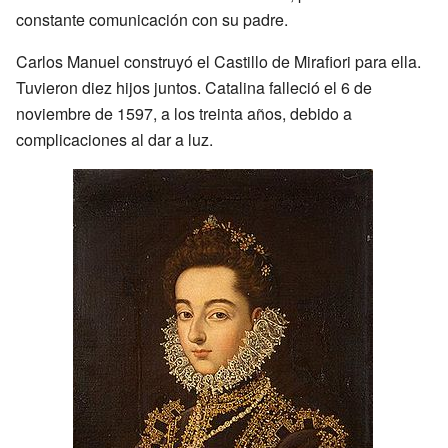
constante comunicación con su padre.
Carlos Manuel construyó el Castillo de Mirafiori para ella.
Tuvieron diez hijos juntos. Catalina falleció el 6 de
noviembre de 1597, a los treinta años, debido a
complicaciones al dar a luz.