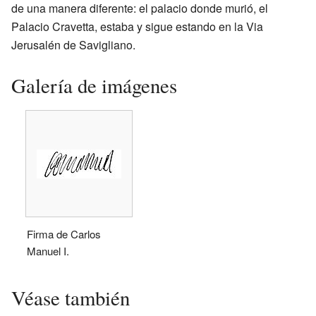
de una manera diferente: el palacio donde murió, el
Palacio Cravetta, estaba y sigue estando en la Via
Jerusalén de Savigliano.
Galería de imágenes
Firma de Carlos
Manuel I.
Véase también