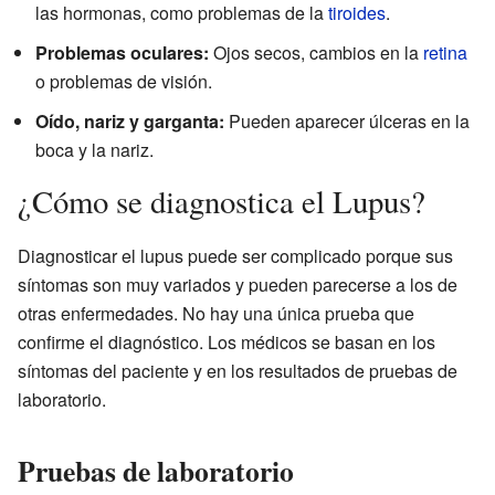
las hormonas, como problemas de la
tiroides
.
Problemas oculares:
Ojos secos, cambios en la
retina
o problemas de visión.
Oído, nariz y garganta:
Pueden aparecer úlceras en la
boca y la nariz.
¿Cómo se diagnostica el Lupus?
Diagnosticar el lupus puede ser complicado porque sus
síntomas son muy variados y pueden parecerse a los de
otras enfermedades. No hay una única prueba que
confirme el diagnóstico. Los médicos se basan en los
síntomas del paciente y en los resultados de pruebas de
laboratorio.
Pruebas de laboratorio