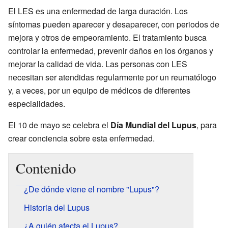
El LES es una enfermedad de larga duración. Los
síntomas pueden aparecer y desaparecer, con periodos de
mejora y otros de empeoramiento. El tratamiento busca
controlar la enfermedad, prevenir daños en los órganos y
mejorar la calidad de vida. Las personas con LES
necesitan ser atendidas regularmente por un reumatólogo
y, a veces, por un equipo de médicos de diferentes
especialidades.
El 10 de mayo se celebra el
Día Mundial del Lupus
, para
crear conciencia sobre esta enfermedad.
Contenido
¿De dónde viene el nombre "Lupus"?
Historia del Lupus
¿A quién afecta el Lupus?