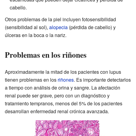
cabello.
Otros problemas de la piel incluyen fotosensibilidad
(sensibilidad al sol),
alopecia
(pérdida de cabello) y
úlceras en la boca o la nariz.
Problemas en los riñones
Aproximadamente la mitad de los pacientes con lupus
tienen problemas en los
riñones
. Es importante detectarlos
a tiempo con análisis de orina y sangre. La afectación
renal puede ser grave, pero con un diagnóstico y
tratamiento tempranos, menos del 5% de los pacientes
desarrollan enfermedad renal crónica avanzada.