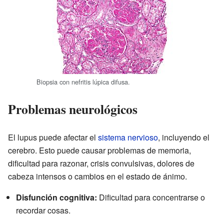
Biopsia con nefritis lúpica difusa.
Problemas neurológicos
El lupus puede afectar el
sistema nervioso
, incluyendo el
cerebro. Esto puede causar problemas de memoria,
dificultad para razonar, crisis convulsivas, dolores de
cabeza intensos o cambios en el estado de ánimo.
Disfunción cognitiva:
Dificultad para concentrarse o
recordar cosas.