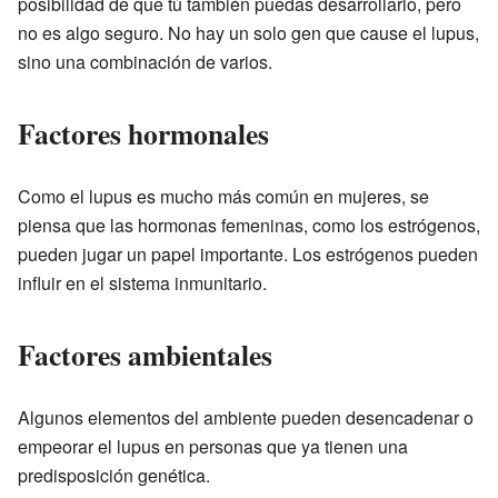
posibilidad de que tú también puedas desarrollarlo, pero
no es algo seguro. No hay un solo gen que cause el lupus,
sino una combinación de varios.
Factores hormonales
Como el lupus es mucho más común en mujeres, se
piensa que las hormonas femeninas, como los estrógenos,
pueden jugar un papel importante. Los estrógenos pueden
influir en el sistema inmunitario.
Factores ambientales
Algunos elementos del ambiente pueden desencadenar o
empeorar el lupus en personas que ya tienen una
predisposición genética.