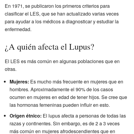
En 1971, se publicaron los primeros criterios para
clasificar el LES, que se han actualizado varias veces
para ayudar a los médicos a diagnosticar y estudiar la
enfermedad.
¿A quién afecta el Lupus?
El LES es más común en algunas poblaciones que en
otras.
Mujeres:
Es mucho más frecuente en mujeres que en
hombres. Aproximadamente el 90% de los casos
ocurren en mujeres en edad de tener hijos. Se cree que
las hormonas femeninas pueden influir en esto.
Origen étnico:
El lupus afecta a personas de todas las
razas y continentes. Sin embargo, es de 2 a 3 veces
más común en mujeres afrodescendientes que en