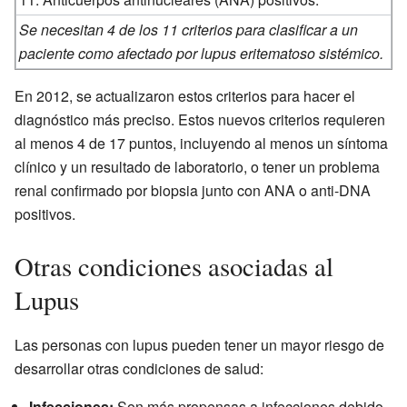
Se necesitan 4 de los 11 criterios para clasificar a un
paciente como afectado por lupus eritematoso sistémico.
En 2012, se actualizaron estos criterios para hacer el
diagnóstico más preciso. Estos nuevos criterios requieren
al menos 4 de 17 puntos, incluyendo al menos un síntoma
clínico y un resultado de laboratorio, o tener un problema
renal confirmado por biopsia junto con ANA o anti-DNA
positivos.
Otras condiciones asociadas al
Lupus
Las personas con lupus pueden tener un mayor riesgo de
desarrollar otras condiciones de salud:
Infecciones:
Son más propensas a infecciones debido