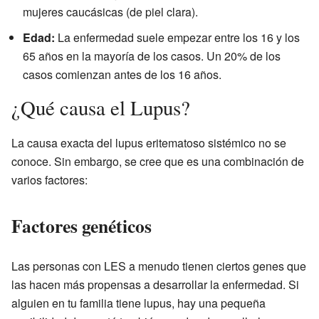
mujeres caucásicas (de piel clara).
Edad:
La enfermedad suele empezar entre los 16 y los
65 años en la mayoría de los casos. Un 20% de los
casos comienzan antes de los 16 años.
¿Qué causa el Lupus?
La causa exacta del lupus eritematoso sistémico no se
conoce. Sin embargo, se cree que es una combinación de
varios factores:
Factores genéticos
Las personas con LES a menudo tienen ciertos genes que
las hacen más propensas a desarrollar la enfermedad. Si
alguien en tu familia tiene lupus, hay una pequeña