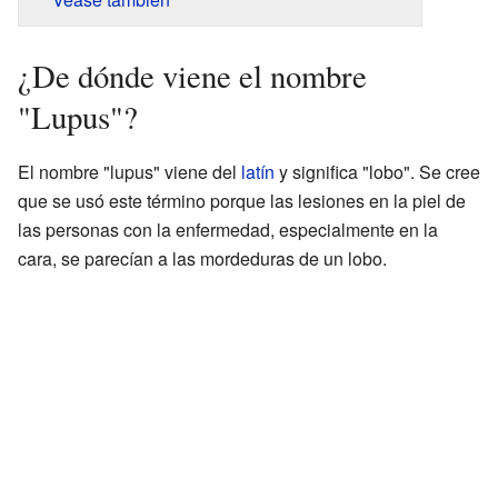
¿De dónde viene el nombre
"Lupus"?
El nombre "lupus" viene del
latín
y significa "lobo". Se cree
que se usó este término porque las lesiones en la piel de
las personas con la enfermedad, especialmente en la
cara, se parecían a las mordeduras de un lobo.