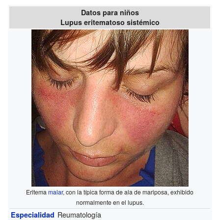
Datos para niños
Lupus eritematoso sistémico
Eritema
malar
, con la típica forma de ala de mariposa, exhibido
normalmente en el lupus.
Reumatología
Especialidad