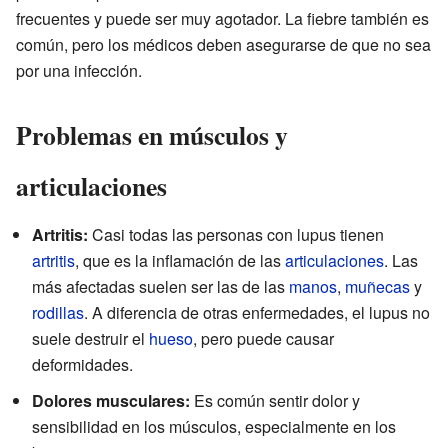
frecuentes y puede ser muy agotador. La fiebre también es
común, pero los médicos deben asegurarse de que no sea
por una infección.
Problemas en músculos y
articulaciones
Artritis:
Casi todas las personas con lupus tienen
artritis
, que es la inflamación de las
articulaciones
. Las
más afectadas suelen ser las de las
manos
,
muñecas
y
rodillas
. A diferencia de otras enfermedades, el lupus no
suele destruir el
hueso
, pero puede causar
deformidades.
Dolores musculares:
Es común sentir dolor y
sensibilidad en los músculos, especialmente en los