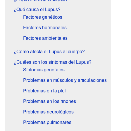
¿Qué causa el Lupus?
Factores genéticos
Factores hormonales
Factores ambientales
¿Cómo afecta el Lupus al cuerpo?
¿Cuáles son los síntomas del Lupus?
Síntomas generales
Problemas en músculos y articulaciones
Problemas en la piel
Problemas en los riñones
Problemas neurológicos
Problemas pulmonares