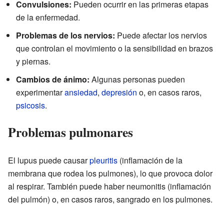
Convulsiones:
Pueden ocurrir en las primeras etapas
de la enfermedad.
Problemas de los nervios:
Puede afectar los nervios
que controlan el movimiento o la sensibilidad en brazos
y piernas.
Cambios de ánimo:
Algunas personas pueden
experimentar
ansiedad
,
depresión
o, en casos raros,
psicosis
.
Problemas pulmonares
El lupus puede causar
pleuritis
(inflamación de la
membrana que rodea los pulmones), lo que provoca dolor
al respirar. También puede haber neumonitis (inflamación
del pulmón) o, en casos raros, sangrado en los pulmones.