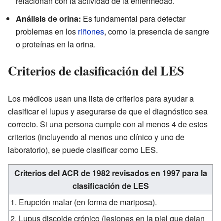
relacionan con la actividad de la enfermedad.
Análisis de orina:
Es fundamental para detectar
problemas en los
riñones
, como la presencia de sangre
o proteínas en la orina.
Criterios de clasificación del LES
Los médicos usan una lista de criterios para ayudar a
clasificar el lupus y asegurarse de que el diagnóstico sea
correcto. Si una persona cumple con al menos 4 de estos
criterios (incluyendo al menos uno clínico y uno de
laboratorio), se puede clasificar como LES.
Criterios del ACR de 1982 revisados en 1997 para la
clasificación de LES
1. Erupción malar (en forma de mariposa).
2. Lupus discoide crónico (lesiones en la piel que dejan