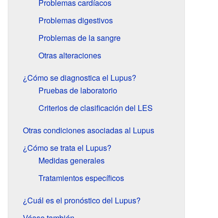
Problemas cardíacos
Problemas digestivos
Problemas de la sangre
Otras alteraciones
¿Cómo se diagnostica el Lupus?
Pruebas de laboratorio
Criterios de clasificación del LES
Otras condiciones asociadas al Lupus
¿Cómo se trata el Lupus?
Medidas generales
Tratamientos específicos
¿Cuál es el pronóstico del Lupus?
Véase también