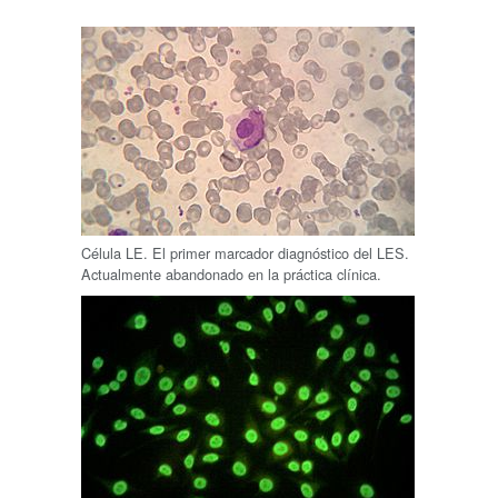
Célula LE. El primer marcador diagnóstico del LES.
Actualmente abandonado en la práctica clínica.