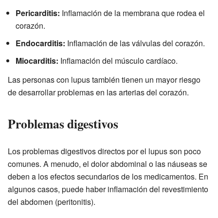
Pericarditis:
Inflamación de la membrana que rodea el
corazón.
Endocarditis:
Inflamación de las válvulas del corazón.
Miocarditis:
Inflamación del músculo cardíaco.
Las personas con lupus también tienen un mayor riesgo
de desarrollar problemas en las arterias del corazón.
Problemas digestivos
Los problemas digestivos directos por el lupus son poco
comunes. A menudo, el dolor abdominal o las náuseas se
deben a los efectos secundarios de los medicamentos. En
algunos casos, puede haber inflamación del revestimiento
del abdomen (peritonitis).