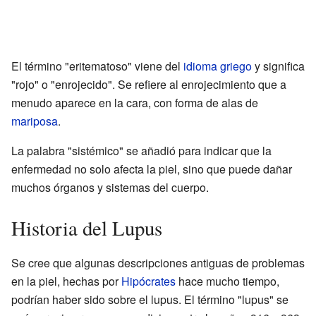
El término "eritematoso" viene del
idioma griego
y significa
"rojo" o "enrojecido". Se refiere al enrojecimiento que a
menudo aparece en la cara, con forma de alas de
mariposa
.
La palabra "sistémico" se añadió para indicar que la
enfermedad no solo afecta la piel, sino que puede dañar
muchos órganos y sistemas del cuerpo.
Historia del Lupus
Se cree que algunas descripciones antiguas de problemas
en la piel, hechas por
Hipócrates
hace mucho tiempo,
podrían haber sido sobre el lupus. El término "lupus" se