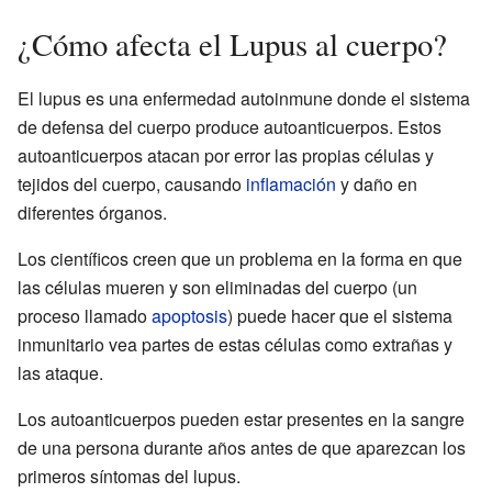
¿Cómo afecta el Lupus al cuerpo?
El lupus es una enfermedad autoinmune donde el sistema
de defensa del cuerpo produce autoanticuerpos. Estos
autoanticuerpos atacan por error las propias células y
tejidos del cuerpo, causando
inflamación
y daño en
diferentes órganos.
Los científicos creen que un problema en la forma en que
las células mueren y son eliminadas del cuerpo (un
proceso llamado
apoptosis
) puede hacer que el sistema
inmunitario vea partes de estas células como extrañas y
las ataque.
Los autoanticuerpos pueden estar presentes en la sangre
de una persona durante años antes de que aparezcan los
primeros síntomas del lupus.