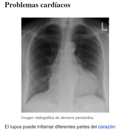
Problemas cardíacos
Imagen radiográfica de derrame pericárdico.
El lupus puede inflamar diferentes partes del
corazón
: