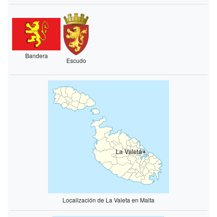
Bandera
Escudo
La Valeta
Localización de La Valeta en Malta