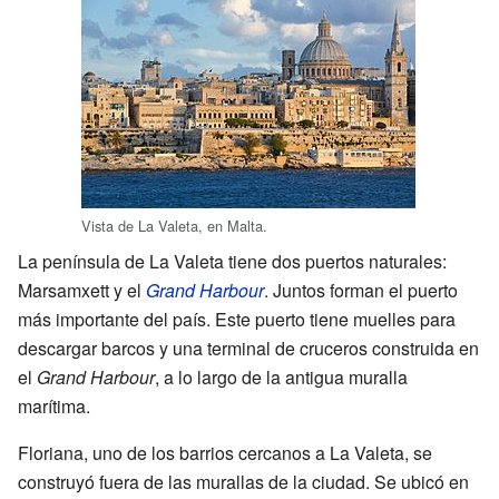
Vista de La Valeta, en Malta.
La península de La Valeta tiene dos puertos naturales:
Marsamxett y el
Grand Harbour
. Juntos forman el puerto
más importante del país. Este puerto tiene muelles para
descargar barcos y una terminal de cruceros construida en
el
Grand Harbour
, a lo largo de la antigua muralla
marítima.
Floriana, uno de los barrios cercanos a La Valeta, se
construyó fuera de las murallas de la ciudad. Se ubicó en