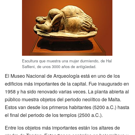
Escultura que muestra una mujer durmiendo, de Hal
Saflieni, de unos 3000 años de antigüedad.
El Museo Nacional de Arqueología está en uno de los
edificios más importantes de la capital. Fue inaugurado en
1958 y ha sido renovado varias veces. La planta abierta al
público muestra objetos del periodo neolítico de Malta.
Estos van desde los primeros habitantes (5200 a.C.) hasta
el final del periodo de los templos (2500 a.C.).
Entre los objetos más importantes están los altares de