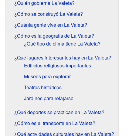
¿Quién gobierna La Valeta?
¿Cómo se construyó La Valeta?
¿Cuánta gente vive en La Valeta?
¿Cómo es la geografía de La Valeta?
¿Qué tipo de clima tiene La Valeta?
¿Qué lugares interesantes hay en La Valeta?
Edificios religiosos importantes
Museos para explorar
Teatros históricos
Jardines para relajarse
¿Qué deportes se practican en La Valeta?
¿Cómo es el transporte en La Valeta?
¿Qué actividades culturales hay en La Valeta?