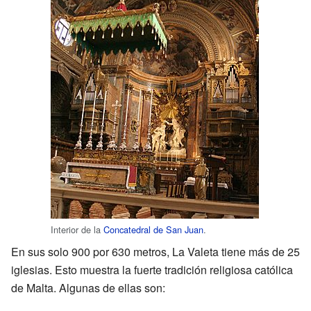
Interior de la
Concatedral de San Juan
.
En sus solo 900 por 630 metros, La Valeta tiene más de 25
iglesias. Esto muestra la fuerte tradición religiosa católica
de Malta. Algunas de ellas son: