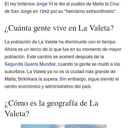
El rey británico
Jorge VI
le dio al pueblo de Malta la Cruz
de San Jorge en 1942 por su "heroísmo extraordinario".
¿Cuánta gente vive en La Valeta?
La población de La Valeta ha disminuido con el tiempo.
Ahora es un tercio de lo que fue en su momento de mayor
población. Este cambio se aceleró después de la
Segunda Guerra Mundial
, cuando la gente se mudó a los
suburbios. La Valeta ya no es la ciudad más grande de
Malta; Birkirkara la supera. Sin embargo, sigue siendo el
centro económico y administrativo del país.
¿Cómo es la geografía de La
Valeta?