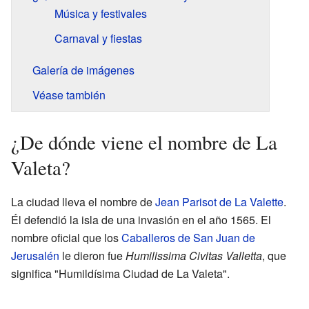
Música y festivales
Carnaval y fiestas
Galería de imágenes
Véase también
¿De dónde viene el nombre de La
Valeta?
La ciudad lleva el nombre de
Jean Parisot de La Valette
.
Él defendió la isla de una invasión en el año 1565. El
nombre oficial que los
Caballeros de San Juan de
Jerusalén
le dieron fue
Humilissima Civitas Valletta
, que
significa "Humildísima Ciudad de La Valeta".