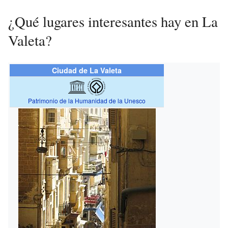
¿Qué lugares interesantes hay en La
Valeta?
Ciudad de La Valeta
Patrimonio de la Humanidad de la Unesco