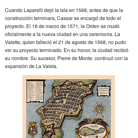
Cuando Laparelli dejó la isla en 1568, antes de que la
construcción terminara, Cassar se encargó de todo el
proyecto. El 18 de marzo de 1571, la Orden se mudó
oficialmente a la nueva ciudad en una ceremonia. La
Valette, quien falleció el 21 de agosto de 1568, no pudo
ver su proyecto terminado. En su honor, la ciudad recibió
su nombre. Su sucesor, Pierre de Monte, continuó con la
expansión de La Valeta.