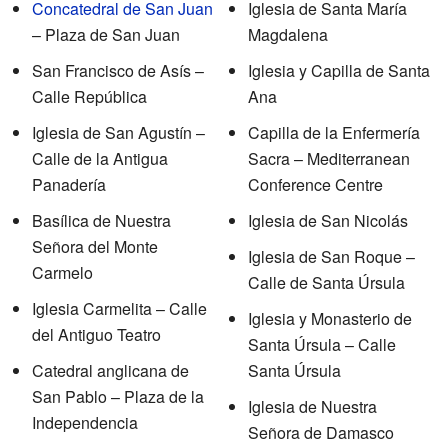
Concatedral de San Juan
Iglesia de Santa María
– Plaza de San Juan
Magdalena
San Francisco de Asís –
Iglesia y Capilla de Santa
Calle República
Ana
Iglesia de San Agustín –
Capilla de la Enfermería
Calle de la Antigua
Sacra – Mediterranean
Panadería
Conference Centre
Basílica de Nuestra
Iglesia de San Nicolás
Señora del Monte
Iglesia de San Roque –
Carmelo
Calle de Santa Úrsula
Iglesia Carmelita – Calle
Iglesia y Monasterio de
del Antiguo Teatro
Santa Úrsula – Calle
Catedral anglicana de
Santa Úrsula
San Pablo – Plaza de la
Iglesia de Nuestra
Independencia
Señora de Damasco