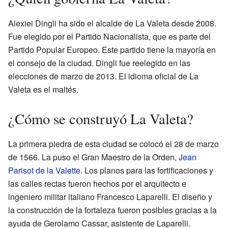
Alexiei Dingli ha sido el alcalde de La Valeta desde 2008.
Fue elegido por el Partido Nacionalista, que es parte del
Partido Popular Europeo. Este partido tiene la mayoría en
el consejo de la ciudad. Dingli fue reelegido en las
elecciones de marzo de 2013. El idioma oficial de La
Valeta es el maltés.
¿Cómo se construyó La Valeta?
La primera piedra de esta ciudad se colocó el 28 de marzo
de 1566. La puso el Gran Maestro de la Orden,
Jean
Parisot de la Valette
. Los planos para las fortificaciones y
las calles rectas fueron hechos por el arquitecto e
ingeniero militar italiano Francesco Laparelli. El diseño y
la construcción de la fortaleza fueron posibles gracias a la
ayuda de Gerolamo Cassar, asistente de Laparelli.