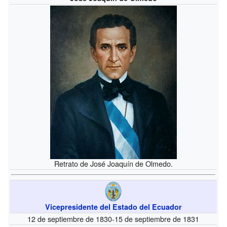
Retrato de José Joaquín de Olmedo.
Vicepresidente del Estado del Ecuador
12 de septiembre de 1830-15 de septiembre de 1831