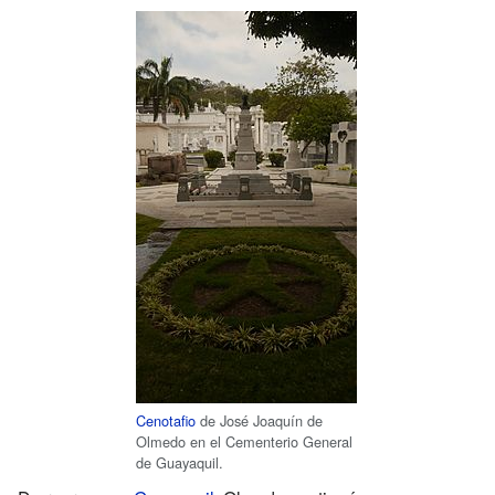
Cenotafio
de José Joaquín de
Olmedo en el Cementerio General
de Guayaquil.