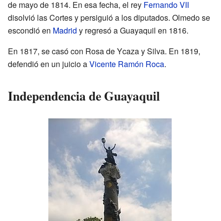
de mayo de 1814. En esa fecha, el rey
Fernando VII
disolvió las Cortes y persiguió a los diputados. Olmedo se
escondió en
Madrid
y regresó a Guayaquil en 1816.
En 1817, se casó con Rosa de Ycaza y Silva. En 1819,
defendió en un juicio a
Vicente Ramón Roca
.
Independencia de Guayaquil