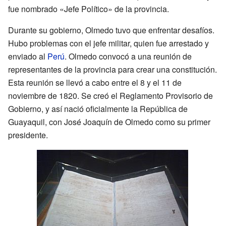
fue nombrado «Jefe Político» de la provincia.
Durante su gobierno, Olmedo tuvo que enfrentar desafíos.
Hubo problemas con el jefe militar, quien fue arrestado y
enviado al
Perú
. Olmedo convocó a una reunión de
representantes de la provincia para crear una constitución.
Esta reunión se llevó a cabo entre el 8 y el 11 de
noviembre de 1820. Se creó el Reglamento Provisorio de
Gobierno, y así nació oficialmente la República de
Guayaquil, con José Joaquín de Olmedo como su primer
presidente.