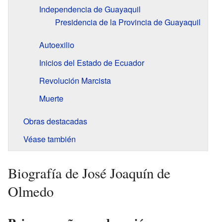
Independencia de Guayaquil
Presidencia de la Provincia de Guayaquil
Autoexilio
Inicios del Estado de Ecuador
Revolución Marcista
Muerte
Obras destacadas
Véase también
Biografía de José Joaquín de
Olmedo