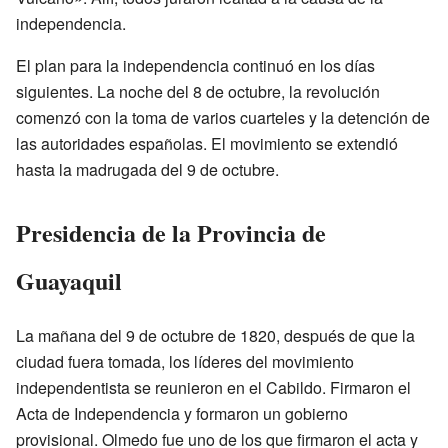
independencia.
El plan para la independencia continuó en los días
siguientes. La noche del 8 de octubre, la revolución
comenzó con la toma de varios cuarteles y la detención de
las autoridades españolas. El movimiento se extendió
hasta la madrugada del 9 de octubre.
Presidencia de la Provincia de
Guayaquil
La mañana del 9 de octubre de 1820, después de que la
ciudad fuera tomada, los líderes del movimiento
independentista se reunieron en el Cabildo. Firmaron el
Acta de Independencia y formaron un gobierno
provisional. Olmedo fue uno de los que firmaron el acta y