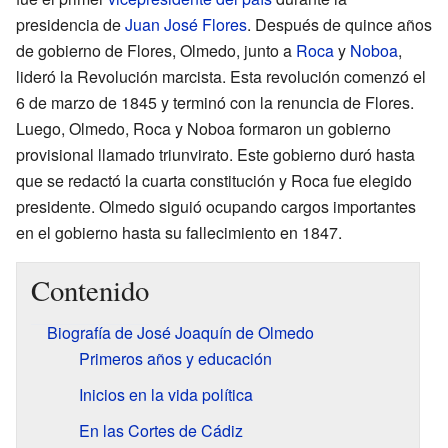
presidencia de
Juan José Flores
. Después de quince años
de gobierno de Flores, Olmedo, junto a
Roca
y
Noboa
,
lideró la Revolución marcista. Esta revolución comenzó el
6 de marzo de 1845 y terminó con la renuncia de Flores.
Luego, Olmedo, Roca y Noboa formaron un gobierno
provisional llamado triunvirato. Este gobierno duró hasta
que se redactó la cuarta constitución y Roca fue elegido
presidente. Olmedo siguió ocupando cargos importantes
en el gobierno hasta su fallecimiento en 1847.
Contenido
Biografía de José Joaquín de Olmedo
Primeros años y educación
Inicios en la vida política
En las Cortes de Cádiz