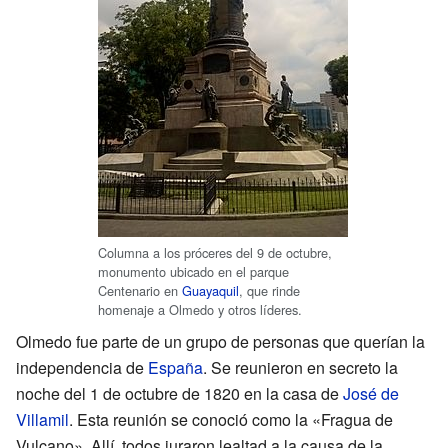
Columna a los próceres del 9 de octubre,
monumento ubicado en el parque
Centenario en
Guayaquil
, que rinde
homenaje a Olmedo y otros líderes.
Olmedo fue parte de un grupo de personas que querían la
independencia de
España
. Se reunieron en secreto la
noche del 1 de octubre de 1820 en la casa de
José de
Villamil
. Esta reunión se conoció como la «Fragua de
Vulcano». Allí, todos juraron lealtad a la causa de la