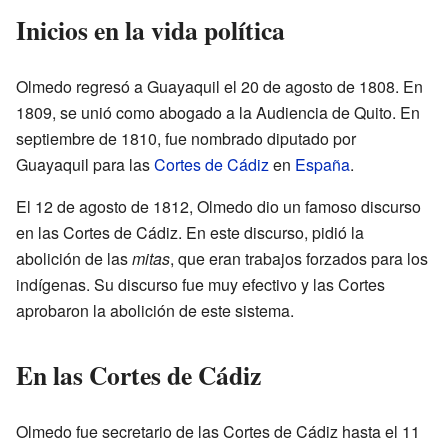
Inicios en la vida política
Olmedo regresó a Guayaquil el 20 de agosto de 1808. En
1809, se unió como abogado a la Audiencia de Quito. En
septiembre de 1810, fue nombrado diputado por
Guayaquil para las
Cortes de Cádiz
en
España
.
El 12 de agosto de 1812, Olmedo dio un famoso discurso
en las Cortes de Cádiz. En este discurso, pidió la
abolición de las
mitas
, que eran trabajos forzados para los
indígenas. Su discurso fue muy efectivo y las Cortes
aprobaron la abolición de este sistema.
En las Cortes de Cádiz
Olmedo fue secretario de las Cortes de Cádiz hasta el 11