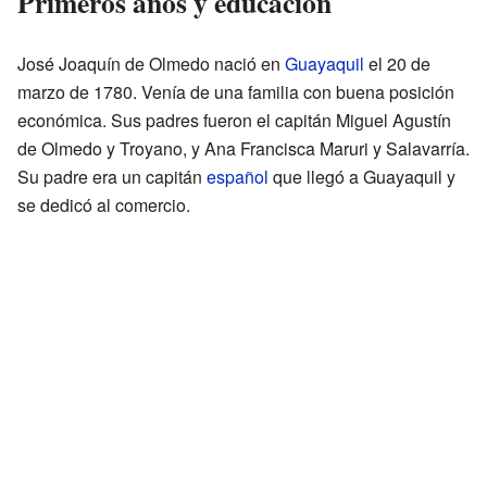
Primeros años y educación
José Joaquín de Olmedo nació en
Guayaquil
el 20 de
marzo de 1780. Venía de una familia con buena posición
económica. Sus padres fueron el capitán Miguel Agustín
de Olmedo y Troyano, y Ana Francisca Maruri y Salavarría.
Su padre era un capitán
español
que llegó a Guayaquil y
se dedicó al comercio.