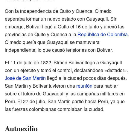
Con la independencia de Quito y Cuenca, Olmedo
esperaba formar un nuevo estado con Guayaquil. Sin
embargo, Bolívar llegó a Quito el 16 de junio y anexó las
provincias de Quito y Cuenca a la
República de Colombia
.
Olmedo quería que Guayaquil se mantuviera
independiente, lo que causó tensiones con Bolívar.
El 11 de julio de 1822, Simón Bolívar llegó a Guayaquil
con un ejército y tomó el control, declarándose «dictador».
José de San Martín
llegó a la ciudad pocos días después.
San Martín y Bolívar tuvieron una
reunión
para hablar
sobre el futuro de Guayaquil y las campañas militares en
Perú. El 27 de julio, San Martín partió hacia Perú, ya que
las fuerzas colombianas controlaban la ciudad.
Autoexilio