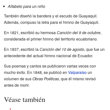
Alfabeto para un niño
También diseñó la bandera y el escudo de Guayaquil.
Además, compuso la letra para el himno de Guayaquil.
En 1821, escribió su hermosa
Canción del 9 de octubre
,
considerada el primer himno del territorio ecuatoriano.
En 1837, escribió la
Canción del 10 de agosto
, que fue un
antecedente del actual himno nacional de Ecuador.
Sus poemas y cantos se publicaron varias veces con
mucho éxito. En 1848, se publicó en
Valparaíso
un
volumen de sus
Obras Poéticas
, que él mismo revisó
antes de morir.
Véase también