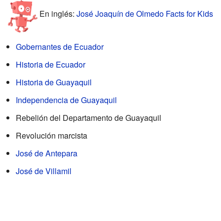
En inglés:
José Joaquín de Olmedo Facts for Kids
Gobernantes de Ecuador
Historia de Ecuador
Historia de Guayaquil
Independencia de Guayaquil
Rebelión del Departamento de Guayaquil
Revolución marcista
José de Antepara
José de Villamil