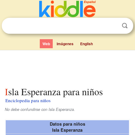
Web
Imágenes
English
Isla Esperanza para niños
Enciclopedia para niños
No debe confundirse con Isla Esperanza.
Datos para niños
Isla Esperanza