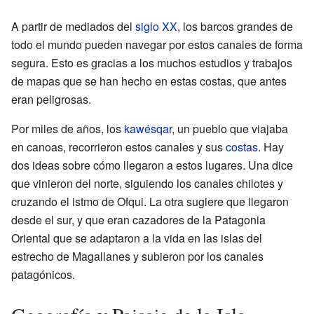
A partir de mediados del
siglo XX
, los barcos grandes de
todo el mundo pueden navegar por estos canales de forma
segura. Esto es gracias a los muchos estudios y trabajos
de mapas que se han hecho en estas costas, que antes
eran peligrosas.
Por miles de años, los
kawésqar
, un pueblo que viajaba
en canoas, recorrieron estos canales y sus
costas
. Hay
dos ideas sobre cómo llegaron a estos lugares. Una dice
que vinieron del norte, siguiendo los canales chilotes y
cruzando el istmo de Ofqui. La otra sugiere que llegaron
desde el sur, y que eran cazadores de la Patagonia
Oriental que se adaptaron a la vida en las islas del
estrecho de Magallanes y subieron por los canales
patagónicos.