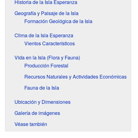
Historia de la Isla Esperanza
Geografía y Paisaje de la Isla
Formación Geológica de la Isla
Clima de la Isla Esperanza
Vientos Característicos
Vida en la Isla (Flora y Fauna)
Producción Forestal
Recursos Naturales y Actividades Económicas
Fauna de la Isla
Ubicación y Dimensiones
Galería de imágenes
Véase también