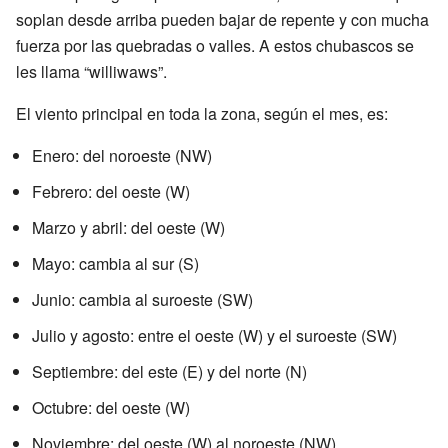
soplan desde arriba pueden bajar de repente y con mucha
fuerza por las quebradas o valles. A estos chubascos se
les llama “williwaws”.
El viento principal en toda la zona, según el mes, es:
Enero: del noroeste (NW)
Febrero: del oeste (W)
Marzo y abril: del oeste (W)
Mayo: cambia al sur (S)
Junio: cambia al suroeste (SW)
Julio y agosto: entre el oeste (W) y el suroeste (SW)
Septiembre: del este (E) y del norte (N)
Octubre: del oeste (W)
Noviembre: del oeste (W) al noroeste (NW)