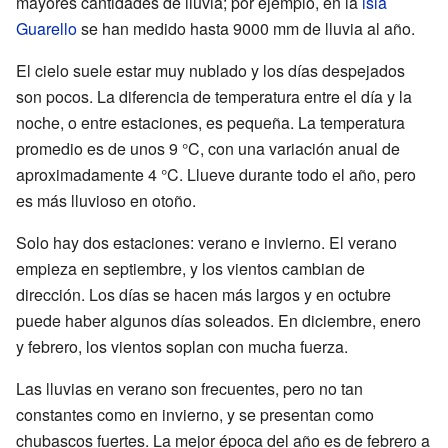
mayores cantidades de lluvia; por ejemplo, en la
isla
Guarello
se han medido hasta 9000 mm de lluvia al año.
El cielo suele estar muy nublado y los días despejados
son pocos. La diferencia de temperatura entre el día y la
noche, o entre estaciones, es pequeña. La temperatura
promedio es de unos 9 °C, con una variación anual de
aproximadamente 4 °C. Llueve durante todo el año, pero
es más lluvioso en otoño.
Solo hay dos estaciones: verano e invierno. El verano
empieza en septiembre, y los vientos cambian de
dirección. Los días se hacen más largos y en octubre
puede haber algunos días soleados. En diciembre, enero
y febrero, los vientos soplan con mucha fuerza.
Las lluvias en verano son frecuentes, pero no tan
constantes como en invierno, y se presentan como
chubascos fuertes. La mejor época del año es de febrero a