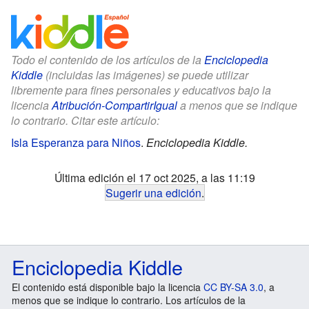
Todo el contenido de los artículos de la
Enciclopedia
Kiddle
(incluidas las imágenes) se puede utilizar
libremente para fines personales y educativos bajo la
licencia
Atribución-CompartirIgual
a menos que se indique
lo contrario. Citar este artículo:
Isla Esperanza para Niños
.
Enciclopedia Kiddle.
Última edición el 17 oct 2025, a las 11:19
Sugerir una edición
.
Enciclopedia Kiddle
El contenido está disponible bajo la licencia
CC BY-SA 3.0
, a
menos que se indique lo contrario. Los artículos de la