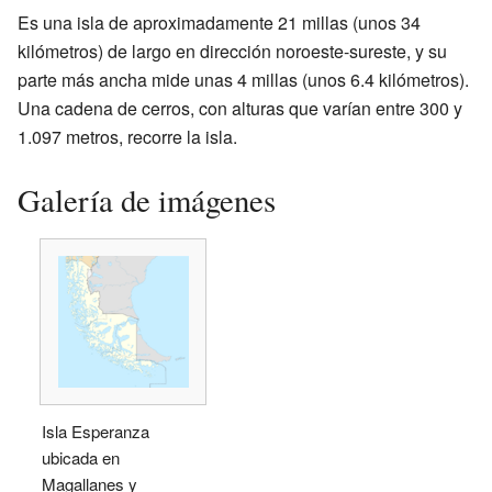
Es una isla de aproximadamente 21 millas (unos 34
kilómetros) de largo en dirección noroeste-sureste, y su
parte más ancha mide unas 4 millas (unos 6.4 kilómetros).
Una cadena de cerros, con alturas que varían entre 300 y
1.097 metros, recorre la isla.
Galería de imágenes
Isla Esperanza
ubicada en
Magallanes y