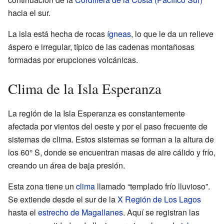
hacia el sur.
La isla está hecha de rocas
ígneas
, lo que le da un relieve
áspero e irregular, típico de las cadenas montañosas
formadas por erupciones volcánicas.
Clima de la Isla Esperanza
La región de la Isla Esperanza es constantemente
afectada por vientos del oeste y por el paso frecuente de
sistemas de clima. Estos sistemas se forman a la altura de
los 60° S, donde se encuentran masas de aire cálido y frío,
creando un área de baja presión.
Esta zona tiene un
clima
llamado “templado frío lluvioso”.
Se extiende desde el sur de la
X Región de Los Lagos
hasta el
estrecho de Magallanes
. Aquí se registran las