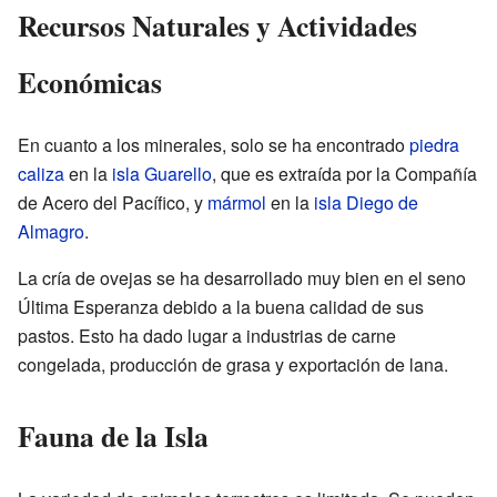
Recursos Naturales y Actividades
Económicas
En cuanto a los minerales, solo se ha encontrado
piedra
caliza
en la
isla Guarello
, que es extraída por la Compañía
de Acero del Pacífico, y
mármol
en la
isla Diego de
Almagro
.
La cría de ovejas se ha desarrollado muy bien en el seno
Última Esperanza debido a la buena calidad de sus
pastos. Esto ha dado lugar a industrias de carne
congelada, producción de grasa y exportación de lana.
Fauna de la Isla