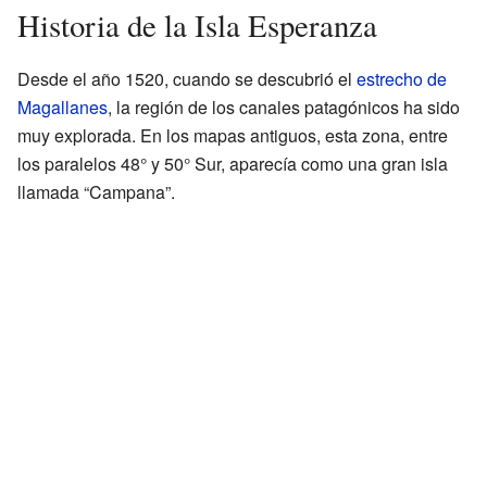
Historia de la Isla Esperanza
Desde el año 1520, cuando se descubrió el
estrecho de
Magallanes
, la región de los canales patagónicos ha sido
muy explorada. En los mapas antiguos, esta zona, entre
los paralelos 48° y 50° Sur, aparecía como una gran isla
llamada “Campana”.