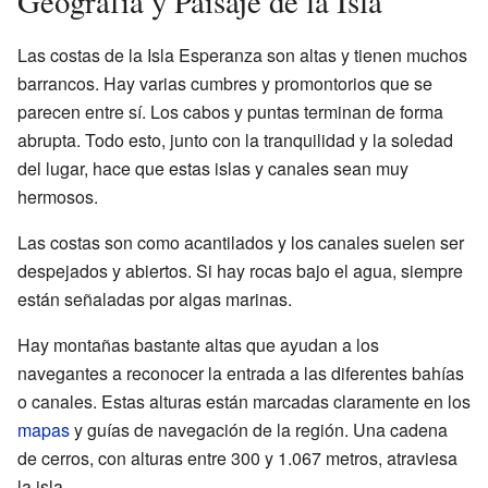
Geografía y Paisaje de la Isla
Las costas de la Isla Esperanza son altas y tienen muchos
barrancos. Hay varias cumbres y promontorios que se
parecen entre sí. Los cabos y puntas terminan de forma
abrupta. Todo esto, junto con la tranquilidad y la soledad
del lugar, hace que estas islas y canales sean muy
hermosos.
Las costas son como acantilados y los canales suelen ser
despejados y abiertos. Si hay rocas bajo el agua, siempre
están señaladas por algas marinas.
Hay montañas bastante altas que ayudan a los
navegantes a reconocer la entrada a las diferentes bahías
o canales. Estas alturas están marcadas claramente en los
mapas
y guías de navegación de la región. Una cadena
de cerros, con alturas entre 300 y 1.067 metros, atraviesa
la isla.