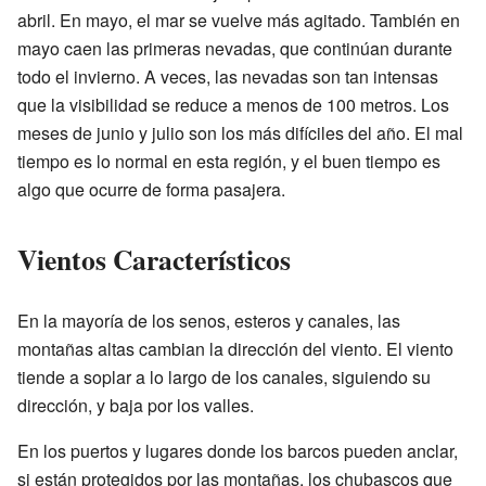
abril. En mayo, el mar se vuelve más agitado. También en
mayo caen las primeras nevadas, que continúan durante
todo el invierno. A veces, las nevadas son tan intensas
que la visibilidad se reduce a menos de 100 metros. Los
meses de junio y julio son los más difíciles del año. El mal
tiempo es lo normal en esta región, y el buen tiempo es
algo que ocurre de forma pasajera.
Vientos Característicos
En la mayoría de los senos, esteros y canales, las
montañas altas cambian la dirección del viento. El viento
tiende a soplar a lo largo de los canales, siguiendo su
dirección, y baja por los valles.
En los puertos y lugares donde los barcos pueden anclar,
si están protegidos por las montañas, los chubascos que