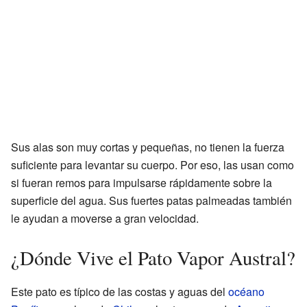
Sus alas son muy cortas y pequeñas, no tienen la fuerza
suficiente para levantar su cuerpo. Por eso, las usan como
si fueran remos para impulsarse rápidamente sobre la
superficie del agua. Sus fuertes patas palmeadas también
le ayudan a moverse a gran velocidad.
¿Dónde Vive el Pato Vapor Austral?
Este pato es típico de las costas y aguas del
océano