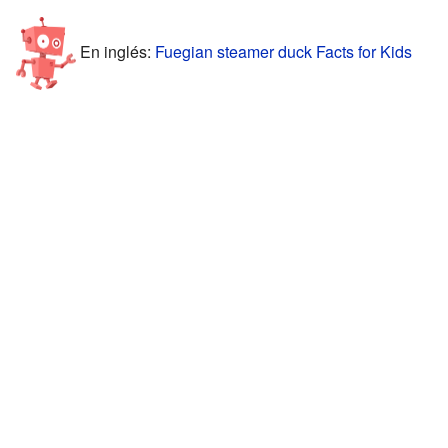
En inglés:
Fuegian steamer duck Facts for Kids