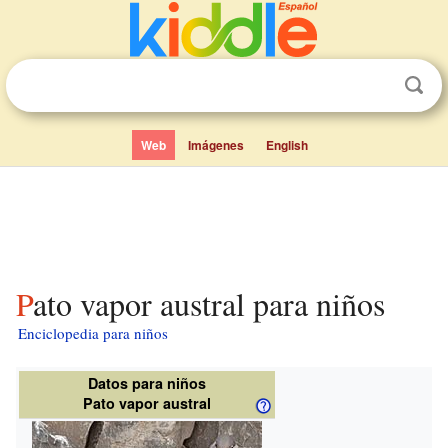
Web
Imágenes
English
Pato vapor austral para niños
Enciclopedia para niños
Datos para niños
Pato vapor austral