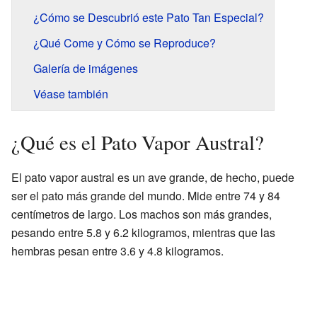
¿Cómo se Descubrió este Pato Tan Especial?
¿Qué Come y Cómo se Reproduce?
Galería de imágenes
Véase también
¿Qué es el Pato Vapor Austral?
El pato vapor austral es un ave grande, de hecho, puede
ser el pato más grande del mundo. Mide entre 74 y 84
centímetros de largo. Los machos son más grandes,
pesando entre 5.8 y 6.2 kilogramos, mientras que las
hembras pesan entre 3.6 y 4.8 kilogramos.