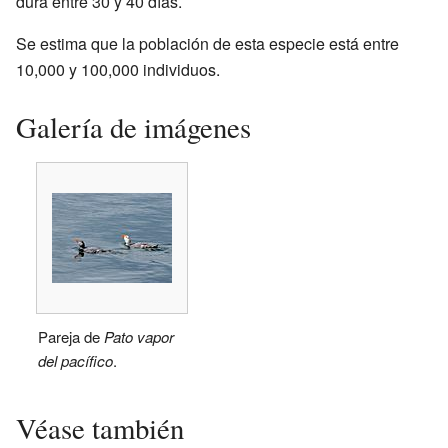
dura entre 30 y 40 días.
Se estima que la población de esta especie está entre
10,000 y 100,000 individuos.
Galería de imágenes
Pareja de
Pato vapor
del pacífico
.
Véase también