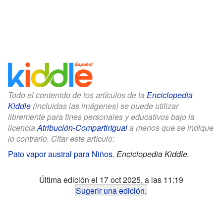
Todo el contenido de los artículos de la
Enciclopedia
Kiddle
(incluidas las imágenes) se puede utilizar
libremente para fines personales y educativos bajo la
licencia
Atribución-CompartirIgual
a menos que se indique
lo contrario. Citar este artículo:
Pato vapor austral para Niños
.
Enciclopedia Kiddle.
Última edición el 17 oct 2025, a las 11:19
Sugerir una edición
.