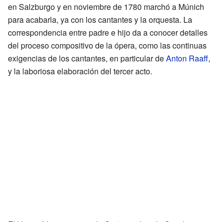
en Salzburgo y en noviembre de 1780 marchó a Múnich
para acabarla, ya con los cantantes y la orquesta. La
correspondencia entre padre e hijo da a conocer detalles
del proceso compositivo de la ópera, como las continuas
exigencias de los cantantes, en particular de
Anton Raaff
,
y la laboriosa elaboración del tercer acto.