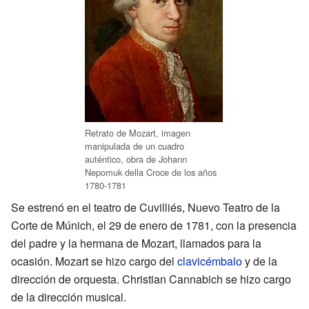
Retrato de Mozart, imagen
manipulada de un cuadro
auténtico, obra de Johann
Nepomuk della Croce de los años
1780-1781
Se estrenó en el teatro de Cuvilliés, Nuevo Teatro de la
Corte de Múnich, el 29 de enero de 1781, con la presencia
del padre y la hermana de Mozart, llamados para la
ocasión. Mozart se hizo cargo del
clavicémbalo
y de la
dirección de orquesta. Christian Cannabich se hizo cargo
de la dirección musical.