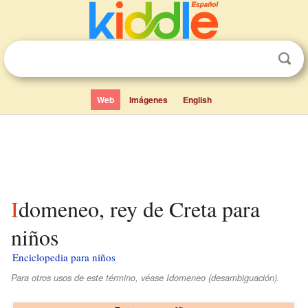
Web
Imágenes
English
Idomeneo, rey de Creta para
niños
Enciclopedia para niños
Para otros usos de este término, véase Idomeneo (desambiguación).