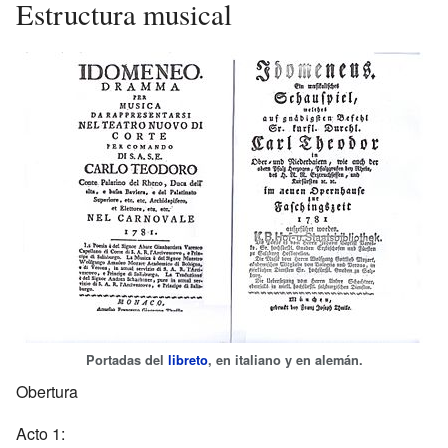
Estructura musical
Portadas del
libreto
, en italiano y en alemán.
Obertura
Acto 1: