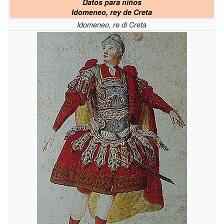
Datos para niños
Idomeneo, rey de Creta
Idomeneo, re di Creta