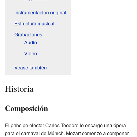
Instrumentación original
Estructura musical
Grabaciones
Audio
Video
Véase también
Historia
Composición
El príncipe elector Carlos Teodoro le encargó una ópera
para el carnaval de Múnich. Mozart comenzó a componer