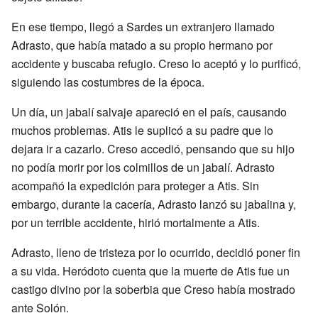
En ese tiempo, llegó a Sardes un extranjero llamado
Adrasto, que había matado a su propio hermano por
accidente y buscaba refugio. Creso lo aceptó y lo purificó,
siguiendo las costumbres de la época.
Un día, un jabalí salvaje apareció en el país, causando
muchos problemas. Atis le suplicó a su padre que lo
dejara ir a cazarlo. Creso accedió, pensando que su hijo
no podía morir por los colmillos de un jabalí. Adrasto
acompañó la expedición para proteger a Atis. Sin
embargo, durante la cacería, Adrasto lanzó su jabalina y,
por un terrible accidente, hirió mortalmente a Atis.
Adrasto, lleno de tristeza por lo ocurrido, decidió poner fin
a su vida. Heródoto cuenta que la muerte de Atis fue un
castigo divino por la soberbia que Creso había mostrado
ante Solón.