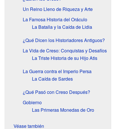
Un Reino Lleno de Riqueza y Arte
La Famosa Historia del Oráculo
La Batalla y la Caída de Lidia
¿Qué Dicen los Historiadores Antiguos?
La Vida de Creso: Conquistas y Desafíos
La Triste Historia de su Hijo Atis
La Guerra contra el Imperio Persa
La Caída de Sardes
¿Qué Pasó con Creso Después?
Gobierno
Las Primeras Monedas de Oro
Véase también