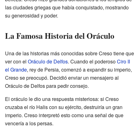
las ciudades griegas que había conquistado, mostrando
su generosidad y poder.
La Famosa Historia del Oráculo
Una de las historias más conocidas sobre Creso tiene que
ver con el
Oráculo de Delfos
. Cuando el poderoso
Ciro II
el Grande
, rey de Persia, comenzó a expandir su imperio,
Creso se preocupó. Decidió enviar un mensajero al
Oráculo de Delfos para pedir consejo.
El oráculo le dio una respuesta misteriosa: si Creso
cruzaba el río Halis con su ejército, destruiría un gran
imperio. Creso interpretó esto como una señal de que
vencería a los persas.