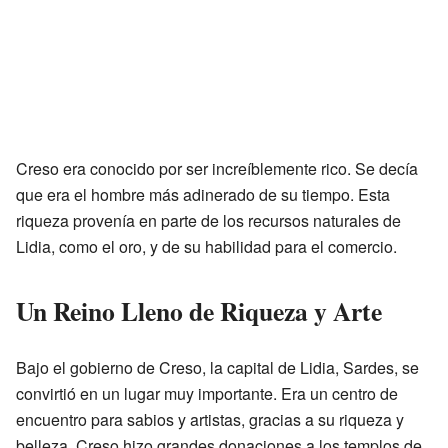
Creso era conocido por ser increíblemente rico. Se decía
que era el hombre más adinerado de su tiempo. Esta
riqueza provenía en parte de los recursos naturales de
Lidia, como el oro, y de su habilidad para el comercio.
Un Reino Lleno de Riqueza y Arte
Bajo el gobierno de Creso, la capital de Lidia, Sardes, se
convirtió en un lugar muy importante. Era un centro de
encuentro para sabios y artistas, gracias a su riqueza y
belleza. Creso hizo grandes donaciones a los templos de