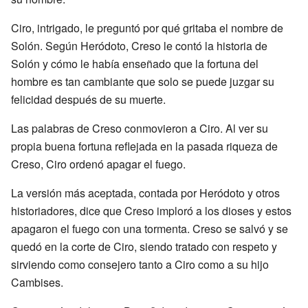
Ciro, intrigado, le preguntó por qué gritaba el nombre de
Solón. Según Heródoto, Creso le contó la historia de
Solón y cómo le había enseñado que la fortuna del
hombre es tan cambiante que solo se puede juzgar su
felicidad después de su muerte.
Las palabras de Creso conmovieron a Ciro. Al ver su
propia buena fortuna reflejada en la pasada riqueza de
Creso, Ciro ordenó apagar el fuego.
La versión más aceptada, contada por Heródoto y otros
historiadores, dice que Creso imploró a los dioses y estos
apagaron el fuego con una tormenta. Creso se salvó y se
quedó en la corte de Ciro, siendo tratado con respeto y
sirviendo como consejero tanto a Ciro como a su hijo
Cambises.