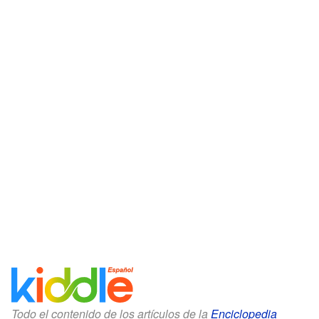
Todo el contenido de los artículos de la
Enciclopedia