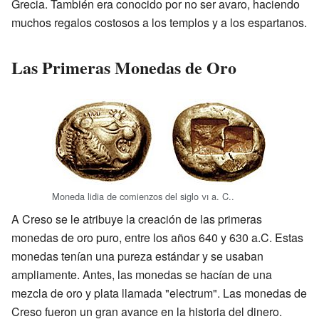
Grecia. También era conocido por no ser avaro, haciendo
muchos regalos costosos a los templos y a los espartanos.
Las Primeras Monedas de Oro
Moneda lidia de comienzos del siglo
vi
a. C..
A Creso se le atribuye la creación de las primeras
monedas de oro puro, entre los años 640 y 630 a.C. Estas
monedas tenían una pureza estándar y se usaban
ampliamente. Antes, las monedas se hacían de una
mezcla de oro y plata llamada "electrum". Las monedas de
Creso fueron un gran avance en la historia del dinero.