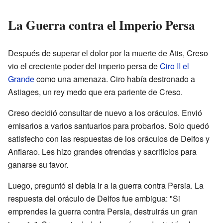
La Guerra contra el Imperio Persa
Después de superar el dolor por la muerte de Atis, Creso
vio el creciente poder del imperio persa de
Ciro II el
Grande
como una amenaza. Ciro había destronado a
Astiages, un rey medo que era pariente de Creso.
Creso decidió consultar de nuevo a los oráculos. Envió
emisarios a varios santuarios para probarlos. Solo quedó
satisfecho con las respuestas de los oráculos de Delfos y
Anfiarao. Les hizo grandes ofrendas y sacrificios para
ganarse su favor.
Luego, preguntó si debía ir a la guerra contra Persia. La
respuesta del oráculo de Delfos fue ambigua: "Si
emprendes la guerra contra Persia, destruirás un gran