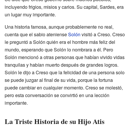
incluyendo frigios, misios y carios. Su capital, Sardes, era
un lugar muy importante.
Una historia famosa, aunque probablemente no real,
cuenta que el sabio ateniense
Solón
visitó a Creso. Creso
le preguntó a Solón quién era el hombre más feliz del
mundo, esperando que Solón lo nombrara a él. Pero
Solón mencionó a otras personas que habían vivido vidas
tranquilas y habían muerto después de grandes logros.
Solón le dijo a Creso que la felicidad de una persona solo
se puede juzgar al final de su vida, porque la fortuna
puede cambiar en cualquier momento. Creso se molestó,
pero esta conversación se convirtió en una lección
importante.
La Triste Historia de su Hijo Atis