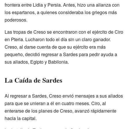
frontera entre Lidia y Persia. Antes, hizo una alianza con
los espartanos, a quienes consideraba los griegos más
poderosos.
Las tropas de Creso se encontraron con el ejército de Ciro
en Pteria. Lucharon todo el día sin un claro ganador.
Creso, al darse cuenta de que su ejército era más
pequeño, decidió regresar a Sardes para pedir ayuda a
sus aliados, Egipto y Babilonia.
La Caída de Sardes
Al regresar a Sardes, Creso envió mensajes a sus aliados
para que se unieran a él en cuatro meses. Ciro, al
enterarse de los planes de Creso, avanzó rápidamente
hacia la capital.