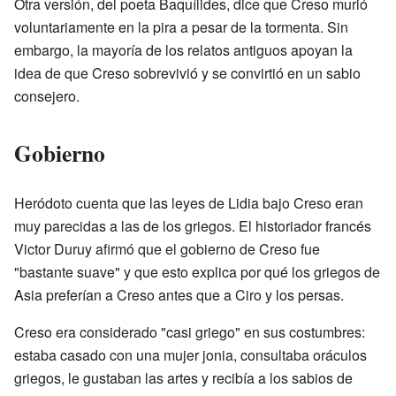
Otra versión, del poeta Baquílides, dice que Creso murió
voluntariamente en la pira a pesar de la tormenta. Sin
embargo, la mayoría de los relatos antiguos apoyan la
idea de que Creso sobrevivió y se convirtió en un sabio
consejero.
Gobierno
Heródoto cuenta que las leyes de Lidia bajo Creso eran
muy parecidas a las de los griegos. El historiador francés
Victor Duruy afirmó que el gobierno de Creso fue
"bastante suave" y que esto explica por qué los griegos de
Asia preferían a Creso antes que a Ciro y los persas.
Creso era considerado "casi griego" en sus costumbres:
estaba casado con una mujer jonia, consultaba oráculos
griegos, le gustaban las artes y recibía a los sabios de