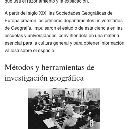
que usa el razonamiento y la explicación.
A partir del siglo XIX, las Sociedades Geográficas de
Europa crearon los primeros departamentos universitarios
de Geografía. Impulsaron el estudio de esta ciencia en las
escuelas y universidades, convirtiéndola en una materia
esencial para la cultura general y para obtener información
valiosa sobre el espacio.
Métodos y herramientas de
investigación geográfica