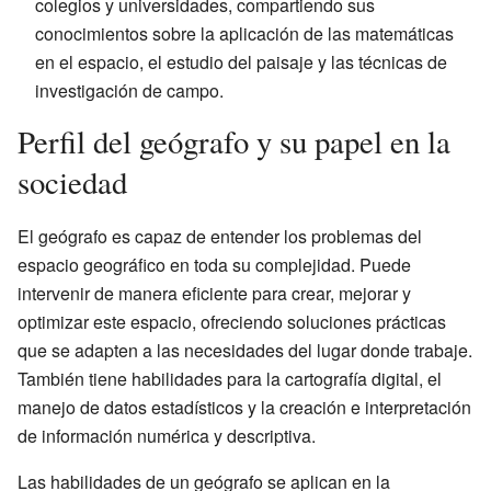
colegios y universidades, compartiendo sus
conocimientos sobre la aplicación de las matemáticas
en el espacio, el estudio del paisaje y las técnicas de
investigación de campo.
Perfil del geógrafo y su papel en la
sociedad
El geógrafo es capaz de entender los problemas del
espacio geográfico en toda su complejidad. Puede
intervenir de manera eficiente para crear, mejorar y
optimizar este espacio, ofreciendo soluciones prácticas
que se adapten a las necesidades del lugar donde trabaje.
También tiene habilidades para la cartografía digital, el
manejo de datos estadísticos y la creación e interpretación
de información numérica y descriptiva.
Las habilidades de un geógrafo se aplican en la