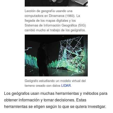
Lección de geografía usando una
computadora en Dinamarca (1983). La
llegada de los mapas digitales y los
Sistemas de Información Geográfica (SIG)
cambió mucho el trabajo de los geógrafos.
Geógrafo estudiando un modelo virtual del
terreno creado con datos
LIDAR
.
Los geógrafos usan muchas herramientas y métodos para
obtener información y tomar decisiones. Estas
herramientas se eligen según lo que se quiera investigar.