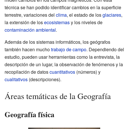
técnica se han podido identificar cambios en la superficie
terrestre, variaciones del
clima
, el estado de los
glaciares
,
la extensión de los
ecosistemas
y los niveles de
contaminación ambiental
.
Además de los sistemas informáticos, los geógrafos
también hacen mucho
trabajo de campo
. Dependiendo del
estudio, pueden usar herramientas como la entrevista, la
descripción de un lugar, la observación de fenómenos y la
recopilación de datos
cuantitativos
(números) y
cualitativos
(descripciones).
Áreas temáticas de la Geografía
Geografía física