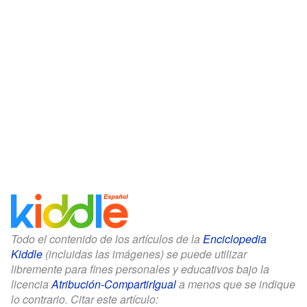
Todo el contenido de los artículos de la
Enciclopedia
Kiddle
(incluidas las imágenes) se puede utilizar
libremente para fines personales y educativos bajo la
licencia
Atribución-CompartirIgual
a menos que se indique
lo contrario. Citar este artículo: