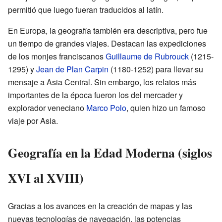
permitió que luego fueran traducidos al latín.
En Europa, la geografía también era descriptiva, pero fue
un tiempo de grandes viajes. Destacan las expediciones
de los monjes franciscanos
Guillaume de Rubrouck
(1215-
1295) y
Jean de Plan Carpin
(1180-1252) para llevar su
mensaje a Asia Central. Sin embargo, los relatos más
importantes de la época fueron los del mercader y
explorador veneciano
Marco Polo
, quien hizo un famoso
viaje por Asia.
Geografía en la Edad Moderna (siglos
XVI al XVIII)
Gracias a los avances en la creación de mapas y las
nuevas tecnologías de navegación, las potencias