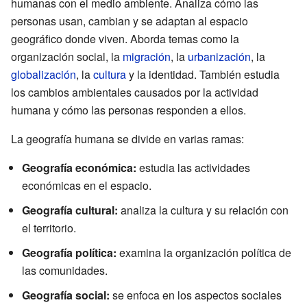
humanas con el medio ambiente. Analiza cómo las
personas usan, cambian y se adaptan al espacio
geográfico donde viven. Aborda temas como la
organización social, la
migración
, la
urbanización
, la
globalización
, la
cultura
y la identidad. También estudia
los cambios ambientales causados por la actividad
humana y cómo las personas responden a ellos.
La geografía humana se divide en varias ramas:
Geografía económica:
estudia las actividades
económicas en el espacio.
Geografía cultural:
analiza la cultura y su relación con
el territorio.
Geografía política:
examina la organización política de
las comunidades.
Geografía social:
se enfoca en los aspectos sociales