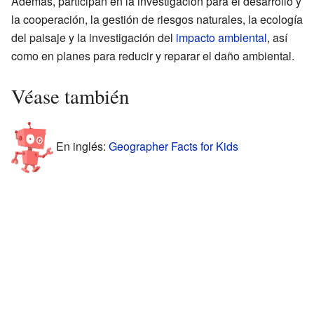
Además, participan en la investigación para el desarrollo y
la cooperación, la gestión de riesgos naturales, la ecología
del paisaje y la investigación del
impacto ambiental
, así
como en planes para reducir y reparar el daño ambiental.
Véase también
En inglés:
Geographer Facts for Kids