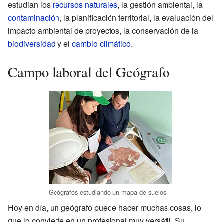
estudian los
recursos naturales
, la gestión ambiental, la
contaminación
, la planificación territorial, la evaluación del
impacto ambiental de proyectos, la conservación de la
biodiversidad
y el
cambio climático
.
Campo laboral del Geógrafo
Geógrafos estudiando un mapa de suelos.
Hoy en día, un geógrafo puede hacer muchas cosas, lo
que lo convierte en un profesional muy versátil. Su