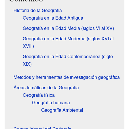
Historia de la Geografía
Geografía en la Edad Antigua
Geografía en la Edad Media (siglos VI al XV)
Geografía en la Edad Moderna (siglos XVI al
XVIII)
Geografía en la Edad Contemporánea (siglo
XIX)
Métodos y herramientas de investigación geográfica
Áreas temáticas de la Geografía
Geografía física
Geografía humana
Geografía Ambiental
Campo laboral del Geógrafo