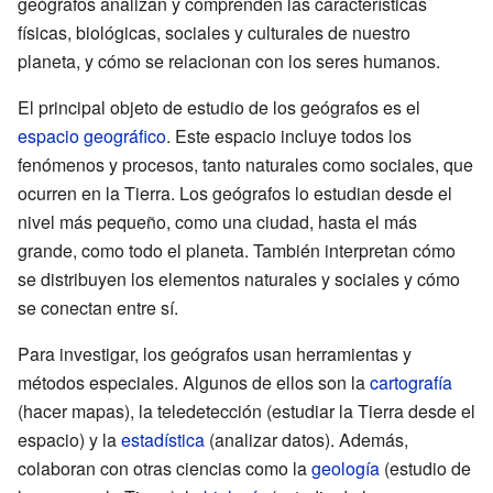
geógrafos analizan y comprenden las características
físicas, biológicas, sociales y culturales de nuestro
planeta, y cómo se relacionan con los seres humanos.
El principal objeto de estudio de los geógrafos es el
espacio geográfico
. Este espacio incluye todos los
fenómenos y procesos, tanto naturales como sociales, que
ocurren en la Tierra. Los geógrafos lo estudian desde el
nivel más pequeño, como una ciudad, hasta el más
grande, como todo el planeta. También interpretan cómo
se distribuyen los elementos naturales y sociales y cómo
se conectan entre sí.
Para investigar, los geógrafos usan herramientas y
métodos especiales. Algunos de ellos son la
cartografía
(hacer mapas), la teledetección (estudiar la Tierra desde el
espacio) y la
estadística
(analizar datos). Además,
colaboran con otras ciencias como la
geología
(estudio de