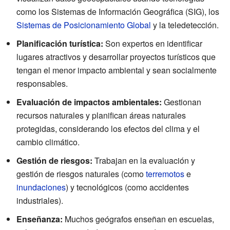
como los Sistemas de Información Geográfica (SIG), los
Sistemas de Posicionamiento Global
y la teledetección.
Planificación turística:
Son expertos en identificar
lugares atractivos y desarrollar proyectos turísticos que
tengan el menor impacto ambiental y sean socialmente
responsables.
Evaluación de impactos ambientales:
Gestionan
recursos naturales y planifican áreas naturales
protegidas, considerando los efectos del clima y el
cambio climático.
Gestión de riesgos:
Trabajan en la evaluación y
gestión de riesgos naturales (como
terremotos
e
inundaciones
) y tecnológicos (como accidentes
industriales).
Enseñanza:
Muchos geógrafos enseñan en escuelas,