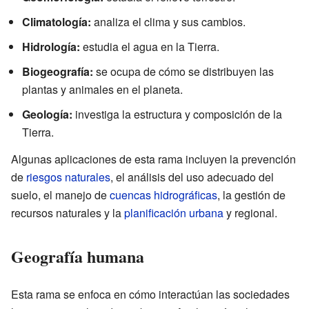
Climatología:
analiza el clima y sus cambios.
Hidrología:
estudia el agua en la Tierra.
Biogeografía:
se ocupa de cómo se distribuyen las
plantas y animales en el planeta.
Geología:
investiga la estructura y composición de la
Tierra.
Algunas aplicaciones de esta rama incluyen la prevención
de
riesgos naturales
, el análisis del uso adecuado del
suelo, el manejo de
cuencas hidrográficas
, la gestión de
recursos naturales y la
planificación urbana
y regional.
Geografía humana
Esta rama se enfoca en cómo interactúan las sociedades