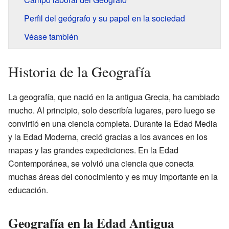
Perfil del geógrafo y su papel en la sociedad
Véase también
Historia de la Geografía
La geografía, que nació en la antigua Grecia, ha cambiado
mucho. Al principio, solo describía lugares, pero luego se
convirtió en una ciencia completa. Durante la Edad Media
y la Edad Moderna, creció gracias a los avances en los
mapas y las grandes expediciones. En la Edad
Contemporánea, se volvió una ciencia que conecta
muchas áreas del conocimiento y es muy importante en la
educación.
Geografía en la Edad Antigua