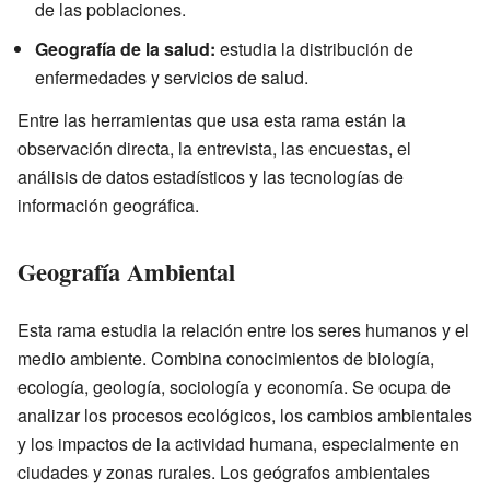
de las poblaciones.
Geografía de la salud:
estudia la distribución de
enfermedades y servicios de salud.
Entre las herramientas que usa esta rama están la
observación directa, la entrevista, las encuestas, el
análisis de datos estadísticos y las tecnologías de
información geográfica.
Geografía Ambiental
Esta rama estudia la relación entre los seres humanos y el
medio ambiente. Combina conocimientos de biología,
ecología, geología, sociología y economía. Se ocupa de
analizar los procesos ecológicos, los cambios ambientales
y los impactos de la actividad humana, especialmente en
ciudades y zonas rurales. Los geógrafos ambientales