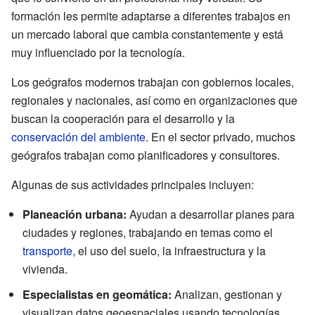
formación les permite adaptarse a diferentes trabajos en
un mercado laboral que cambia constantemente y está
muy influenciado por la tecnología.
Los geógrafos modernos trabajan con gobiernos locales,
regionales y nacionales, así como en organizaciones que
buscan la cooperación para el desarrollo y la
conservación del ambiente
. En el sector privado, muchos
geógrafos trabajan como planificadores y consultores.
Algunas de sus actividades principales incluyen:
Planeación urbana:
Ayudan a desarrollar planes para
ciudades y regiones, trabajando en temas como el
transporte
, el uso del suelo, la infraestructura y la
vivienda.
Especialistas en geomática:
Analizan, gestionan y
visualizan datos geoespaciales usando tecnologías