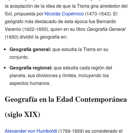
la aceptación de la idea de que la Tierra gira alrededor del
Sol, propuesta por
Nicolás Copérnico
(1473-1543). El
geógrafo más destacado de esta época fue Bernardo
Varenio (1622-1650), quien en su libro
Geografía General
(1650) dividió la geografía en:
Geografía general:
que estudia la Tierra en su
conjunto.
Geografía regional:
que estudia cada región del
planeta, sus divisiones y límites, incluyendo los
aspectos humanos.
Geografía en la Edad Contemporánea
(siglo XIX)
Alexander von Humboldt
(1769-1859) es considerado el