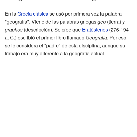
En la
Grecia clásica
se usó por primera vez la palabra
"geografía". Viene de las palabras griegas
geo
(tierra) y
graphos
(descripción). Se cree que
Eratóstenes
(276-194
a. C.) escribió el primer libro llamado
Geografía
. Por eso,
se le considera el "padre" de esta disciplina, aunque su
trabajo era muy diferente a la geografía actual.