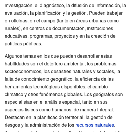
investigación, el diagnóstico, la difusión de información, la
evaluación, la planificación y la gestión. Pueden trabajar
en oficinas, en el campo (tanto en áreas urbanas como
rurales), en centros de documentación, instituciones
educativas, programas, proyectos y en la creación de
políticas públicas.
Algunos temas en los que pueden desarrollar estas
habilidades son el deterioro ambiental, los problemas
socioeconómicos, los desastres naturales y sociales, la
falta de conocimiento geográfico, la eficiencia de las
herramientas tecnológicas disponibles, el cambio
climático y otros fenómenos globales. Los geógrafos son
especialistas en el análisis espacial, tanto en sus
aspectos físicos como humanos, de manera integral.
Destacan en la planificación territorial, la gestión de
riesgos y la administración de los
recursos naturales
.