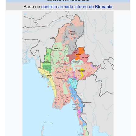
Parte de
conflicto armado interno de Birmania