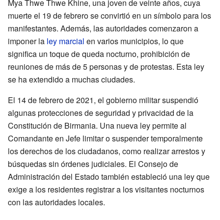
Mya Thwe Thwe Khine, una joven de veinte años, cuya
muerte el 19 de febrero se convirtió en un símbolo para los
manifestantes. Además, las autoridades comenzaron a
imponer la
ley marcial
en varios municipios, lo que
significa un toque de queda nocturno, prohibición de
reuniones de más de 5 personas y de protestas. Esta ley
se ha extendido a muchas ciudades.
El 14 de febrero de 2021, el gobierno militar suspendió
algunas protecciones de seguridad y privacidad de la
Constitución de Birmania. Una nueva ley permite al
Comandante en Jefe limitar o suspender temporalmente
los derechos de los ciudadanos, como realizar arrestos y
búsquedas sin órdenes judiciales. El Consejo de
Administración del Estado también estableció una ley que
exige a los residentes registrar a los visitantes nocturnos
con las autoridades locales.