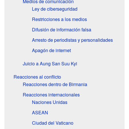
Medios de comunicación
Ley de ciberseguridad
Restricciones a los medios
Difusión de información falsa
Arresto de periodistas y personalidades
Apagón de internet
Juicio a Aung San Suu Kyi
Reacciones al conflicto
Reacciones dentro de Birmania
Reacciones internacionales
Naciones Unidas
ASEAN
Ciudad del Vaticano