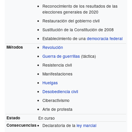
Reconocimiento de los resultados de las
elecciones generales de 2020
Restauración del gobierno civil
Sustitución de la Constitución de 2008
Establecimiento de una
democracia
federal
Métodos
Revolución
Guerra de guerrillas
(táctica)
Resistencia civil
Manifestaciones
Huelgas
Desobediencia civil
Ciberactivismo
Arte de protesta
Estado
En curso
Consecuencias
Declaratoria de la
ley marcial