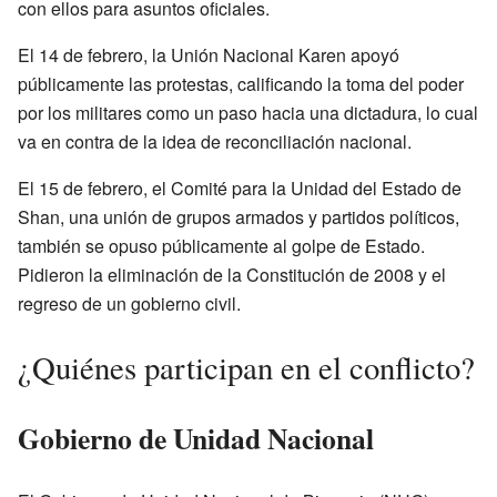
con ellos para asuntos oficiales.
El 14 de febrero, la Unión Nacional Karen apoyó
públicamente las protestas, calificando la toma del poder
por los militares como un paso hacia una dictadura, lo cual
va en contra de la idea de reconciliación nacional.
El 15 de febrero, el Comité para la Unidad del Estado de
Shan, una unión de grupos armados y partidos políticos,
también se opuso públicamente al golpe de Estado.
Pidieron la eliminación de la Constitución de 2008 y el
regreso de un gobierno civil.
¿Quiénes participan en el conflicto?
Gobierno de Unidad Nacional