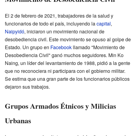
El 2 de febrero de 2021, trabajadores de la salud y
funcionarios de todo el país, incluyendo la
capital
,
Naipyidó
, iniciaron un movimiento nacional de
desobediencia civil. Este movimiento se opuso al golpe de
Estado. Un grupo en
Facebook
llamado "Movimiento de
Desobediencia Civil" ganó muchos seguidores. Min Ko
Naing, un líder del levantamiento de 1988, pidió a la gente
que no reconociera ni participara con el gobierno militar.
Se estima que una gran parte de los funcionarios públicos
dejaron sus trabajos.
Grupos Armados Étnicos y Milicias
Urbanas