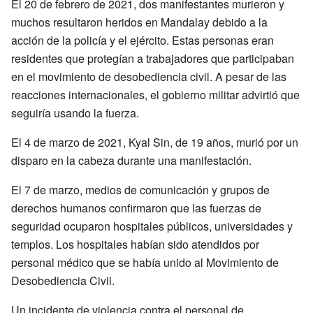
El 20 de febrero de 2021, dos manifestantes murieron y
muchos resultaron heridos en Mandalay debido a la
acción de la policía y el ejército. Estas personas eran
residentes que protegían a trabajadores que participaban
en el movimiento de desobediencia civil. A pesar de las
reacciones internacionales, el gobierno militar advirtió que
seguiría usando la fuerza.
El 4 de marzo de 2021, Kyal Sin, de 19 años, murió por un
disparo en la cabeza durante una manifestación.
El 7 de marzo, medios de comunicación y grupos de
derechos humanos confirmaron que las fuerzas de
seguridad ocuparon hospitales públicos, universidades y
templos. Los hospitales habían sido atendidos por
personal médico que se había unido al Movimiento de
Desobediencia Civil.
Un incidente de violencia contra el personal de