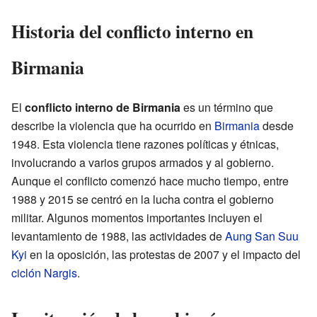
Historia del conflicto interno en
Birmania
El
conflicto interno de Birmania
es un término que
describe la violencia que ha ocurrido en
Birmania
desde
1948. Esta violencia tiene razones políticas y étnicas,
involucrando a varios grupos armados y al gobierno.
Aunque el conflicto comenzó hace mucho tiempo, entre
1988 y 2015 se centró en la lucha contra el gobierno
militar. Algunos momentos importantes incluyen el
levantamiento de 1988, las actividades de
Aung San Suu
Kyi
en la oposición, las protestas de 2007 y el impacto del
ciclón Nargis
.