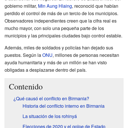
gobierno militar,
Min Aung Hlaing
, reconoció que habían
perdido el control de más de un tercio de los municipios.
Observadores independientes creen que la cifra real es
mucho mayor, con solo una pequeña parte de los
municipios y las principales ciudades bajo control estable.
Además, miles de soldados y policías han dejado sus
puestos. Según la
ONU
, millones de personas necesitan
ayuda humanitaria y más de un millón se han visto
obligadas a desplazarse dentro del país.
Contenido
¿Qué causó el conflicto en Birmania?
Historia del conflicto interno en Birmania
La situación de los rohinyá
Elecciones de 2020 y el golpe de Estado