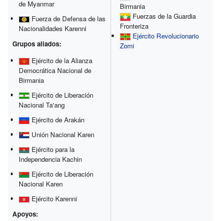
de Myanmar
Birmania
Fuerzas de la Guardia
Fuerza de Defensa de las
Fronteriza
Nacionalidades Karenni
Ejército Revolucionario
Grupos aliados:
Zomi
Ejército de la Alianza
Democrática Nacional de
Birmania
Ejército de Liberación
Nacional Ta'ang
Ejército de Arakán
Unión Nacional Karen
Ejército para la
Independencia Kachin
Ejército de Liberación
Nacional Karen
Ejército Karenni
Apoyos: