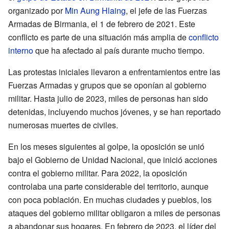
organizado por
Min Aung Hlaing
, el jefe de las Fuerzas
Armadas de Birmania, el 1 de febrero de 2021. Este
conflicto es parte de una situación más amplia de
conflicto
interno
que ha afectado al país durante mucho tiempo.
Las protestas iniciales llevaron a enfrentamientos entre las
Fuerzas Armadas y grupos que se oponían al gobierno
militar. Hasta julio de 2023, miles de personas han sido
detenidas, incluyendo muchos jóvenes, y se han reportado
numerosas muertes de civiles.
En los meses siguientes al golpe, la oposición se unió
bajo el Gobierno de Unidad Nacional, que inició acciones
contra el gobierno militar. Para 2022, la oposición
controlaba una parte considerable del territorio, aunque
con poca población. En muchas ciudades y pueblos, los
ataques del gobierno militar obligaron a miles de personas
a abandonar sus hogares. En febrero de 2023, el líder del