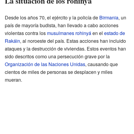
La situación de los rohinyá
Desde los años 70, el ejército y la policía de
Birmania
, un
país de mayoría budista, han llevado a cabo acciones
violentas contra los
musulmanes
rohinyá
en el
estado de
Rakáin
, al noroeste del país. Estas acciones han incluido
ataques y la destrucción de viviendas. Estos eventos han
sido descritos como una persecución grave por la
Organización de las Naciones Unidas
, causando que
cientos de miles de personas se desplacen y miles
mueran.