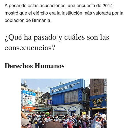
A pesar de estas acusaciones, una encuesta de 2014
mostró que el ejército era la institución más valorada por la
población de Birmania.
¿Qué ha pasado y cuáles son las
consecuencias?
Derechos Humanos