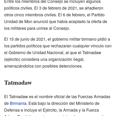
Entre los miembros del Consejo se incluyen algunos
políticos civiles. El 3 de febrero de 2021, se añadieron
otros cinco miembros civiles. El 6 de febrero, el Partido
Unidad de Mon anunció que había aceptado la oferta de
los militares para unirse al Consejo.
El 15 de junio de 2021, el gobierno militar birmano pidió a
los partidos políticos que rechazaran cualquier vínculo con
el Gobierno de Unidad Nacional, al que el Tatmadaw
(ejército) considera una organización ilegal,
amenazándolos con posibles detenciones.
Tatmadaw
El Tatmadaw es el nombre oficial de las Fuerzas Armadas
de
Birmania
. Está bajo la dirección del Ministerio de
Defensa e incluye el Ejército, la Armada y la Fuerza