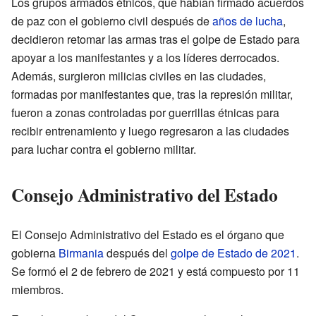
Los grupos armados étnicos, que habían firmado acuerdos
de paz con el gobierno civil después de
años de lucha
,
decidieron retomar las armas tras el golpe de Estado para
apoyar a los manifestantes y a los líderes derrocados.
Además, surgieron milicias civiles en las ciudades,
formadas por manifestantes que, tras la represión militar,
fueron a zonas controladas por guerrillas étnicas para
recibir entrenamiento y luego regresaron a las ciudades
para luchar contra el gobierno militar.
Consejo Administrativo del Estado
El Consejo Administrativo del Estado es el órgano que
gobierna
Birmania
después del
golpe de Estado de 2021
.
Se formó el 2 de febrero de 2021 y está compuesto por 11
miembros.