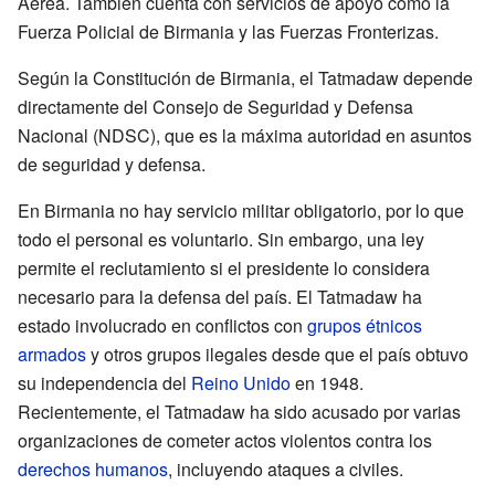
Aérea. También cuenta con servicios de apoyo como la
Fuerza Policial de Birmania y las Fuerzas Fronterizas.
Según la Constitución de Birmania, el Tatmadaw depende
directamente del Consejo de Seguridad y Defensa
Nacional (NDSC), que es la máxima autoridad en asuntos
de seguridad y defensa.
En Birmania no hay servicio militar obligatorio, por lo que
todo el personal es voluntario. Sin embargo, una ley
permite el reclutamiento si el presidente lo considera
necesario para la defensa del país. El Tatmadaw ha
estado involucrado en conflictos con
grupos étnicos
armados
y otros grupos ilegales desde que el país obtuvo
su independencia del
Reino Unido
en 1948.
Recientemente, el Tatmadaw ha sido acusado por varias
organizaciones de cometer actos violentos contra los
derechos humanos
, incluyendo ataques a civiles.