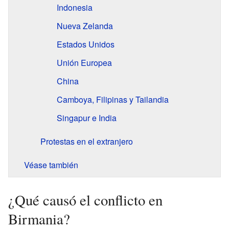
Indonesia
Nueva Zelanda
Estados Unidos
Unión Europea
China
Camboya, Filipinas y Tailandia
Singapur e India
Protestas en el extranjero
Véase también
¿Qué causó el conflicto en
Birmania?