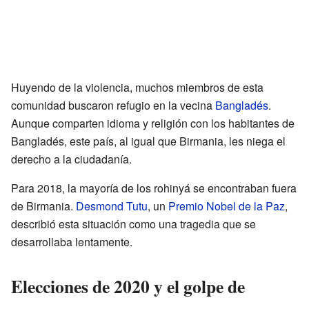
Huyendo de la violencia, muchos miembros de esta
comunidad buscaron refugio en la vecina
Bangladés
.
Aunque comparten idioma y religión con los habitantes de
Bangladés, este país, al igual que Birmania, les niega el
derecho a la ciudadanía.
Para 2018, la mayoría de los rohinyá se encontraban fuera
de Birmania.
Desmond Tutu
, un
Premio Nobel de la Paz
,
describió esta situación como una tragedia que se
desarrollaba lentamente.
Elecciones de 2020 y el golpe de