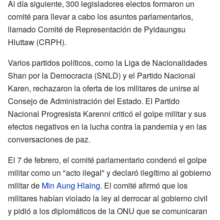
Al día siguiente, 300 legisladores electos formaron un
comité para llevar a cabo los asuntos parlamentarios,
llamado Comité de Representación de Pyidaungsu
Hluttaw (CRPH).
Varios partidos políticos, como la Liga de Nacionalidades
Shan por la Democracia (SNLD) y el Partido Nacional
Karen, rechazaron la oferta de los militares de unirse al
Consejo de Administración del Estado. El Partido
Nacional Progresista Karenni criticó el golpe militar y sus
efectos negativos en la lucha contra la pandemia y en las
conversaciones de paz.
El 7 de febrero, el comité parlamentario condenó el golpe
militar como un "acto ilegal" y declaró ilegítimo al gobierno
militar de
Min Aung Hlaing
. El comité afirmó que los
militares habían violado la ley al derrocar al gobierno civil
y pidió a los diplomáticos de la ONU que se comunicaran