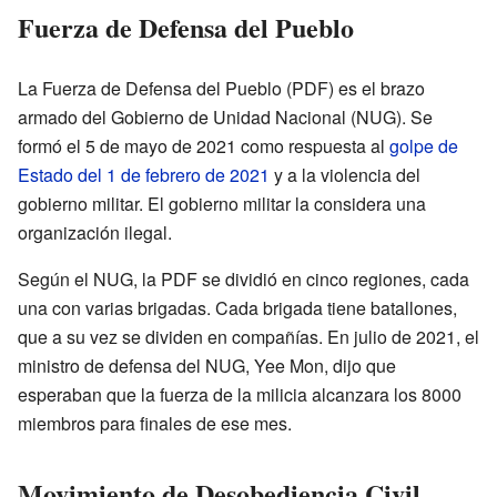
Fuerza de Defensa del Pueblo
La Fuerza de Defensa del Pueblo (PDF) es el brazo
armado del Gobierno de Unidad Nacional (NUG). Se
formó el 5 de mayo de 2021 como respuesta al
golpe de
Estado del 1 de febrero de 2021
y a la violencia del
gobierno militar. El gobierno militar la considera una
organización ilegal.
Según el NUG, la PDF se dividió en cinco regiones, cada
una con varias brigadas. Cada brigada tiene batallones,
que a su vez se dividen en compañías. En julio de 2021, el
ministro de defensa del NUG, Yee Mon, dijo que
esperaban que la fuerza de la milicia alcanzara los 8000
miembros para finales de ese mes.
Movimiento de Desobediencia Civil