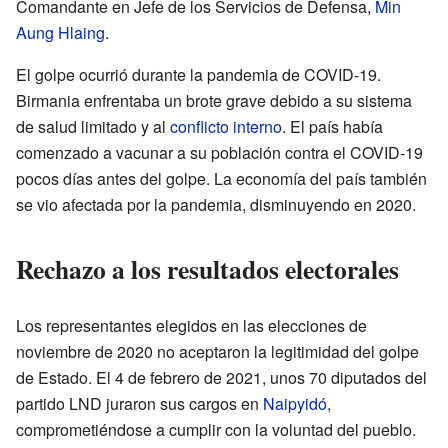
Comandante en Jefe de los Servicios de Defensa,
Min
Aung Hlaing
.
El golpe ocurrió durante la pandemia de COVID-19.
Birmania enfrentaba un brote grave debido a su sistema
de salud limitado y al
conflicto interno
. El país había
comenzado a vacunar a su población contra el COVID-19
pocos días antes del golpe. La economía del país también
se vio afectada por la pandemia, disminuyendo en 2020.
Rechazo a los resultados electorales
Los representantes elegidos en las elecciones de
noviembre de 2020 no aceptaron la legitimidad del golpe
de Estado. El 4 de febrero de 2021, unos 70 diputados del
partido LND juraron sus cargos en
Naipyidó
,
comprometiéndose a cumplir con la voluntad del pueblo.