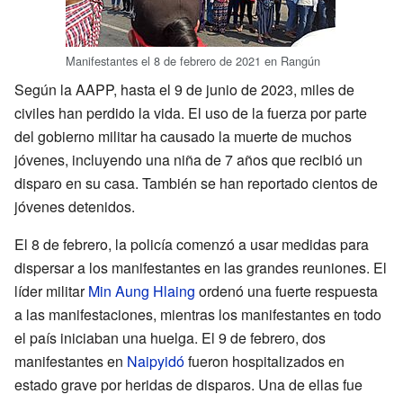
Manifestantes el 8 de febrero de 2021 en Rangún
Según la AAPP, hasta el 9 de junio de 2023, miles de
civiles han perdido la vida. El uso de la fuerza por parte
del gobierno militar ha causado la muerte de muchos
jóvenes, incluyendo una niña de 7 años que recibió un
disparo en su casa. También se han reportado cientos de
jóvenes detenidos.
El 8 de febrero, la policía comenzó a usar medidas para
dispersar a los manifestantes en las grandes reuniones. El
líder militar
Min Aung Hlaing
ordenó una fuerte respuesta
a las manifestaciones, mientras los manifestantes en todo
el país iniciaban una huelga. El 9 de febrero, dos
manifestantes en
Naipyidó
fueron hospitalizados en
estado grave por heridas de disparos. Una de ellas fue