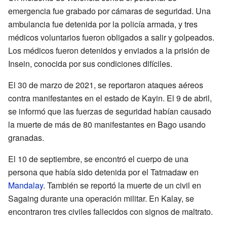
emergencia fue grabado por cámaras de seguridad. Una
ambulancia fue detenida por la policía armada, y tres
médicos voluntarios fueron obligados a salir y golpeados.
Los médicos fueron detenidos y enviados a la prisión de
Insein, conocida por sus condiciones difíciles.
El 30 de marzo de 2021, se reportaron ataques aéreos
contra manifestantes en el estado de Kayin. El 9 de abril,
se informó que las fuerzas de seguridad habían causado
la muerte de más de 80 manifestantes en Bago usando
granadas.
El 10 de septiembre, se encontró el cuerpo de una
persona que había sido detenida por el Tatmadaw en
Mandalay
. También se reportó la muerte de un civil en
Sagaing durante una operación militar. En Kalay, se
encontraron tres civiles fallecidos con signos de maltrato.