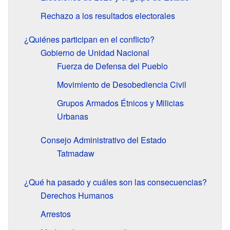
Rechazo a los resultados electorales
¿Quiénes participan en el conflicto?
Gobierno de Unidad Nacional
Fuerza de Defensa del Pueblo
Movimiento de Desobediencia Civil
Grupos Armados Étnicos y Milicias
Urbanas
Consejo Administrativo del Estado
Tatmadaw
¿Qué ha pasado y cuáles son las consecuencias?
Derechos Humanos
Arrestos