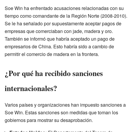
Soe Win ha enfrentado acusaciones relacionadas con su
tiempo como comandante de la Región Norte (2008-2010).
Se le ha señalado por supuestamente aceptar pagos de
empresas que comerciaban con jade, madera y oro.
También se informó que habría aceptado un pago de
empresarios de China. Esto habría sido a cambio de
permitir el comercio de madera en la frontera.
¿Por qué ha recibido sanciones
internacionales?
Varios países y organizaciones han impuesto sanciones a
Soe Win. Estas sanciones son medidas que toman los
gobiernos para mostrar su desaprobación.