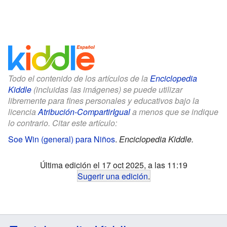
Todo el contenido de los artículos de la
Enciclopedia
Kiddle
(incluidas las imágenes) se puede utilizar
libremente para fines personales y educativos bajo la
licencia
Atribución-CompartirIgual
a menos que se indique
lo contrario. Citar este artículo:
Soe Win (general) para Niños
.
Enciclopedia Kiddle.
Última edición el 17 oct 2025, a las 11:19
Sugerir una edición
.