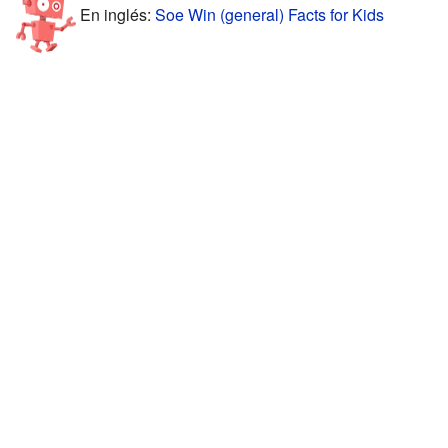
En inglés:
Soe Win (general) Facts for Kids