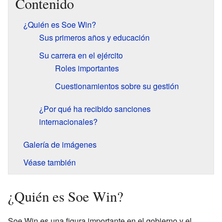
Contenido
¿Quién es Soe Win?
Sus primeros años y educación
Su carrera en el ejército
Roles importantes
Cuestionamientos sobre su gestión
¿Por qué ha recibido sanciones
internacionales?
Galería de imágenes
Véase también
¿Quién es Soe Win?
Soe Win es una figura importante en el gobierno y el