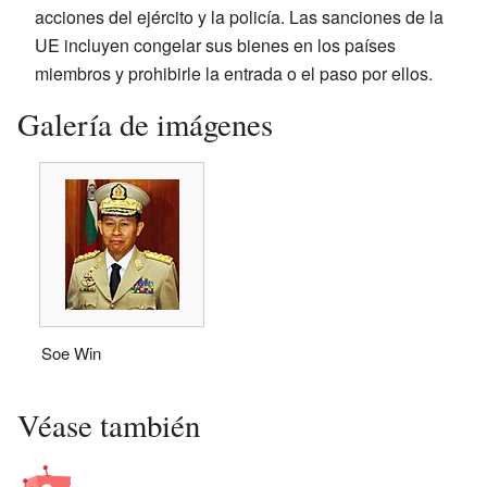
acciones del ejército y la policía. Las sanciones de la
UE incluyen congelar sus bienes en los países
miembros y prohibirle la entrada o el paso por ellos.
Galería de imágenes
Soe Win
Véase también