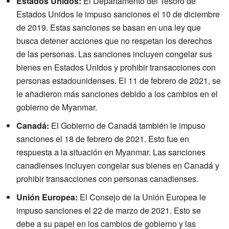
Estados Unidos:
El Departamento del Tesoro de
Estados Unidos le impuso sanciones el 10 de diciembre
de 2019. Estas sanciones se basan en una ley que
busca detener acciones que no respetan los derechos
de las personas. Las sanciones incluyen congelar sus
bienes en Estados Unidos y prohibir transacciones con
personas estadounidenses. El 11 de febrero de 2021, se
le añadieron más sanciones debido a los cambios en el
gobierno de Myanmar.
Canadá:
El Gobierno de Canadá también le impuso
sanciones el 18 de febrero de 2021. Esto fue en
respuesta a la situación en Myanmar. Las sanciones
canadienses incluyen congelar sus bienes en Canadá y
prohibir transacciones con personas canadienses.
Unión Europea:
El Consejo de la Unión Europea le
impuso sanciones el 22 de marzo de 2021. Esto se
debe a su papel en los cambios de gobierno y las