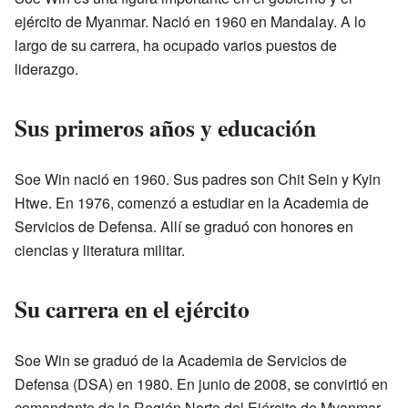
ejército de Myanmar. Nació en 1960 en Mandalay. A lo
largo de su carrera, ha ocupado varios puestos de
liderazgo.
Sus primeros años y educación
Soe Win nació en 1960. Sus padres son Chit Sein y Kyin
Htwe. En 1976, comenzó a estudiar en la Academia de
Servicios de Defensa. Allí se graduó con honores en
ciencias y literatura militar.
Su carrera en el ejército
Soe Win se graduó de la Academia de Servicios de
Defensa (DSA) en 1980. En junio de 2008, se convirtió en
comandante de la Región Norte del Ejército de Myanmar.