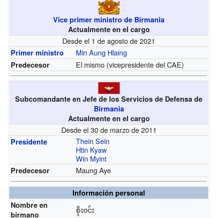
Vice primer ministro de Birmania
Actualmente en el cargo
Desde el 1 de agosto de 2021
Min Aung Hlaing
Primer ministro
El mismo (vicepresidente del CAE)
Predecesor
Subcomandante en Jefe de los Servicios de Defensa de
Birmania
Actualmente en el cargo
Desde el 30 de marzo de 2011
Thein Sein
Presidente
Htin Kyaw
Win Myint
Maung Aye
Predecesor
Información personal
Nombre en
စိုး၀င်း
birmano