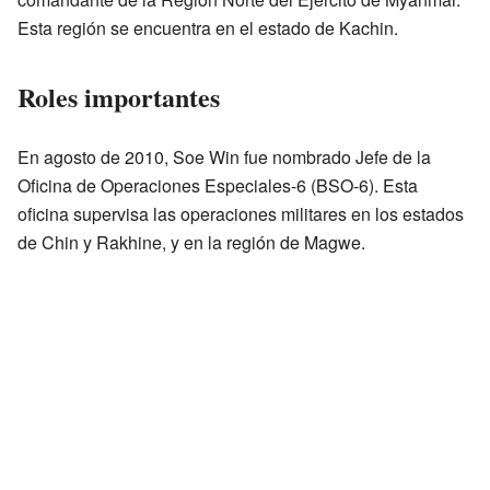
Esta región se encuentra en el estado de Kachin.
Roles importantes
En agosto de 2010, Soe Win fue nombrado Jefe de la
Oficina de Operaciones Especiales-6 (BSO-6). Esta
oficina supervisa las operaciones militares en los estados
de Chin y Rakhine, y en la región de Magwe.