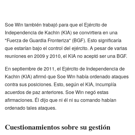
Soe Win también trabajó para que el Ejército de
Independencia de Kachin (KIA) se convirtiera en una
"Fuerza de Guardia Fronteriza" (BGF). Esto significaría
que estarían bajo el control del ejército. A pesar de varias
reuniones en 2009 y 2010, el KIA no aceptó ser una BGF.
En septiembre de 2011, el Ejército de Independencia de
Kachin (KIA) afirmó que Soe Win había ordenado ataques
contra sus posiciones. Esto, según el KIA, incumplía
acuerdos de paz anteriores. Soe Win negó estas
afirmaciones. Él dijo que ni él ni su comando habían
ordenado tales ataques.
Cuestionamientos sobre su gestión