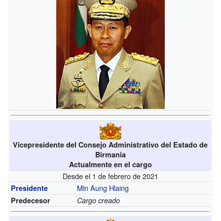
Vicepresidente del Consejo Administrativo del Estado de
Birmania
Actualmente en el cargo
Desde el 1 de febrero de 2021
Min Aung Hlaing
Presidente
Predecesor
Cargo creado