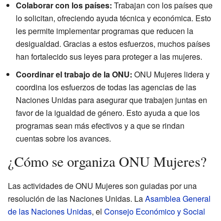
Colaborar con los países:
Trabajan con los países que
lo solicitan, ofreciendo ayuda técnica y económica. Esto
les permite implementar programas que reducen la
desigualdad. Gracias a estos esfuerzos, muchos países
han fortalecido sus leyes para proteger a las mujeres.
Coordinar el trabajo de la ONU:
ONU Mujeres lidera y
coordina los esfuerzos de todas las agencias de las
Naciones Unidas para asegurar que trabajen juntas en
favor de la igualdad de género. Esto ayuda a que los
programas sean más efectivos y a que se rindan
cuentas sobre los avances.
¿Cómo se organiza ONU Mujeres?
Las actividades de ONU Mujeres son guiadas por una
resolución de las Naciones Unidas. La
Asamblea General
de las Naciones Unidas
, el
Consejo Económico y Social