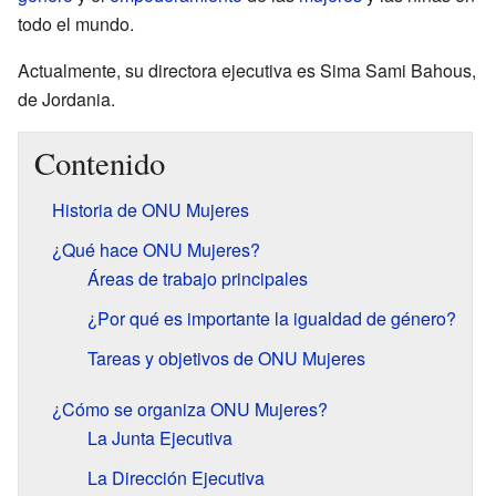
todo el mundo.
Actualmente, su directora ejecutiva es Sima Sami Bahous,
de Jordania.
Contenido
Historia de ONU Mujeres
¿Qué hace ONU Mujeres?
Áreas de trabajo principales
¿Por qué es importante la igualdad de género?
Tareas y objetivos de ONU Mujeres
¿Cómo se organiza ONU Mujeres?
La Junta Ejecutiva
La Dirección Ejecutiva