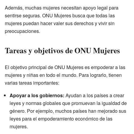
Además, muchas mujeres necesitan apoyo legal para
sentirse seguras. ONU Mujeres busca que todas las
mujeres puedan hacer valer sus derechos y vivir sin
preocupaciones.
Tareas y objetivos de ONU Mujeres
El objetivo principal de ONU Mujeres es empoderar a las
mujeres y niñas en todo el mundo. Para lograrlo, tienen
varias tareas importantes:
Apoyar a los gobiernos:
Ayudan a los países a crear
leyes y normas globales que promuevan la igualdad de
género. Por ejemplo, muchos países han mejorado sus
leyes para el empoderamiento económico de las
mujeres.