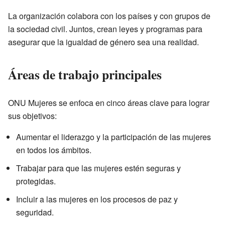
La organización colabora con los países y con grupos de
la sociedad civil. Juntos, crean leyes y programas para
asegurar que la igualdad de género sea una realidad.
Áreas de trabajo principales
ONU Mujeres se enfoca en cinco áreas clave para lograr
sus objetivos:
Aumentar el liderazgo y la participación de las mujeres
en todos los ámbitos.
Trabajar para que las mujeres estén seguras y
protegidas.
Incluir a las mujeres en los procesos de paz y
seguridad.