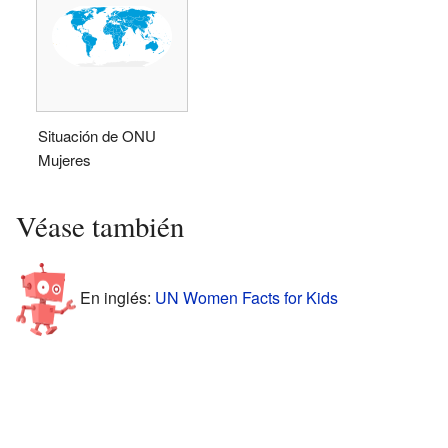
Situación de ONU
Mujeres
Véase también
En inglés:
UN Women Facts for Kids