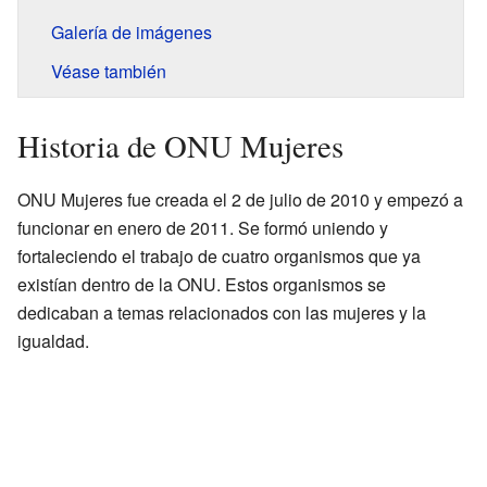
Galería de imágenes
Véase también
Historia de ONU Mujeres
ONU Mujeres fue creada el 2 de julio de 2010 y empezó a
funcionar en enero de 2011. Se formó uniendo y
fortaleciendo el trabajo de cuatro organismos que ya
existían dentro de la ONU. Estos organismos se
dedicaban a temas relacionados con las mujeres y la
igualdad.