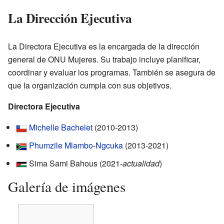
La Dirección Ejecutiva
La Directora Ejecutiva es la encargada de la dirección
general de ONU Mujeres. Su trabajo incluye planificar,
coordinar y evaluar los programas. También se asegura de
que la organización cumpla con sus objetivos.
Directora Ejecutiva
Michelle Bachelet
(2010-2013)
Phumzile Mlambo-Ngcuka
(2013-2021)
Sima Sami Bahous (2021-
actualidad
)
Galería de imágenes