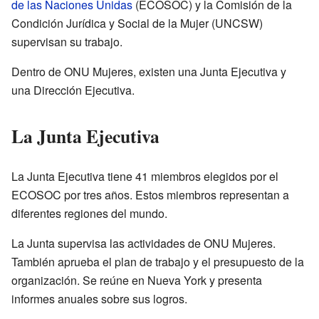
de las Naciones Unidas
(ECOSOC) y la Comisión de la
Condición Jurídica y Social de la Mujer (UNCSW)
supervisan su trabajo.
Dentro de ONU Mujeres, existen una Junta Ejecutiva y
una Dirección Ejecutiva.
La Junta Ejecutiva
La Junta Ejecutiva tiene 41 miembros elegidos por el
ECOSOC por tres años. Estos miembros representan a
diferentes regiones del mundo.
La Junta supervisa las actividades de ONU Mujeres.
También aprueba el plan de trabajo y el presupuesto de la
organización. Se reúne en Nueva York y presenta
informes anuales sobre sus logros.