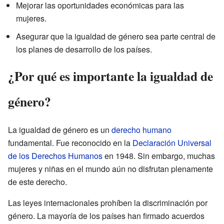
Mejorar las oportunidades económicas para las
mujeres.
Asegurar que la igualdad de género sea parte central de
los planes de desarrollo de los países.
¿Por qué es importante la igualdad de
género?
La igualdad de género es un
derecho humano
fundamental. Fue reconocido en la
Declaración Universal
de los Derechos Humanos
en 1948. Sin embargo, muchas
mujeres y niñas en el mundo aún no disfrutan plenamente
de este derecho.
Las leyes internacionales prohíben la discriminación por
género. La mayoría de los países han firmado acuerdos