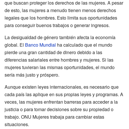
que buscan proteger los derechos de las mujeres. A pesar
de esto, las mujeres a menudo tienen menos derechos
legales que los hombres. Esto limita sus oportunidades
para conseguir buenos trabajos o generar ingresos.
La desigualdad de género también afecta la economía
global. El
Banco Mundial
ha calculado que el mundo
pierde una gran cantidad de dinero debido a las
diferencias salariales entre hombres y mujeres. Si las
mujeres tuvieran las mismas oportunidades, el mundo
sería más justo y próspero.
Aunque existen leyes internacionales, es necesario que
cada país las aplique en sus propias leyes y programas. A
veces, las mujeres enfrentan barreras para acceder a la
justicia o para tomar decisiones sobre su propiedad o
trabajo. ONU Mujeres trabaja para cambiar estas
situaciones.