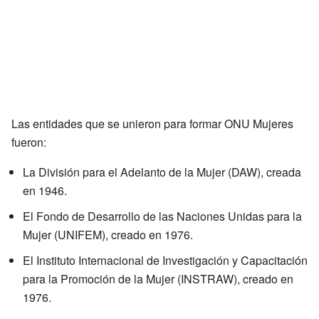
Las entidades que se unieron para formar ONU Mujeres
fueron:
La División para el Adelanto de la Mujer (DAW), creada
en 1946.
El Fondo de Desarrollo de las Naciones Unidas para la
Mujer (UNIFEM), creado en 1976.
El Instituto Internacional de Investigación y Capacitación
para la Promoción de la Mujer (INSTRAW), creado en
1976.