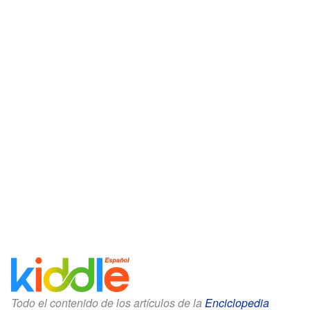
Todo el contenido de los artículos de la
Enciclopedia