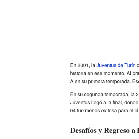
En 2001, la
Juventus de Turín
c
historia en ese momento. Al pri
A en su primera temporada. Es
En su segunda temporada, la 20
Juventus llegó a la final, dond
04 fue menos exitosa para el clu
Desafíos y Regreso a 