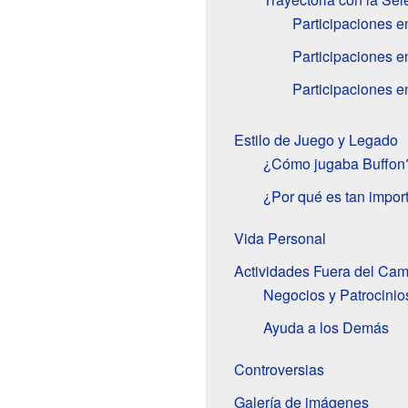
Participaciones 
Participaciones 
Participaciones 
Estilo de Juego y Legado
¿Cómo jugaba Buffon
¿Por qué es tan impor
Vida Personal
Actividades Fuera del Ca
Negocios y Patrocinio
Ayuda a los Demás
Controversias
Galería de imágenes