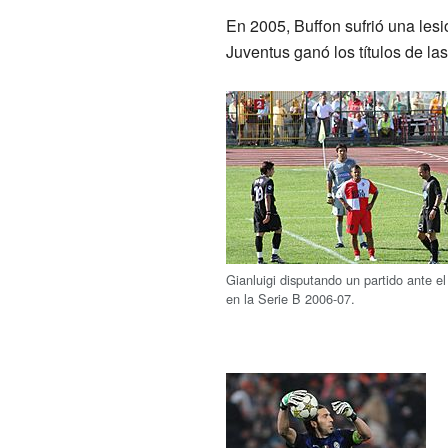
En 2005, Buffon sufrió una les
Juventus ganó los títulos de l
Gianluigi disputando un partido ante e
en la Serie B 2006-07.