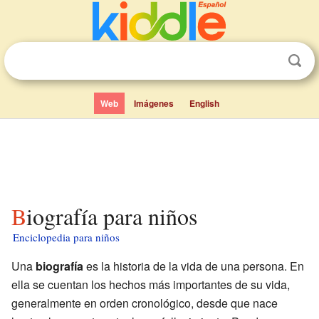
Web
Imágenes
English
Biografía para niños
Enciclopedia para niños
Una
biografía
es la historia de la vida de una persona. En
ella se cuentan los hechos más importantes de su vida,
generalmente en orden cronológico, desde que nace