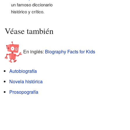
un famoso diccionario
histórico y crítico.
Véase también
En inglés:
Biography Facts for Kids
Autobiografía
Novela histórica
Prosopografía