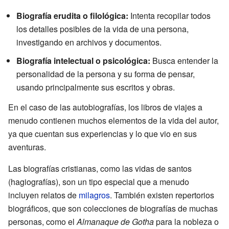
Biografía erudita o filológica:
Intenta recopilar todos
los detalles posibles de la vida de una persona,
investigando en archivos y documentos.
Biografía intelectual o psicológica:
Busca entender la
personalidad de la persona y su forma de pensar,
usando principalmente sus escritos y obras.
En el caso de las autobiografías, los libros de viajes a
menudo contienen muchos elementos de la vida del autor,
ya que cuentan sus experiencias y lo que vio en sus
aventuras.
Las biografías cristianas, como las vidas de santos
(hagiografías), son un tipo especial que a menudo
incluyen relatos de
milagros
. También existen repertorios
biográficos, que son colecciones de biografías de muchas
personas, como el
Almanaque de Gotha
para la nobleza o