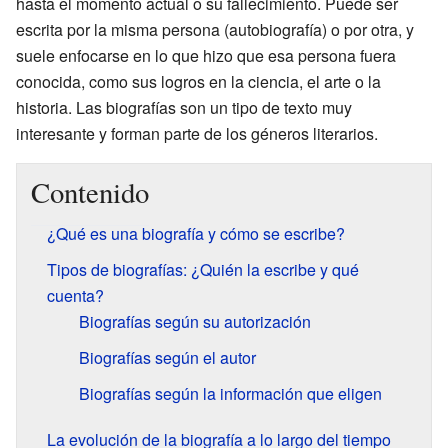
hasta el momento actual o su fallecimiento. Puede ser
escrita por la misma persona (autobiografía) o por otra, y
suele enfocarse en lo que hizo que esa persona fuera
conocida, como sus logros en la ciencia, el arte o la
historia. Las biografías son un tipo de texto muy
interesante y forman parte de los géneros literarios.
Contenido
¿Qué es una biografía y cómo se escribe?
Tipos de biografías: ¿Quién la escribe y qué
cuenta?
Biografías según su autorización
Biografías según el autor
Biografías según la información que eligen
La evolución de la biografía a lo largo del tiempo