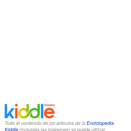
Todo el contenido de los artículos de la
Enciclopedia
Kiddle
(incluidas las imágenes) se puede utilizar