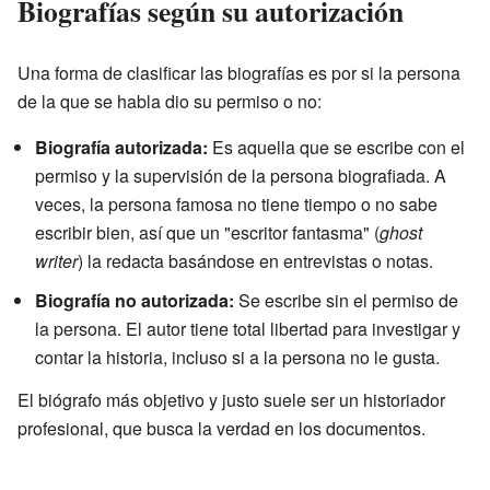
Biografías según su autorización
Una forma de clasificar las biografías es por si la persona
de la que se habla dio su permiso o no:
Biografía autorizada:
Es aquella que se escribe con el
permiso y la supervisión de la persona biografiada. A
veces, la persona famosa no tiene tiempo o no sabe
escribir bien, así que un "escritor fantasma" (
ghost
writer
) la redacta basándose en entrevistas o notas.
Biografía no autorizada:
Se escribe sin el permiso de
la persona. El autor tiene total libertad para investigar y
contar la historia, incluso si a la persona no le gusta.
El biógrafo más objetivo y justo suele ser un historiador
profesional, que busca la verdad en los documentos.