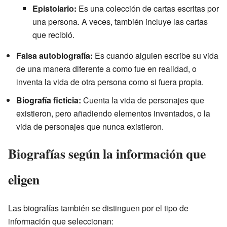
Epistolario:
Es una colección de cartas escritas por
una persona. A veces, también incluye las cartas
que recibió.
Falsa autobiografía:
Es cuando alguien escribe su vida
de una manera diferente a como fue en realidad, o
inventa la vida de otra persona como si fuera propia.
Biografía ficticia:
Cuenta la vida de personajes que
existieron, pero añadiendo elementos inventados, o la
vida de personajes que nunca existieron.
Biografías según la información que
eligen
Las biografías también se distinguen por el tipo de
información que seleccionan: