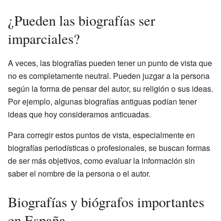
¿Pueden las biografías ser
imparciales?
A veces, las biografías pueden tener un punto de vista que
no es completamente neutral. Pueden juzgar a la persona
según la forma de pensar del autor, su religión o sus ideas.
Por ejemplo, algunas biografías antiguas podían tener
ideas que hoy consideramos anticuadas.
Para corregir estos puntos de vista, especialmente en
biografías periodísticas o profesionales, se buscan formas
de ser más objetivos, como evaluar la información sin
saber el nombre de la persona o el autor.
Biografías y biógrafos importantes
en España