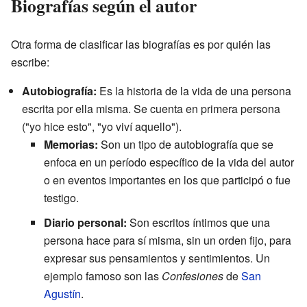
Biografías según el autor
Otra forma de clasificar las biografías es por quién las
escribe:
Autobiografía:
Es la historia de la vida de una persona
escrita por ella misma. Se cuenta en primera persona
("yo hice esto", "yo viví aquello").
Memorias:
Son un tipo de autobiografía que se
enfoca en un período específico de la vida del autor
o en eventos importantes en los que participó o fue
testigo.
Diario personal:
Son escritos íntimos que una
persona hace para sí misma, sin un orden fijo, para
expresar sus pensamientos y sentimientos. Un
ejemplo famoso son las
Confesiones
de
San
Agustín
.