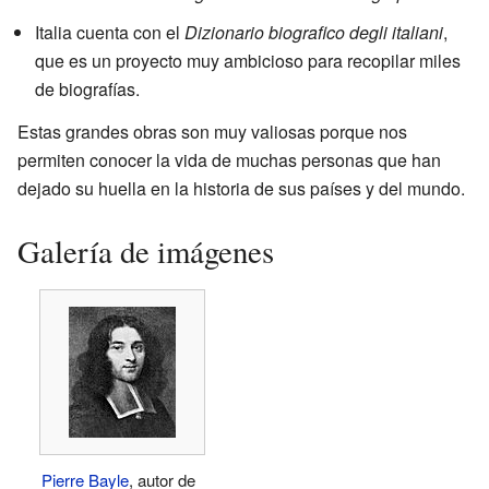
Italia cuenta con el
Dizionario biografico degli italiani
,
que es un proyecto muy ambicioso para recopilar miles
de biografías.
Estas grandes obras son muy valiosas porque nos
permiten conocer la vida de muchas personas que han
dejado su huella en la historia de sus países y del mundo.
Galería de imágenes
Pierre Bayle
, autor de