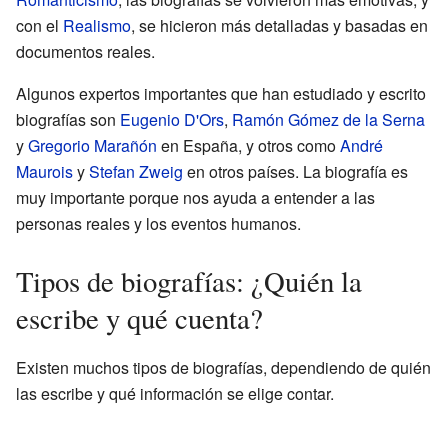
con el
Realismo
, se hicieron más detalladas y basadas en
documentos reales.
Algunos expertos importantes que han estudiado y escrito
biografías son
Eugenio D'Ors
,
Ramón Gómez de la Serna
y
Gregorio Marañón
en España, y otros como
André
Maurois
y
Stefan Zweig
en otros países. La biografía es
muy importante porque nos ayuda a entender a las
personas reales y los eventos humanos.
Tipos de biografías: ¿Quién la
escribe y qué cuenta?
Existen muchos tipos de biografías, dependiendo de quién
las escribe y qué información se elige contar.