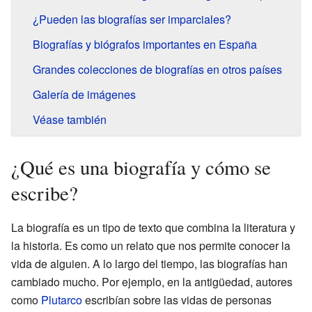
¿Pueden las biografías ser imparciales?
Biografías y biógrafos importantes en España
Grandes colecciones de biografías en otros países
Galería de imágenes
Véase también
¿Qué es una biografía y cómo se
escribe?
La biografía es un tipo de texto que combina la literatura y
la historia. Es como un relato que nos permite conocer la
vida de alguien. A lo largo del tiempo, las biografías han
cambiado mucho. Por ejemplo, en la antigüedad, autores
como
Plutarco
escribían sobre las vidas de personas