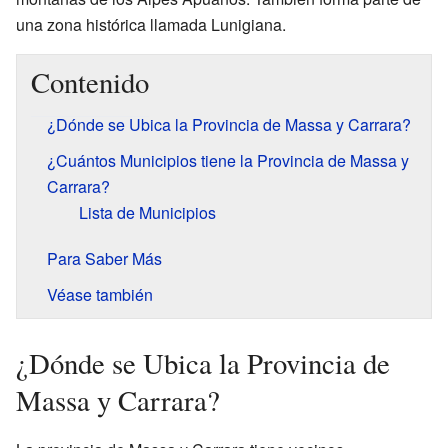
una zona histórica llamada Lunigiana.
Contenido
¿Dónde se Ubica la Provincia de Massa y Carrara?
¿Cuántos Municipios tiene la Provincia de Massa y
Carrara?
Lista de Municipios
Para Saber Más
Véase también
¿Dónde se Ubica la Provincia de
Massa y Carrara?