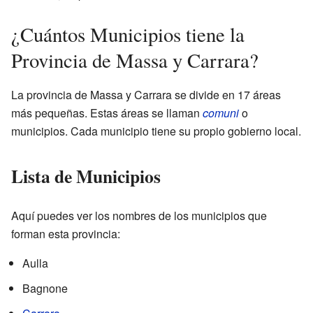
¿Cuántos Municipios tiene la
Provincia de Massa y Carrara?
La provincia de Massa y Carrara se divide en 17 áreas
más pequeñas. Estas áreas se llaman
comuni
o
municipios. Cada municipio tiene su propio gobierno local.
Lista de Municipios
Aquí puedes ver los nombres de los municipios que
forman esta provincia:
Aulla
Bagnone