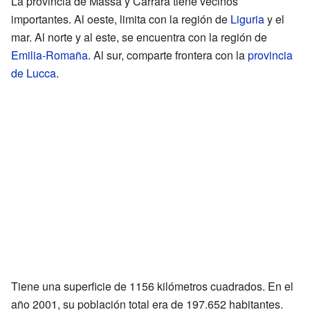
La provincia de Massa y Carrara tiene vecinos
importantes. Al oeste, limita con la región de
Liguria
y el
mar. Al norte y al este, se encuentra con la región de
Emilia-Romaña
. Al sur, comparte frontera con la
provincia
de Lucca
.
Tiene una superficie de 1156 kilómetros cuadrados. En el
año 2001, su población total era de 197.652 habitantes.