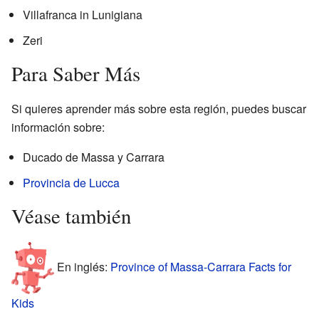
Villafranca in Lunigiana
Zeri
Para Saber Más
Si quieres aprender más sobre esta región, puedes buscar
información sobre:
Ducado de Massa y Carrara
Provincia de Lucca
Véase también
En inglés:
Province of Massa-Carrara Facts for
Kids