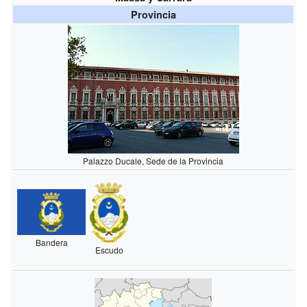
Provincia
Palazzo Ducale, Sede de la Provincia
Bandera
Escudo