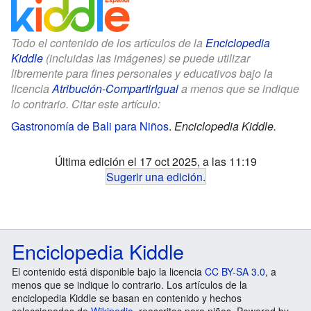
Todo el contenido de los artículos de la
Enciclopedia
Kiddle
(incluidas las imágenes) se puede utilizar
libremente para fines personales y educativos bajo la
licencia
Atribución-CompartirIgual
a menos que se indique
lo contrario. Citar este artículo:
Gastronomía de Bali para Niños
.
Enciclopedia Kiddle.
Última edición el 17 oct 2025, a las 11:19
Sugerir una edición
.
Enciclopedia Kiddle
El contenido está disponible bajo la licencia
CC BY-SA 3.0
, a
menos que se indique lo contrario. Los artículos de la
enciclopedia Kiddle se basan en contenido y hechos