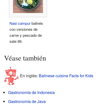
Nasi campur
balinés
con versiones de
carne y pescado de
sate lilit.
Véase también
En inglés:
Balinese cuisine Facts for Kids
Gastronomía de Indonesia
Gastronomía de Java