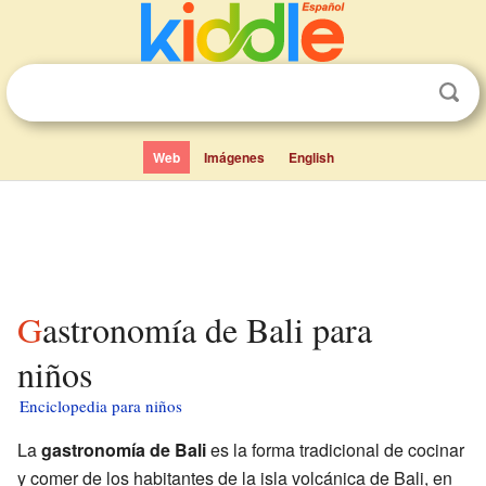
Web
Imágenes
English
Gastronomía de Bali para
niños
Enciclopedia para niños
La
gastronomía de Bali
es la forma tradicional de cocinar
y comer de los habitantes de la isla volcánica de Bali, en