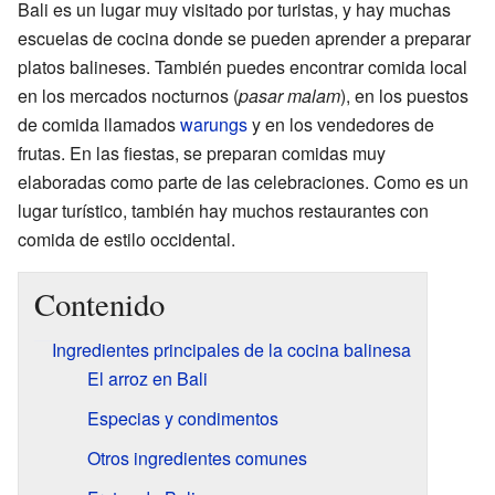
Bali es un lugar muy visitado por turistas, y hay muchas
escuelas de cocina donde se pueden aprender a preparar
platos balineses. También puedes encontrar comida local
en los mercados nocturnos (
pasar malam
), en los puestos
de comida llamados
warungs
y en los vendedores de
frutas. En las fiestas, se preparan comidas muy
elaboradas como parte de las celebraciones. Como es un
lugar turístico, también hay muchos restaurantes con
comida de estilo occidental.
Contenido
Ingredientes principales de la cocina balinesa
El arroz en Bali
Especias y condimentos
Otros ingredientes comunes