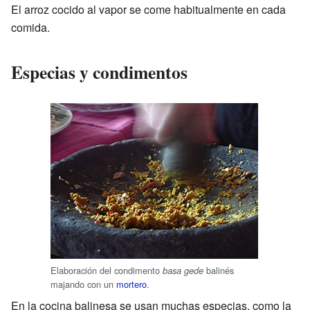
El arroz cocido al vapor se come habitualmente en cada
comida.
Especias y condimentos
Elaboración del condimento
balinés
basa gede
majando con un
mortero
.
En la cocina balinesa se usan muchas especias, como la