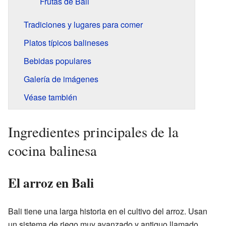
Frutas de Bali
Tradiciones y lugares para comer
Platos típicos balineses
Bebidas populares
Galería de imágenes
Véase también
Ingredientes principales de la
cocina balinesa
El arroz en Bali
Bali tiene una larga historia en el cultivo del arroz. Usan
un sistema de riego muy avanzado y antiguo llamado