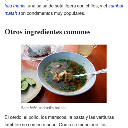
lala manis
, una salsa de soja ligera con chiles, y el
sambal
matah
son condimentos muy populares.
Otros ingredientes comunes
, cochinillo balinés.
Soto babi
El cerdo, el pollo, los mariscos, la pasta y las verduras
también se comen mucho. Como se mencionó, los