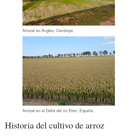
Arrozal en Angkor, Camboya.
Arrozal en el Delta del río Ebro, España.
Historia del cultivo de arroz