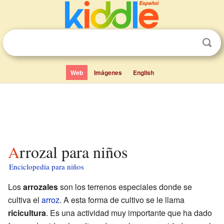
Web
Imágenes
English
Arrozal para niños
Enciclopedia para niños
Los
arrozales
son los terrenos especiales donde se
cultiva el
arroz
. A esta forma de cultivo se le llama
ricicultura
. Es una actividad muy importante que ha dado