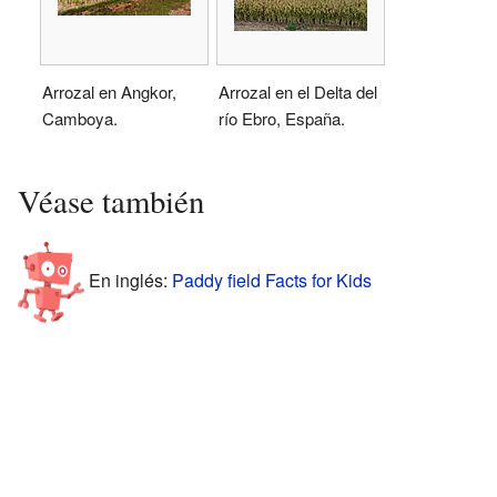
Arrozal en Angkor,
Arrozal en el Delta del
Camboya.
río Ebro, España.
Véase también
En inglés:
Paddy field Facts for Kids