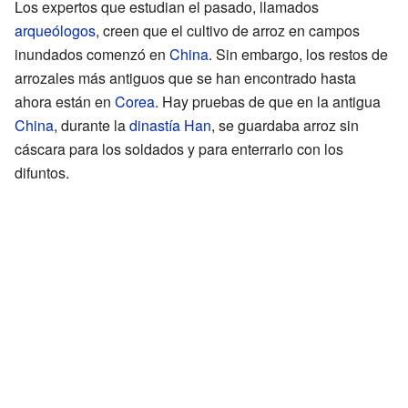
Los expertos que estudian el pasado, llamados
arqueólogos
, creen que el cultivo de arroz en campos
inundados comenzó en
China
. Sin embargo, los restos de
arrozales más antiguos que se han encontrado hasta
ahora están en
Corea
. Hay pruebas de que en la antigua
China
, durante la
dinastía Han
, se guardaba arroz sin
cáscara para los soldados y para enterrarlo con los
difuntos.