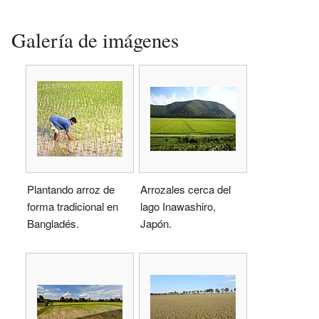
Galería de imágenes
Plantando arroz de
Arrozales cerca del
forma tradicional en
lago Inawashiro,
Bangladés.
Japón.