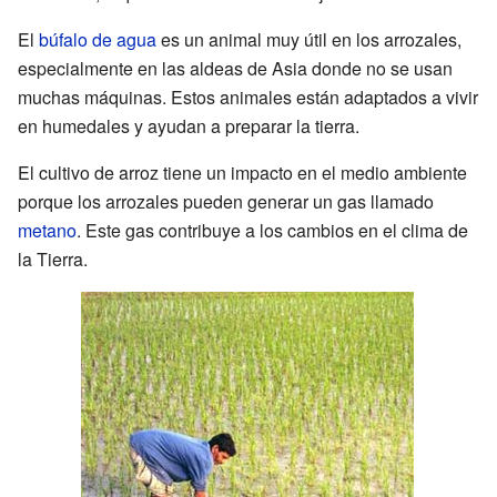
El
búfalo de agua
es un animal muy útil en los arrozales,
especialmente en las aldeas de Asia donde no se usan
muchas máquinas. Estos animales están adaptados a vivir
en humedales y ayudan a preparar la tierra.
El cultivo de arroz tiene un impacto en el medio ambiente
porque los arrozales pueden generar un gas llamado
metano
. Este gas contribuye a los cambios en el clima de
la Tierra.