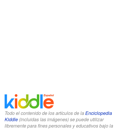
Todo el contenido de los artículos de la
Enciclopedia
Kiddle
(incluidas las imágenes) se puede utilizar
libremente para fines personales y educativos bajo la