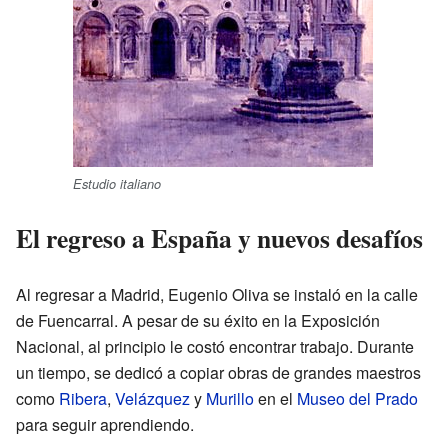
Estudio italiano
El regreso a España y nuevos desafíos
Al regresar a Madrid, Eugenio Oliva se instaló en la calle
de Fuencarral. A pesar de su éxito en la Exposición
Nacional, al principio le costó encontrar trabajo. Durante
un tiempo, se dedicó a copiar obras de grandes maestros
como
Ribera
,
Velázquez
y
Murillo
en el
Museo del Prado
para seguir aprendiendo.