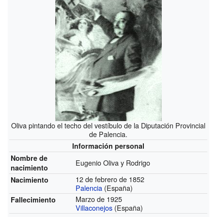
Oliva pintando el techo del vestíbulo de la Diputación Provincial
de Palencia.
Información personal
Nombre de
Eugenio Oliva y Rodrigo
nacimiento
12 de febrero de 1852
Nacimiento
Palencia
(España)
Marzo de 1925
Fallecimiento
Villaconejos
(España)