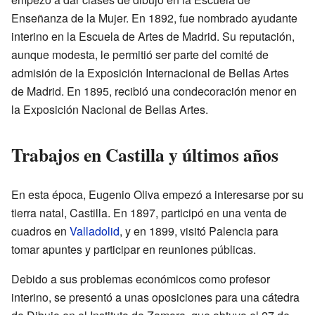
Enseñanza de la Mujer. En 1892, fue nombrado ayudante
interino en la Escuela de Artes de Madrid. Su reputación,
aunque modesta, le permitió ser parte del comité de
admisión de la Exposición Internacional de Bellas Artes
de Madrid. En 1895, recibió una condecoración menor en
la Exposición Nacional de Bellas Artes.
Trabajos en Castilla y últimos años
En esta época, Eugenio Oliva empezó a interesarse por su
tierra natal, Castilla. En 1897, participó en una venta de
cuadros en
Valladolid
, y en 1899, visitó Palencia para
tomar apuntes y participar en reuniones públicas.
Debido a sus problemas económicos como profesor
interino, se presentó a unas oposiciones para una cátedra