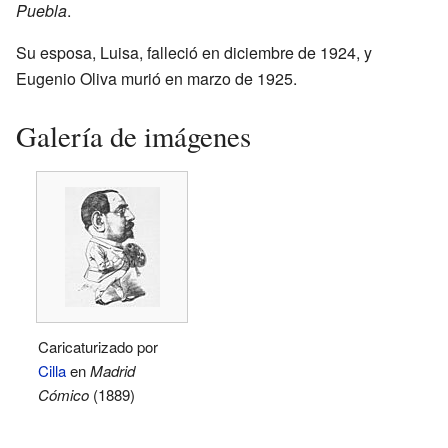
Puebla
.
Su esposa, Luisa, falleció en diciembre de 1924, y
Eugenio Oliva murió en marzo de 1925.
Galería de imágenes
Caricaturizado por
Cilla
en
Madrid
Cómico
(1889)