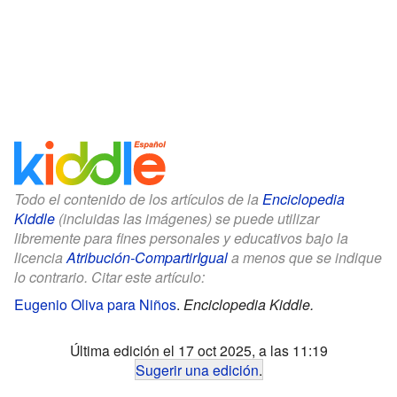
Todo el contenido de los artículos de la
Enciclopedia
Kiddle
(incluidas las imágenes) se puede utilizar
libremente para fines personales y educativos bajo la
licencia
Atribución-CompartirIgual
a menos que se indique
lo contrario. Citar este artículo:
Eugenio Oliva para Niños
.
Enciclopedia Kiddle.
Última edición el 17 oct 2025, a las 11:19
Sugerir una edición
.