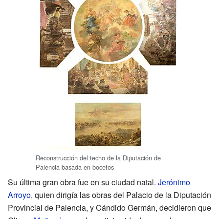
Reconstrucción del techo de la Diputación de
Palencia basada en bocetos
Su última gran obra fue en su ciudad natal.
Jerónimo
Arroyo
, quien dirigía las obras del Palacio de la Diputación
Provincial de Palencia, y Cándido Germán, decidieron que