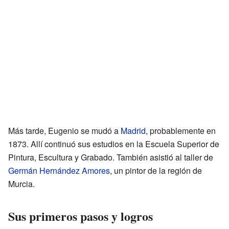
Más tarde, Eugenio se mudó a
Madrid
, probablemente en
1873. Allí continuó sus estudios en la Escuela Superior de
Pintura, Escultura y Grabado. También asistió al taller de
Germán Hernández Amores
, un pintor de la región de
Murcia.
Sus primeros pasos y logros