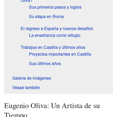
Oliva?
Sus primeros pasos y logros
Su etapa en Roma
El regreso a España y nuevos desafíos
La enseñanza como refugio
Trabajos en Castilla y últimos años
Proyectos importantes en Castilla
Sus últimos años
Galería de imágenes
Véase también
Eugenio Oliva: Un Artista de su
Tiempo