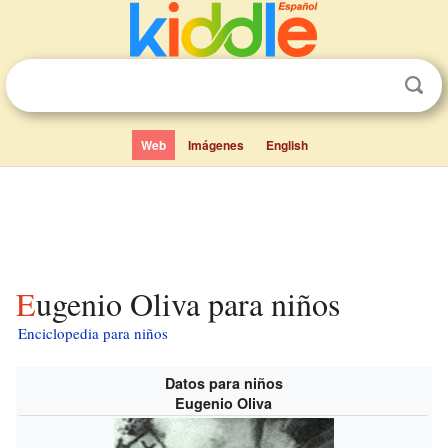
Web
Imágenes
English
Eugenio Oliva para niños
Enciclopedia para niños
Datos para niños
Eugenio Oliva