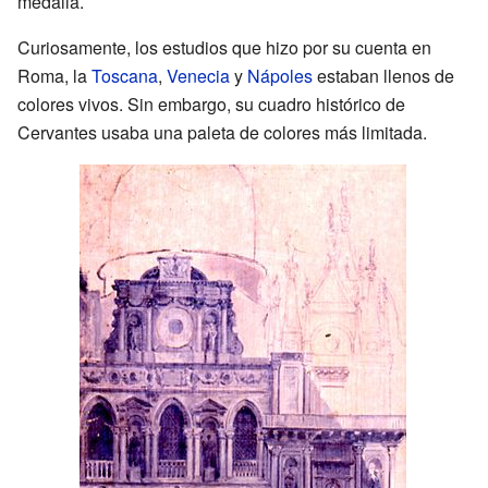
medalla.
Curiosamente, los estudios que hizo por su cuenta en
Roma, la
Toscana
,
Venecia
y
Nápoles
estaban llenos de
colores vivos. Sin embargo, su cuadro histórico de
Cervantes usaba una paleta de colores más limitada.