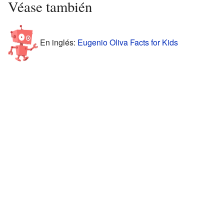
Véase también
En inglés:
Eugenio Oliva Facts for Kids