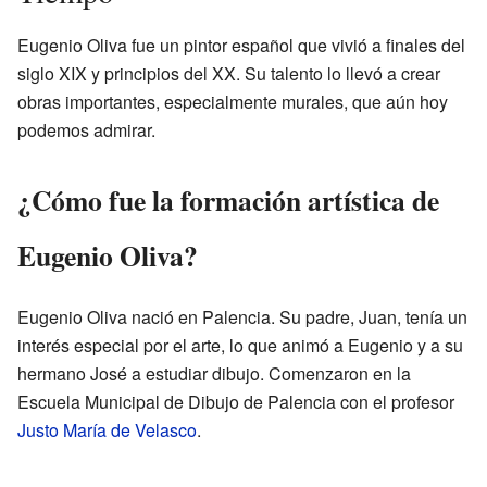
Eugenio Oliva fue un pintor español que vivió a finales del
siglo XIX y principios del XX. Su talento lo llevó a crear
obras importantes, especialmente murales, que aún hoy
podemos admirar.
¿Cómo fue la formación artística de
Eugenio Oliva?
Eugenio Oliva nació en Palencia. Su padre, Juan, tenía un
interés especial por el arte, lo que animó a Eugenio y a su
hermano José a estudiar dibujo. Comenzaron en la
Escuela Municipal de Dibujo de Palencia con el profesor
Justo María de Velasco
.