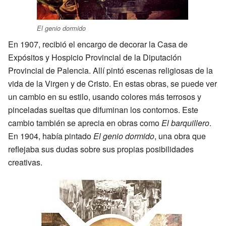
El genio dormido
En 1907, recibió el encargo de decorar la Casa de
Expósitos y Hospicio Provincial de la Diputación
Provincial de Palencia. Allí pintó escenas religiosas de la
vida de la Virgen y de Cristo. En estas obras, se puede ver
un cambio en su estilo, usando colores más terrosos y
pinceladas sueltas que difuminan los contornos. Este
cambio también se aprecia en obras como
El barquillero
.
En 1904, había pintado
El genio dormido
, una obra que
reflejaba sus dudas sobre sus propias posibilidades
creativas.