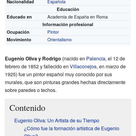
Española
Nacionalidad
Educación
Academia de España en Roma
Educado en
Información profesional
Pintor
Ocupación
Orientalismo
Movimiento
Eugenio Oliva y Rodrigo
(nacido en
Palencia
, el 12 de
febrero de 1852 y fallecido en
Villaconejos
, en marzo de
1925) fue un pintor español muy conocido por sus
murales, que son pinturas grandes hechas directamente
sobre paredes o techos.
Contenido
Eugenio Oliva: Un Artista de su Tiempo
¿Cómo fue la formación artística de Eugenio