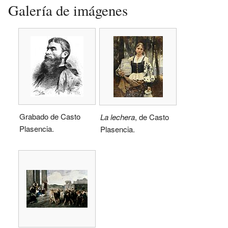
Galería de imágenes
Grabado de Casto
La lechera
, de Casto
Plasencia.
Plasencia.