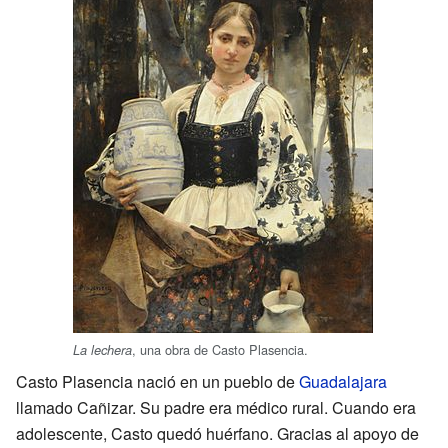
, una obra de Casto Plasencia.
La lechera
Casto Plasencia nació en un pueblo de
Guadalajara
llamado Cañizar. Su padre era médico rural. Cuando era
adolescente, Casto quedó huérfano. Gracias al apoyo de