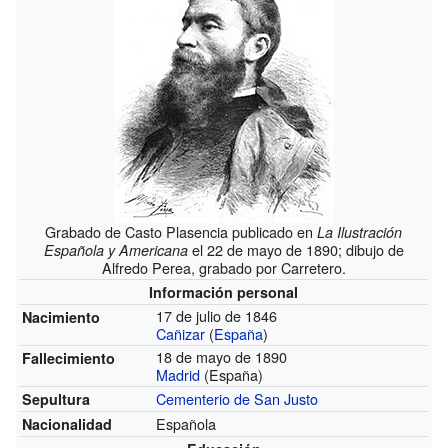
Grabado de Casto Plasencia publicado en
La Ilustración
el 22 de mayo de 1890; dibujo de
Española y Americana
Alfredo Perea, grabado por Carretero.
Información personal
17 de julio de 1846
Nacimiento
Cañizar
(
España
)
18 de mayo de 1890
Fallecimiento
Madrid
(España)
Cementerio de San Justo
Sepultura
Española
Nacionalidad