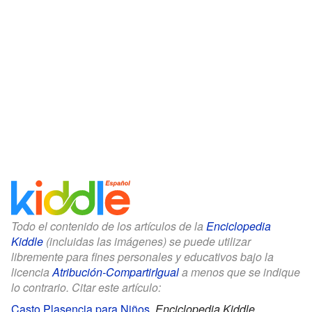
Todo el contenido de los artículos de la
Enciclopedia
Kiddle
(incluidas las imágenes) se puede utilizar
libremente para fines personales y educativos bajo la
licencia
Atribución-CompartirIgual
a menos que se indique
lo contrario. Citar este artículo:
Casto Plasencia para Niños
.
Enciclopedia Kiddle.