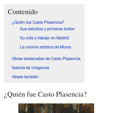
Contenido
¿Quién fue Casto Plasencia?
Sus estudios y primeros éxitos
Su vida y trabajo en Madrid
La colonia artística de Muros
Obras destacadas de Casto Plasencia
Galería de imágenes
Véase también
¿Quién fue Casto Plasencia?