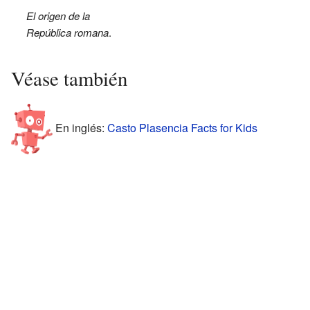
El origen de la
República romana
.
Véase también
En inglés:
Casto Plasencia Facts for Kids