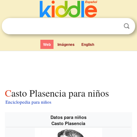
Web
Imágenes
English
Casto Plasencia para niños
Enciclopedia para niños
Datos para niños
Casto Plasencia