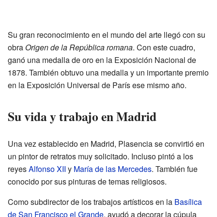
Su gran reconocimiento en el mundo del arte llegó con su
obra
Origen de la República romana
. Con este cuadro,
ganó una medalla de oro en la Exposición Nacional de
1878. También obtuvo una medalla y un importante premio
en la Exposición Universal de París ese mismo año.
Su vida y trabajo en Madrid
Una vez establecido en Madrid, Plasencia se convirtió en
un pintor de retratos muy solicitado. Incluso pintó a los
reyes
Alfonso XII
y
María de las Mercedes
. También fue
conocido por sus pinturas de temas religiosos.
Como subdirector de los trabajos artísticos en la
Basílica
de San Francisco el Grande
, ayudó a decorar la cúpula