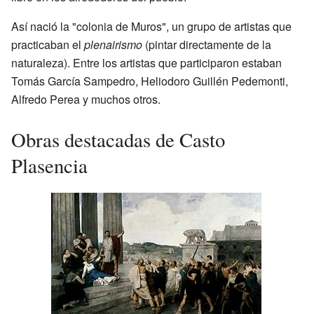
Así nació la "colonia de Muros", un grupo de artistas que
practicaban el
plenairismo
(pintar directamente de la
naturaleza). Entre los artistas que participaron estaban
Tomás García Sampedro, Heliodoro Guillén Pedemonti,
Alfredo Perea y muchos otros.
Obras destacadas de Casto
Plasencia