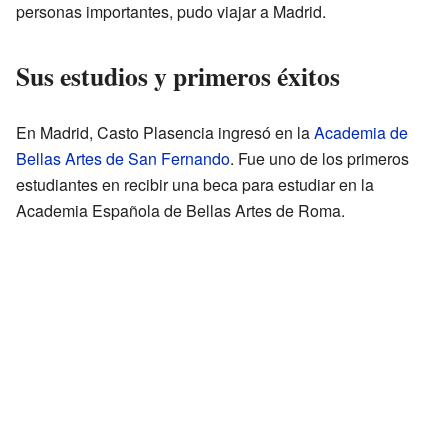
personas importantes, pudo viajar a Madrid.
Sus estudios y primeros éxitos
En Madrid, Casto Plasencia ingresó en la
Academia de
Bellas Artes de San Fernando
. Fue uno de los primeros
estudiantes en recibir una beca para estudiar en la
Academia Española de Bellas Artes de Roma.