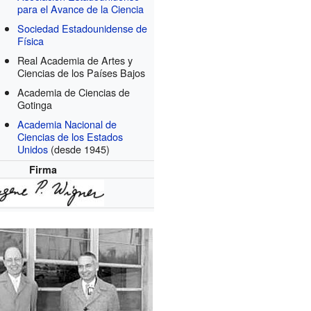
para el Avance de la Ciencia
Sociedad Estadounidense de
Física
Real Academia de Artes y
Ciencias de los Países Bajos
Academia de Ciencias de
Gotinga
Academia Nacional de
Ciencias de los Estados
Unidos
(desde 1945)
Firma