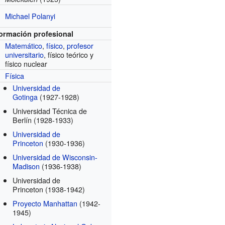
Michael Polanyi
formación profesional
Matemático
,
físico
,
profesor
universitario
, físico teórico y
físico nuclear
Física
Universidad de
Gotinga
(1927-1928)
Universidad Técnica de
Berlín
(1928-1933)
Universidad de
Princeton
(1930-1936)
Universidad de Wisconsin-
Madison
(1936-1938)
Universidad de
Princeton
(1938-1942)
Proyecto Manhattan
(1942-
1945)