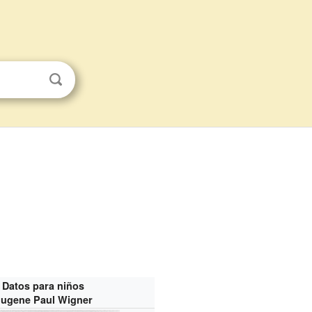
Datos para niños
ugene Paul Wigner